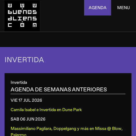
AGENDA
MENU
INVERTIDA
Invertida
AGENDA DE SEMANAS ANTERIORES
VIE 17 JUL
2026
Camila Isabel e Invertida
en
Dune Park
SAB 06 JUN
2026
Massimiliano Pagliara, Doppelgang y más
en
Missa @ Blow,
Palermo