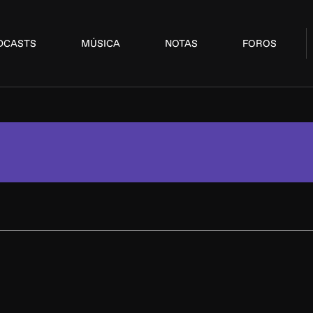
DCASTS
MÚSICA
NOTAS
FOROS