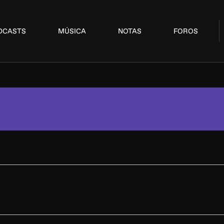
DCASTS
MÚSICA
NOTAS
FOROS