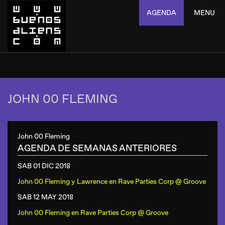
AGENDA
MENU
JOHN 00 FLEMING
John 00 Fleming
AGENDA DE SEMANAS ANTERIORES
SAB 01 DIC
2018
John 00 Fleming y Lawrence
en
Rave Parties Corp @ Groove
SAB 12 MAY
2018
John 00 Fleming
en
Rave Parties Corp @ Groove