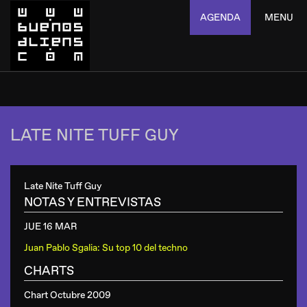
AGENDA
MENU
LATE NITE TUFF GUY
Late Nite Tuff Guy
NOTAS Y ENTREVISTAS
JUE 16 MAR
Juan Pablo Sgalia: Su top 10 del techno
CHARTS
Chart Octubre 2009