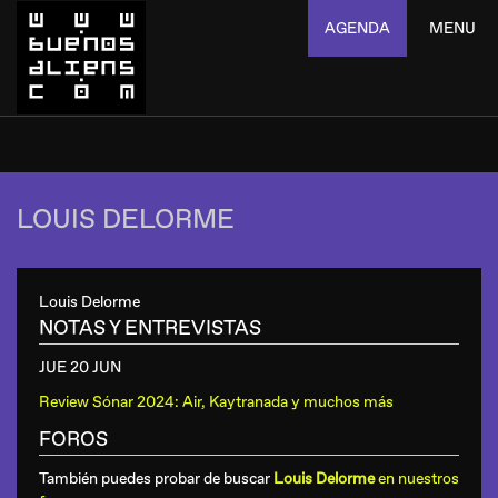
AGENDA
MENU
LOUIS DELORME
Louis Delorme
NOTAS Y ENTREVISTAS
JUE 20 JUN
Review Sónar 2024: Air, Kaytranada y muchos más
FOROS
También puedes probar de buscar
Louis Delorme
en nuestros