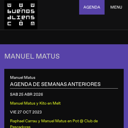
AGENDA
MENU
MANUEL MATUS
Manuel Matus
AGENDA DE SEMANAS ANTERIORES
SAB 25 ABR
2026
Manuel Matus y Kito
en
Melt
VIE 27 OCT
2023
Raphael Carrau y Manuel Matus
en
Pot @ Club de
Pescadores