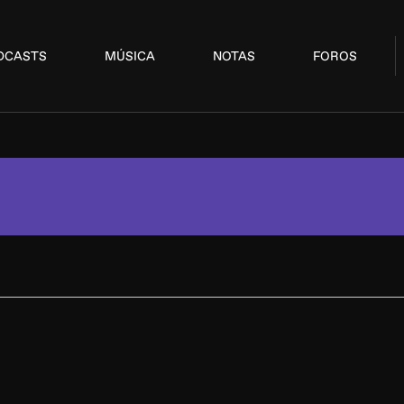
DCASTS
MÚSICA
NOTAS
FOROS