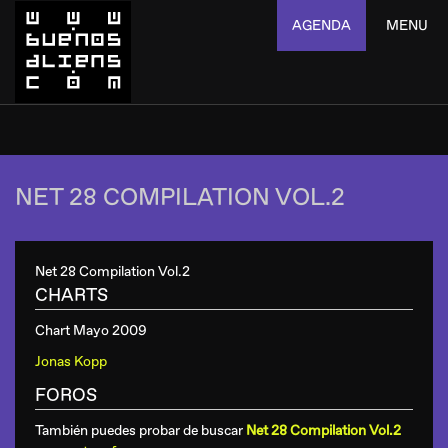
AGENDA
MENU
NET 28 COMPILATION VOL.2
Net 28 Compilation Vol.2
CHARTS
Chart Mayo 2009
Jonas Kopp
FOROS
También puedes probar de buscar
Net 28 Compilation Vol.2