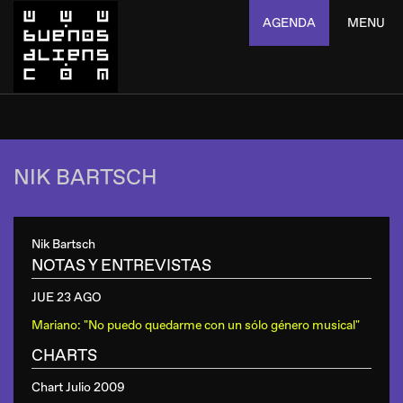
AGENDA
MENU
NIK BARTSCH
Nik Bartsch
NOTAS Y ENTREVISTAS
JUE 23 AGO
Mariano: "No puedo quedarme con un sólo género musical"
CHARTS
Chart Julio 2009