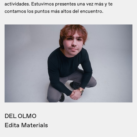
actividades. Estuvimos presentes una vez más y te
contamos los puntos más altos del encuentro.
DEL OLMO
Edita Materials