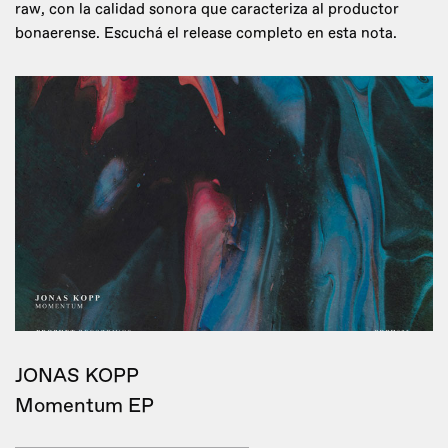
raw, con la calidad sonora que caracteriza al productor
bonaerense. Escuchá el release completo en esta nota.
JONAS KOPP
Momentum EP