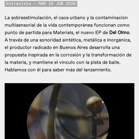
Entrevista
MAR 16 JUN 2026
La sobreestimulación, el caos urbano y la contaminación
multisensorial de la vida contemporánea funcionan como
punto de partida para Materials, el nuevo EP de
Del Olmo
.
A través de una sonoridad sintética, metálica e inorgánica,
el productor radicado en Buenos Aires desarrolla una
propuesta inspirada en la corrosión y la transformación de
la materia, y mantiene el vínculo con la pista de baile.
Hablamos con él para saber más del lanzamiento.