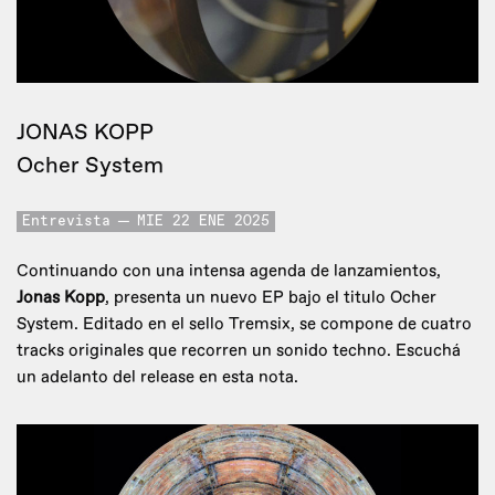
JONAS KOPP
Ocher System
Entrevista
MIE 22 ENE 2025
Continuando con una intensa agenda de lanzamientos,
Jonas Kopp
, presenta un nuevo EP bajo el titulo Ocher
System. Editado en el sello Tremsix, se compone de cuatro
tracks originales que recorren un sonido techno. Escuchá
un adelanto del release en esta nota.