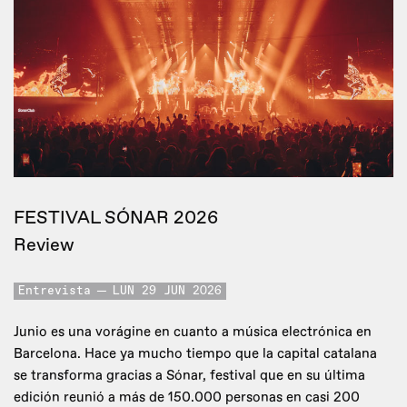
FESTIVAL SÓNAR 2026
Review
Entrevista
LUN 29 JUN 2026
Junio es una vorágine en cuanto a música electrónica en
Barcelona. Hace ya mucho tiempo que la capital catalana
se transforma gracias a Sónar, festival que en su última
edición reunió a más de 150.000 personas en casi 200