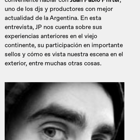
conveniente hablar con
Juan Pablo Pfirter
,
uno de los djs y productores con mejor
actualidad de la Argentina. En esta
entrevista, JP nos cuenta sobre sus
experiencias anteriores en el viejo
continente, su participación en importante
sellos y cómo es vista nuestra escena en el
exterior, entre muchas otras cosas.