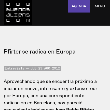
AGENDA
MENU
Pfirter se radica en Europa
Entrevista
JUE 23 AGO 2012
Aprovechando que se encuentra próximo a
iniciar un nuevo, interesante y extenso tour
por Europa, con una correspondiente
radicación en Barcelona, nos pareció