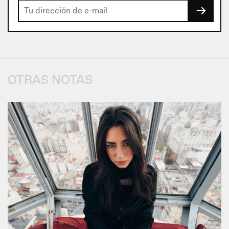
→
OTRAS NOTAS