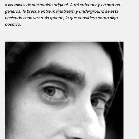
a las raíces de sus sonido original. A mi entender y en ambos
géneros, la brecha entre mainstream y underground se esta
haciendo cada vez más grande, lo que considero como algo
positivo.