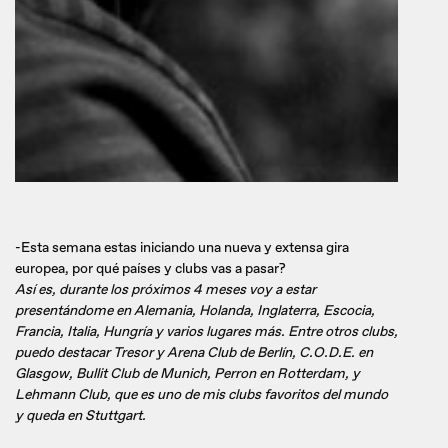
-Esta semana estas iniciando una nueva y extensa gira
europea, por qué países y clubs vas a pasar?
Así es, durante los próximos 4 meses voy a estar
presentándome en Alemania, Holanda, Inglaterra, Escocia,
Francia, Italia, Hungría y varios lugares más. Entre otros clubs,
puedo destacar Tresor y Arena Club de Berlín, C.O.D.E. en
Glasgow, Bullit Club de Munich, Perron en Rotterdam, y
Lehmann Club, que es uno de mis clubs favoritos del mundo
y queda en Stuttgart.