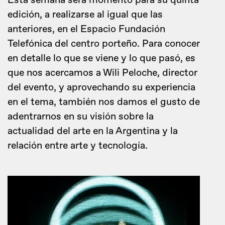
Esta semana será momento para su quinta
edición, a realizarse al igual que las
anteriores, en el Espacio Fundación
Telefónica del centro porteño. Para conocer
en detalle lo que se viene y lo que pasó, es
que nos acercamos a Wili Peloche, director
del evento, y aprovechando su experiencia
en el tema, también nos damos el gusto de
adentrarnos en su visión sobre la
actualidad del arte en la Argentina y la
relación entre arte y tecnología.