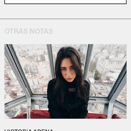
OTRAS NOTAS