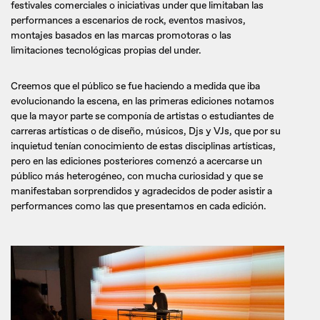
festivales comerciales o iniciativas under que limitaban las
performances a escenarios de rock, eventos masivos,
montajes basados en las marcas promotoras o las
limitaciones tecnológicas propias del under.
Creemos que el público se fue haciendo a medida que iba
evolucionando la escena, en las primeras ediciones notamos
que la mayor parte se componía de artistas o estudiantes de
carreras artísticas o de diseño, músicos, Djs y VJs, que por su
inquietud tenían conocimiento de estas disciplinas artísticas,
pero en las ediciones posteriores comenzó a acercarse un
público más heterogéneo, con mucha curiosidad y que se
manifestaban sorprendidos y agradecidos de poder asistir a
performances como las que presentamos en cada edición.