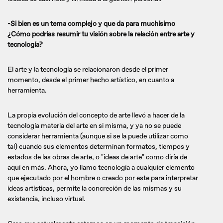
-Si bien es un tema complejo y que da para muchísimo
¿Cómo podrías resumir tu visión sobre la relación entre arte y
tecnología?
El arte y la tecnología se relacionaron desde el primer
momento, desde el primer hecho artístico, en cuanto a
herramienta.
La propia evolución del concepto de arte llevó a hacer de la
tecnología materia del arte en si misma, y ya no se puede
considerar herramienta (aunque si se la puede utilizar como
tal) cuando sus elementos determinan formatos, tiempos y
estados de las obras de arte, o "ideas de arte" como diría de
aquí en más. Ahora, yo llamo tecnología a cualquier elemento
que ejecutado por el hombre o creado por este para interpretar
ideas artísticas, permite la concreción de las mismas y su
existencia, incluso virtual.