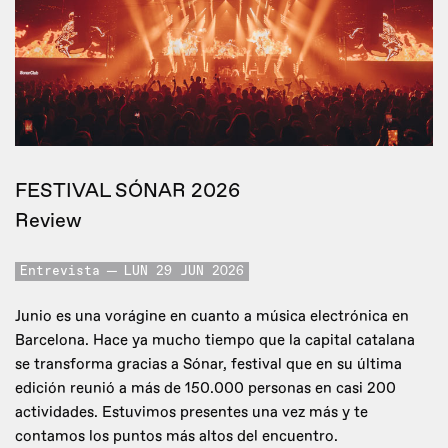
FESTIVAL SÓNAR 2026
Review
Entrevista
LUN 29 JUN 2026
Junio es una vorágine en cuanto a música electrónica en
Barcelona. Hace ya mucho tiempo que la capital catalana
se transforma gracias a Sónar, festival que en su última
edición reunió a más de 150.000 personas en casi 200
actividades. Estuvimos presentes una vez más y te
contamos los puntos más altos del encuentro.