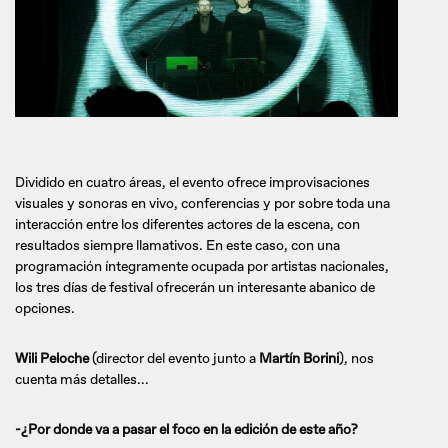
Dividido en cuatro áreas, el evento ofrece improvisaciones
visuales y sonoras en vivo, conferencias y por sobre toda una
interacción entre los diferentes actores de la escena, con
resultados siempre llamativos. En este caso, con una
programación íntegramente ocupada por artistas nacionales,
los tres días de festival ofrecerán un interesante abanico de
opciones.
Wili Peloche
(director del evento junto a
Martín Borini
), nos
cuenta más detalles...
-¿Por donde va a pasar el foco en la edición de este año?