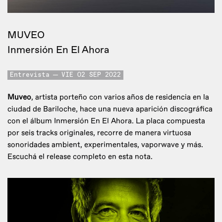
MUVEO
Inmersión En El Ahora
Entrevista
VIE 02 SEP 2022
Muveo
, artista porteño con varios años de residencia en la
ciudad de Bariloche, hace una nueva aparición discográfica
con el álbum Inmersión En El Ahora. La placa compuesta
por seis tracks originales, recorre de manera virtuosa
sonoridades ambient, experimentales, vaporwave y más.
Escuchá el release completo en esta nota.