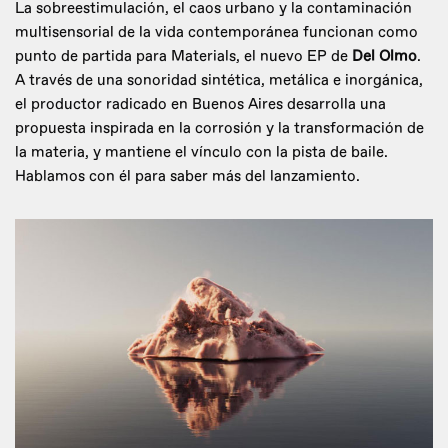
La sobreestimulación, el caos urbano y la contaminación
multisensorial de la vida contemporánea funcionan como
punto de partida para Materials, el nuevo EP de
Del Olmo
.
A través de una sonoridad sintética, metálica e inorgánica,
el productor radicado en Buenos Aires desarrolla una
propuesta inspirada en la corrosión y la transformación de
la materia, y mantiene el vínculo con la pista de baile.
Hablamos con él para saber más del lanzamiento.