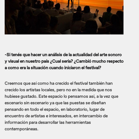
-Si tenés que hacer un análisis de la actualidad del arte sonoro
y visual en nuestro país ¿Cual sería? ¿Cambió mucho respecto
a como era la situación cuando iniciaron el festival?
Creemos que así como ha crecido el festival también han
crecido los artistas locales, pero no en la medida que nos
hubiese gustado. Este espacio lo pensamos así, a la vez que
escenario sin escenario ya que las puestas se diseñan
pensando en todo el espacio, en laboratorio, lugar de
encuentro de artistas e interesados, en intercambio de
información para desarrollar las herramientas
contemporáneas.