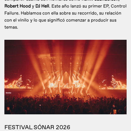
Robert Hood
y
DJ Hell
. Este año lanzó su primer EP, Control
Failure. Hablamos con ella sobre su recorrido, su relación
con el vinilo y lo que significó comenzar a producir sus
temas.
FESTIVAL SÓNAR 2026