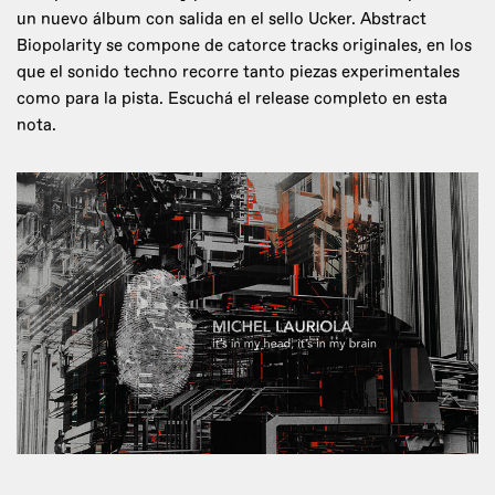
un nuevo álbum con salida en el sello Ucker. Abstract
Biopolarity se compone de catorce tracks originales, en los
que el sonido techno recorre tanto piezas experimentales
como para la pista. Escuchá el release completo en esta
nota.