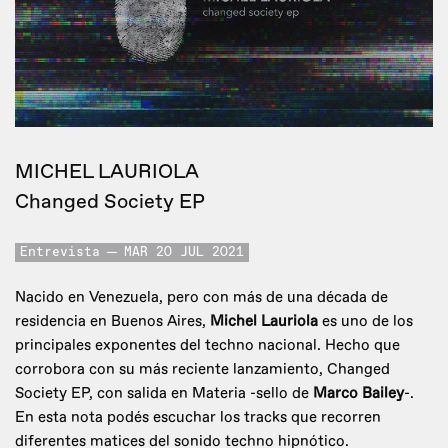
MICHEL LAURIOLA
Changed Society EP
Entrevista
MAR 20 JUL 2021
Nacido en Venezuela, pero con más de una década de
residencia en Buenos Aires,
Michel Lauriola
es uno de los
principales exponentes del techno nacional. Hecho que
corrobora con su más reciente lanzamiento, Changed
Society EP, con salida en Materia -sello de
Marco Bailey
-.
En esta nota podés escuchar los tracks que recorren
diferentes matices del sonido techno hipnótico.