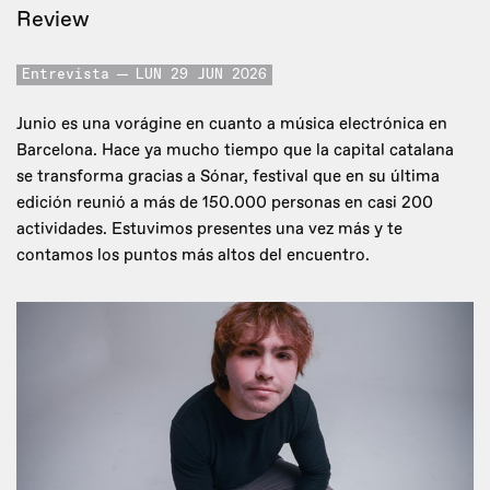
Review
Entrevista
LUN 29 JUN 2026
Junio es una vorágine en cuanto a música electrónica en
Barcelona. Hace ya mucho tiempo que la capital catalana
se transforma gracias a Sónar, festival que en su última
edición reunió a más de 150.000 personas en casi 200
actividades. Estuvimos presentes una vez más y te
contamos los puntos más altos del encuentro.