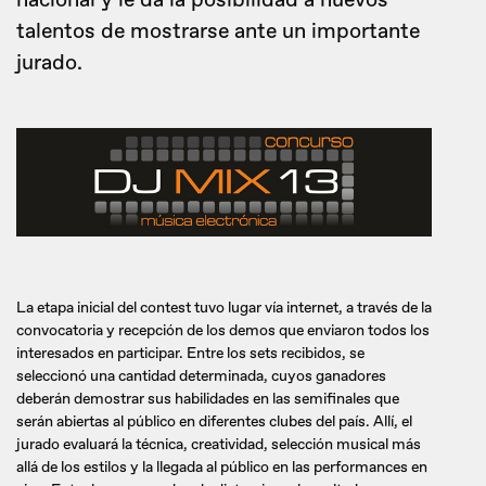
nacional y le da la posibilidad a nuevos
talentos de mostrarse ante un importante
jurado.
La etapa inicial del contest tuvo lugar vía internet, a través de la
convocatoria y recepción de los demos que enviaron todos los
interesados en participar. Entre los sets recibidos, se
seleccionó una cantidad determinada, cuyos ganadores
deberán demostrar sus habilidades en las semifinales que
serán abiertas al público en diferentes clubes del país. Allí, el
jurado evaluará la técnica, creatividad, selección musical más
allá de los estilos y la llegada al público en las performances en