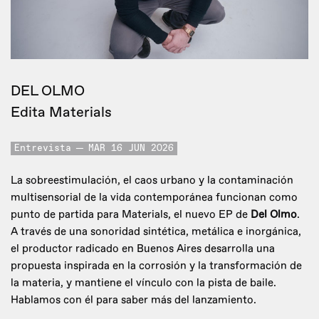
DEL OLMO
Edita Materials
Entrevista
MAR 16 JUN 2026
La sobreestimulación, el caos urbano y la contaminación
multisensorial de la vida contemporánea funcionan como
punto de partida para Materials, el nuevo EP de
Del Olmo
.
A través de una sonoridad sintética, metálica e inorgánica,
el productor radicado en Buenos Aires desarrolla una
propuesta inspirada en la corrosión y la transformación de
la materia, y mantiene el vínculo con la pista de baile.
Hablamos con él para saber más del lanzamiento.