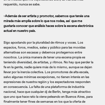
requerido, nunca se sabe.
-Además de ser artista y promotor, sabemos que tenés una
mirada más amplia sobre lo que nos rodea, así que me
gustaría conocer que análisis haces sobre la escena electrónica
actual en nuestro país.
Sigo apostando por la pluralidad de ritmos y voces. Los
espacios, foros, medios, salas y público para las movidas
alternativas son escasas y debemos protegernos entre
nosotros. La única manera de tener una escena propia es
teniendo diversidad, de artistas, y ritmos. No hay que perder la
fe en la gente, nadie quiere más de lo mismo, aunque se dejen
llevar por la inercia colectiva. Los promotores de alta escala,
salvo algunas mínimas excepciones, no tienen interés en las
expresiones de nuestra región y los espectadores responden
en consecuencia. La falta de una plataforma de industria
nacional, hace que cualquier dj de Berlín, tenga más atractivo
que uno que hace rato la viene peleando en Buenos Aires, para
finalmente tener fines de semanas en los que la oferta de