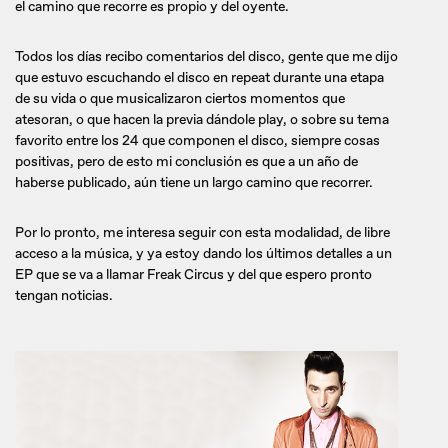
el camino que recorre es propio y del oyente.
Todos los días recibo comentarios del disco, gente que me dijo
que estuvo escuchando el disco en repeat durante una etapa
de su vida o que musicalizaron ciertos momentos que
atesoran, o que hacen la previa dándole play, o sobre su tema
favorito entre los 24 que componen el disco, siempre cosas
positivas, pero de esto mi conclusión es que a un año de
haberse publicado, aún tiene un largo camino que recorrer.
Por lo pronto, me interesa seguir con esta modalidad, de libre
acceso a la música, y ya estoy dando los últimos detalles a un
EP que se va a llamar Freak Circus y del que espero pronto
tengan noticias.