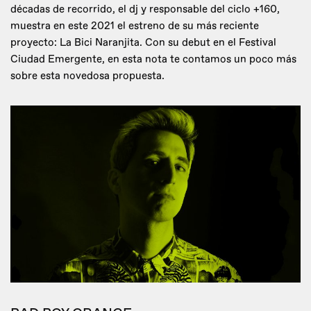
décadas de recorrido, el dj y responsable del ciclo +160,
muestra en este 2021 el estreno de su más reciente
proyecto: La Bici Naranjita. Con su debut en el Festival
Ciudad Emergente, en esta nota te contamos un poco más
sobre esta novedosa propuesta.