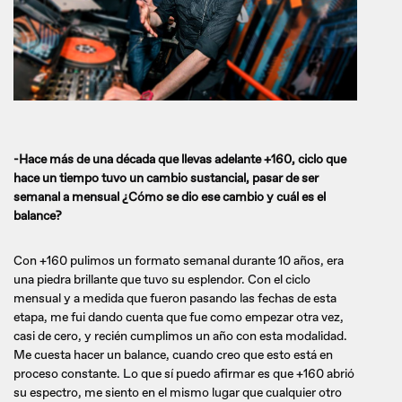
-Hace más de una década que llevas adelante +160, ciclo que
hace un tiempo tuvo un cambio sustancial, pasar de ser
semanal a mensual ¿Cómo se dio ese cambio y cuál es el
balance?
Con +160 pulimos un formato semanal durante 10 años, era
una piedra brillante que tuvo su esplendor. Con el ciclo
mensual y a medida que fueron pasando las fechas de esta
etapa, me fui dando cuenta que fue como empezar otra vez,
casi de cero, y recién cumplimos un año con esta modalidad.
Me cuesta hacer un balance, cuando creo que esto está en
proceso constante. Lo que sí puedo afirmar es que +160 abrió
su espectro, me siento en el mismo lugar que cualquier otro