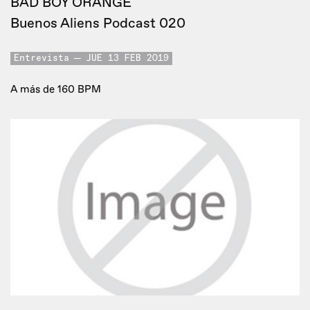
BAD BOY ORANGE
Buenos Aliens Podcast 020
Entrevista
JUE 13 FEB 2019
A más de 160 BPM