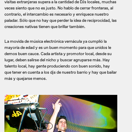
visitas extranjeras supera a la cantidad de DJs locales, muchas
veces siento que no es justo. No hablo de cerrar fronteras, al
contrario, el intercambio es necesario y enriquece nuestro
paladar. Sólo que no hay que perder la idea de reciprocidad, las
creaciones nativas tienen que brillar también.
La movida de música electrónica vernácula ya cumplió la
mayoría de edad y es un buen momento para que unidos le
demos buen cauce. Cada artista y promotor local, desde su
lugar, deben salirse del nicho y buscar agruparse más. Hay
talento local, hay gente produciendo con buen sonido, hay
que tener en cuenta a los djs de nuestro barrio y hay que bailar
más y quejarse menos.