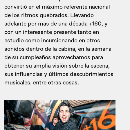
convirtió en el máximo referente nacional
de los ritmos quebrados. Llevando
adelante por más de una década +160, y
con un interesante presente tanto en
estudio como incursionando en otros
sonidos dentro de la cabina, en la semana
de su cumpleaños aprovechamos para
obtener su amplia visión sobre la escena,
sus influencias y últimos descubrimientos
musicales, entre otras cosas.