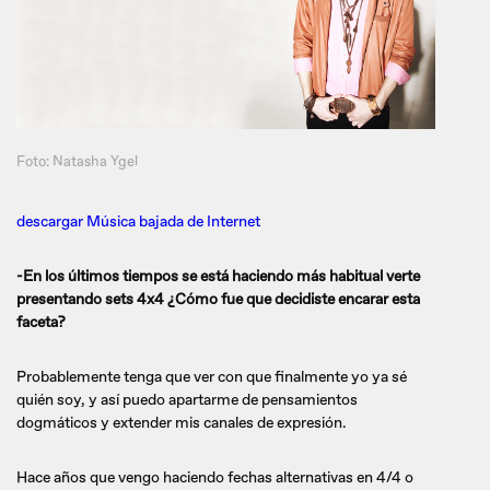
Foto: Natasha Ygel
descargar Música bajada de Internet
-En los últimos tiempos se está haciendo más habitual verte
presentando sets 4x4 ¿Cómo fue que decidiste encarar esta
faceta?
Probablemente tenga que ver con que finalmente yo ya sé
quién soy, y así puedo apartarme de pensamientos
dogmáticos y extender mis canales de expresión.
Hace años que vengo haciendo fechas alternativas en 4/4 o