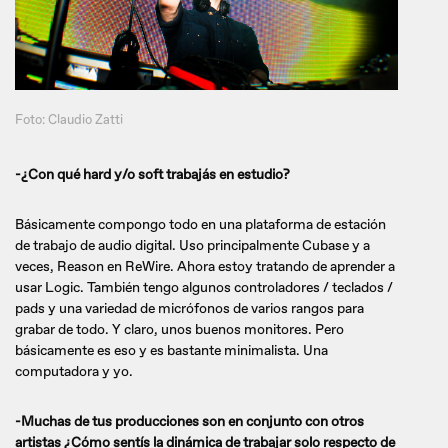
Foto: Claudio Zatti
-¿Con qué hard y/o soft trabajás en estudio?
Básicamente compongo todo en una plataforma de estación
de trabajo de audio digital. Uso principalmente Cubase y a
veces, Reason en ReWire. Ahora estoy tratando de aprender a
usar Logic. También tengo algunos controladores / teclados /
pads y una variedad de micrófonos de varios rangos para
grabar de todo. Y claro, unos buenos monitores. Pero
básicamente es eso y es bastante minimalista. Una
computadora y yo.
-Muchas de tus producciones son en conjunto con otros
artistas ¿Cómo sentís la dinámica de trabajar solo respecto de