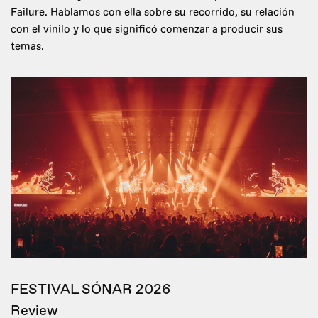
Failure. Hablamos con ella sobre su recorrido, su relación
con el vinilo y lo que significó comenzar a producir sus
temas.
FESTIVAL SÓNAR 2026
Review