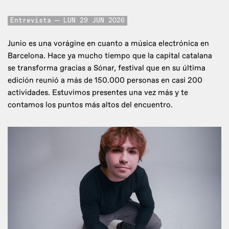
Entrevista
LUN 29 JUN 2026
Junio es una vorágine en cuanto a música electrónica en
Barcelona. Hace ya mucho tiempo que la capital catalana
se transforma gracias a Sónar, festival que en su última
edición reunió a más de 150.000 personas en casi 200
actividades. Estuvimos presentes una vez más y te
contamos los puntos más altos del encuentro.