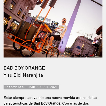
BAD BOY ORANGE
Y su Bici Naranjita
Entrevista
MAR 19 OCT 2021
Estar siempre activando una nueva movida es una de las
características de
Bad Boy Orange
. Con más de dos