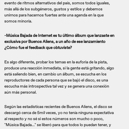
evento de ritmos alternativos del país, somos todos iguales,
más allá de los subgéneros, gustos y estilos y debemos
unirnos para hacernos fuertes ante una agenda en la que
somos minoría.
-Música Bajada de Internet es tu último álbum que lanzaste en
exclusiva por Buenos Aliens, a un año de ese lanzamiento
¿Cómo fue el feedback que obtuviste?
Es algo diferente, probar los temas en la euforia de la pista,
produce una reacción inmediata, si la gente está gritando, algo
está saliendo bien, en cambio un álbum, se escucha en los
reproductores de cada persona que se bajó el disco, es una
escucha más introspectiva tal vez y se genera una conexión
aún más personal.
Según las estadísticas recientes de Buenos Aliens, el disco se
descargó cerca de 5mil veces, yo no tenía ninguna expectativa
al respecto y no sé si estos números son mucho o poco,
"Música Bajada…" se liberó para que todos lo puedan tener, y