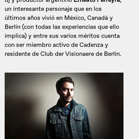
dj y productor argentino
Ernesto Ferreyra
,
un interesante personaje que en los
últimos años vivió en México, Canadá y
Berlín (con todas las experiencias que ello
implica) y entre sus varios méritos cuenta
con ser miembro activo de Cadenza y
residente de Club der Visionaere de Berlín.