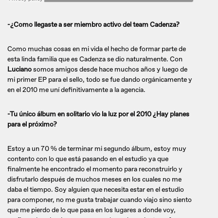
-¿Como llegaste a ser miembro activo del team Cadenza?
Como muchas cosas en mi vida el hecho de formar parte de
esta linda familia que es Cadenza se dio naturalmente. Con
Luciano
somos amigos desde hace muchos años y luego de
mi primer EP para el sello, todo se fue dando orgánicamente y
en el 2010 me uní definitivamente a la agencia.
-Tu único álbum en solitario vio la luz por el 2010 ¿Hay planes
para el próximo?
Estoy a un 70 % de terminar mi segundo álbum, estoy muy
contento con lo que está pasando en el estudio ya que
finalmente he encontrado el momento para reconstruirlo y
disfrutarlo después de muchos meses en los cuales no me
daba el tiempo. Soy alguien que necesita estar en el estudio
para componer, no me gusta trabajar cuando viajo sino siento
que me pierdo de lo que pasa en los lugares a donde voy,