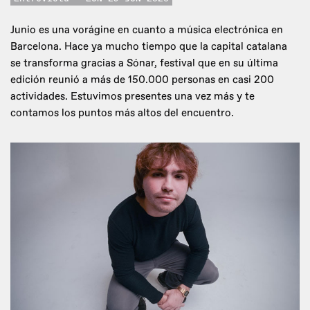
Junio es una vorágine en cuanto a música electrónica en
Barcelona. Hace ya mucho tiempo que la capital catalana
se transforma gracias a Sónar, festival que en su última
edición reunió a más de 150.000 personas en casi 200
actividades. Estuvimos presentes una vez más y te
contamos los puntos más altos del encuentro.