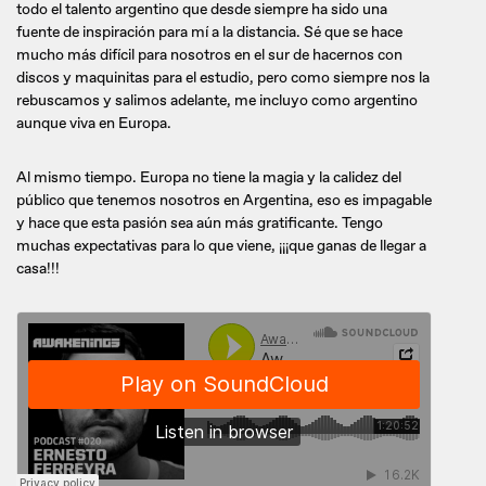
todo el talento argentino que desde siempre ha sido una
fuente de inspiración para mí a la distancia. Sé que se hace
mucho más difícil para nosotros en el sur de hacernos con
discos y maquinitas para el estudio, pero como siempre nos la
rebuscamos y salimos adelante, me incluyo como argentino
aunque viva en Europa.
Al mismo tiempo. Europa no tiene la magia y la calidez del
público que tenemos nosotros en Argentina, eso es impagable
y hace que esta pasión sea aún más gratificante. Tengo
muchas expectativas para lo que viene, ¡¡¡que ganas de llegar a
casa!!!