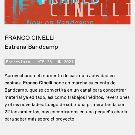
FRANCO CINELLI
Estrena Bandcamp
Entrevista
MIE 23 JUN 2021
Aprovechando el momento de casi nula actividad en
cabinas,
Franco Cinelli
pone en marcha su cuenta de
Bandcamp, que se convertirá en un canal para concentrar
material ya editado, así como trabajos inéditos, reversiones
y otras novedades. Luego de subir una primera tanda con
22 lanzamientos, nos encontramos en una pequeña charla
para saber más sobre el proyecto.