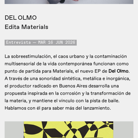
DEL OLMO
Edita Materials
Entrevista
MAR 16 JUN 2026
La sobreestimulación, el caos urbano y la contaminación
multisensorial de la vida contemporánea funcionan como
punto de partida para Materials, el nuevo EP de
Del Olmo
.
A través de una sonoridad sintética, metálica e inorgánica,
el productor radicado en Buenos Aires desarrolla una
propuesta inspirada en la corrosión y la transformación de
la materia, y mantiene el vínculo con la pista de baile.
Hablamos con él para saber más del lanzamiento.