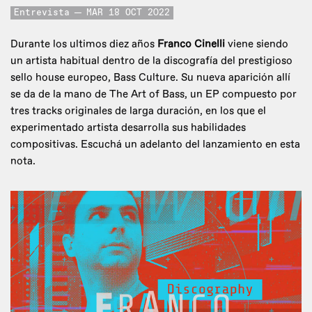
Entrevista
MAR 18 OCT 2022
Durante los ultimos diez años
Franco Cinelli
viene siendo
un artista habitual dentro de la discografía del prestigioso
sello house europeo, Bass Culture. Su nueva aparición allí
se da de la mano de The Art of Bass, un EP compuesto por
tres tracks originales de larga duración, en los que el
experimentado artista desarrolla sus habilidades
compositivas. Escuchá un adelanto del lanzamiento en esta
nota.