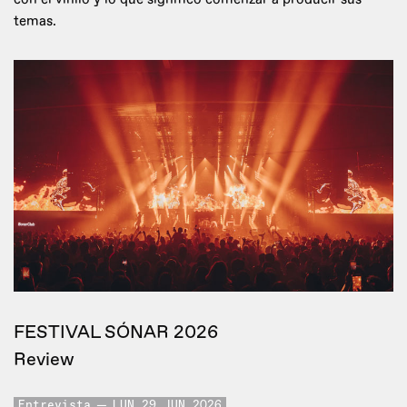
temas.
FESTIVAL SÓNAR 2026
Review
Entrevista
LUN 29 JUN 2026