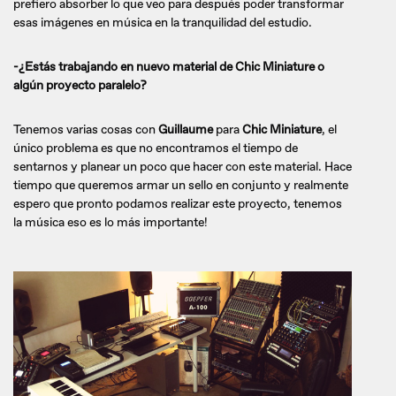
prefiero absorber lo que veo para después poder transformar
esas imágenes en música en la tranquilidad del estudio.
-¿Estás trabajando en nuevo material de Chic Miniature o
algún proyecto paralelo?
Tenemos varias cosas con
Guillaume
para
Chic Miniature
, el
único problema es que no encontramos el tiempo de
sentarnos y planear un poco que hacer con este material. Hace
tiempo que queremos armar un sello en conjunto y realmente
espero que pronto podamos realizar este proyecto, tenemos
la música eso es lo más importante!