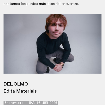
contamos los puntos más altos del encuentro.
DEL OLMO
Edita Materials
Entrevista
MAR 16 JUN 2026