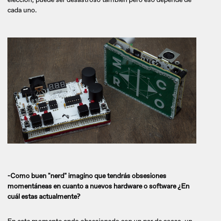
cada uno.
-Como buen "nerd" imagino que tendrás obsesiones
momentáneas en cuanto a nuevos hardware o software ¿En
cuál estas actualmente?