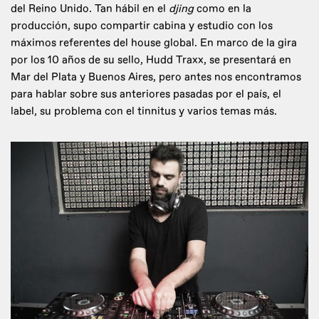
del Reino Unido. Tan hábil en el
djing
como en la
producción, supo compartir cabina y estudio con los
máximos referentes del house global. En marco de la gira
por los 10 años de su sello, Hudd Traxx, se presentará en
Mar del Plata y Buenos Aires, pero antes nos encontramos
para hablar sobre sus anteriores pasadas por el país, el
label, su problema con el tinnitus y varios temas más.