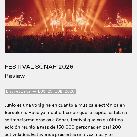
FESTIVAL SÓNAR 2026
Review
Entrevista
LUN 29 JUN 2026
Junio es una vorágine en cuanto a música electrónica en
Barcelona. Hace ya mucho tiempo que la capital catalana
se transforma gracias a Sónar, festival que en su última
edición reunió a más de 150.000 personas en casi 200
actividades. Estuvimos presentes una vez más y te