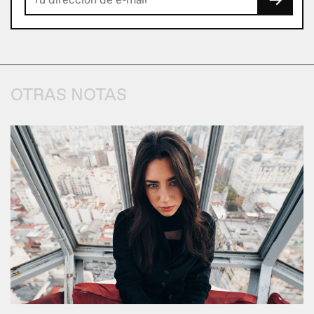
→
OTRAS NOTAS