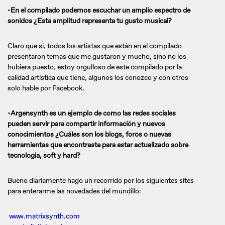
-En el compilado podemos escuchar un amplio espectro de
sonidos ¿Esta amplitud representa tu gusto musical?
Claro que si, todos los artistas que están en el compilado
presentaron temas que me gustaron y mucho, sino no los
hubiera puesto, estoy orgulloso de este compilado por la
calidad artística que tiene, algunos los conozco y con otros
solo hable por Facebook.
-Argensynth es un ejemplo de como las redes sociales
pueden servir para compartir información y nuevos
conocimientos ¿Cuáles son los blogs, foros o nuevas
herramientas que encontraste para estar actualizado sobre
tecnologia, soft y hard?
Bueno diariamente hago un recorrido por los siguientes sites
para enterarme las novedades del mundillo:
www.matrixsynth.com