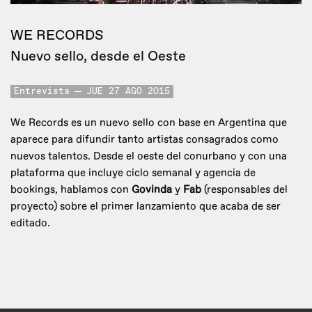
WE RECORDS
Nuevo sello, desde el Oeste
Entrevista
JUE 27 AGO 2015
We Records es un nuevo sello con base en Argentina que
aparece para difundir tanto artistas consagrados como
nuevos talentos. Desde el oeste del conurbano y con una
plataforma que incluye ciclo semanal y agencia de
bookings, hablamos con
Govinda
y
Fab
(responsables del
proyecto) sobre el primer lanzamiento que acaba de ser
editado.