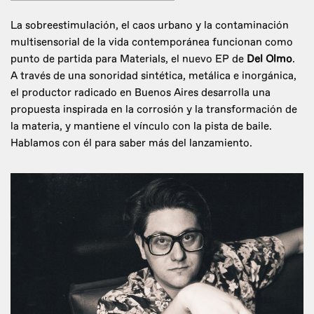
La sobreestimulación, el caos urbano y la contaminación
multisensorial de la vida contemporánea funcionan como
punto de partida para Materials, el nuevo EP de
Del Olmo
.
A través de una sonoridad sintética, metálica e inorgánica,
el productor radicado en Buenos Aires desarrolla una
propuesta inspirada en la corrosión y la transformación de
la materia, y mantiene el vínculo con la pista de baile.
Hablamos con él para saber más del lanzamiento.