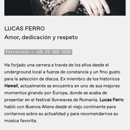
LUCAS FERRO
Amor, dedicación y respeto
Entrevista
JUE 25 AGO 2016
Ha forjado una carrera a través de los años desde el
underground local a fuerza de constancia y un fino gusto
para la selección de discos. Ex miembro de los históricos
Hawaii
, actualmente se encuentra en uno de sus mejores
momentos girando por Europa, donde se acaba de
presentar en el festival Sunwaves de Rumania.
Lucas Ferro
habló con Buenos Aliens desde el viejo continente para
contarnos sobre su actualidad y para recomendarnos su
música favorita.