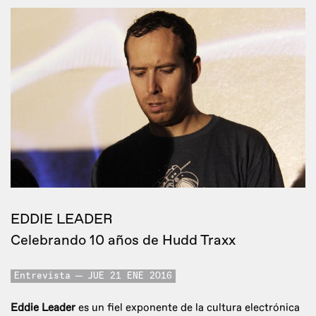
EDDIE LEADER
Celebrando 10 años de Hudd Traxx
Entrevista
JUE 21 ENE 2016
Eddie Leader
es un fiel exponente de la cultura electrónica