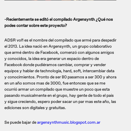
-Recientemente se editó el compilado Argensynth ¿Qué nos
podes contar sobre este proyecto?
ADSR vol1 es el nombre del compilado que armé para despedir
el 2013. La idea nació en Argensynth, un grupo colaborativo
que armé dentro de Facebook, comenzó con algunos amigos
y conocidos, la idea era generar un espacio dentro de
Facebook donde pudiéramos cambiar, comprar y vender
equipos y hablar de technologia, hard, soft, intercambiar data
y conocimientos. Pronto de ser 80 pasamos a ser 300 y ahora
en un año somos mas de 3000, fue entonces que se me
ocurrió armar un compilado que muestre un poco que esta
pasando musicalmente en el grupo, hay gente de todo el país
y sigue creciendo, espero poder sacar un par mas este año, las
ediciones son digitales y gratuitas.
Se puede bajar de
argensynthmusic.blogspot.com.ar