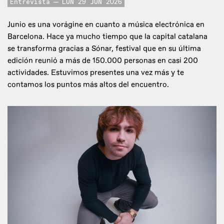
Entrevista
LUN 29 JUN 2026
Junio es una vorágine en cuanto a música electrónica en
Barcelona. Hace ya mucho tiempo que la capital catalana
se transforma gracias a Sónar, festival que en su última
edición reunió a más de 150.000 personas en casi 200
actividades. Estuvimos presentes una vez más y te
contamos los puntos más altos del encuentro.