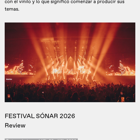
con el vinilo y lo que significó comenzar a producir sus
temas.
FESTIVAL SÓNAR 2026
Review