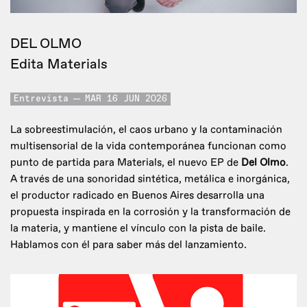
DEL OLMO
Edita Materials
Entrevista
MAR 16 JUN 2026
La sobreestimulación, el caos urbano y la contaminación
multisensorial de la vida contemporánea funcionan como
punto de partida para Materials, el nuevo EP de
Del Olmo
.
A través de una sonoridad sintética, metálica e inorgánica,
el productor radicado en Buenos Aires desarrolla una
propuesta inspirada en la corrosión y la transformación de
la materia, y mantiene el vínculo con la pista de baile.
Hablamos con él para saber más del lanzamiento.