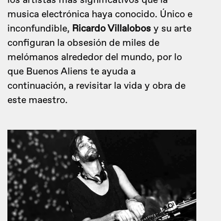
los artistas más significativos que la
musica electrónica haya conocido. Único e
inconfundible,
Ricardo Villalobos
y su arte
configuran la obsesión de miles de
melómanos alrededor del mundo, por lo
que Buenos Aliens te ayuda a
continuación, a revisitar la vida y obra de
este maestro.