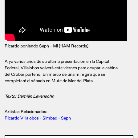
Ricardo poniendo Seph - Ivil (11AM Records)
A ya varios años de su última presentación en la Capital
Federal, Villalobos volverá este viernes para ocupar la cabina
del Crobar porteño. En marco de una mini gira que se
completará el sábado en Mute de Mar del Plata.
Texto: Damián Levensohn
Artistas Relacionados:
Ricardo Villalobos
-
Simbad
-
Seph