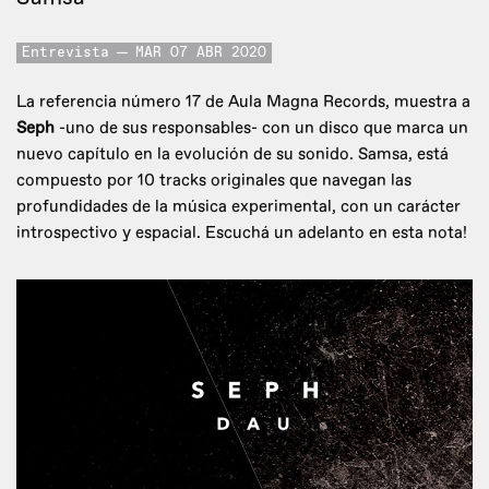
Entrevista
MAR 07 ABR 2020
La referencia número 17 de Aula Magna Records, muestra a
Seph
-uno de sus responsables- con un disco que marca un
nuevo capítulo en la evolución de su sonido. Samsa, está
compuesto por 10 tracks originales que navegan las
profundidades de la música experimental, con un carácter
introspectivo y espacial. Escuchá un adelanto en esta nota!