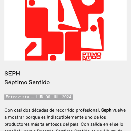
SEPH
Séptimo Sentido
Entrevista
LUN 08 JUL 2024
Con casi dos décadas de recorrido profesional,
Seph
vuelve
a mostrar porque es indiscutiblemente uno de los
productores más talentosos del país. Con salida en el sello