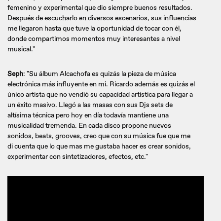
femenino y experimental que dio siempre buenos resultados.
Después de escucharlo en diversos escenarios, sus influencias
me llegaron hasta que tuve la oportunidad de tocar con él,
donde compartimos momentos muy interesantes a nivel
musical."
Seph
: "Su álbum Alcachofa es quizás la pieza de música
electrónica más influyente en mi. Ricardo además es quizás el
único artista que no vendió su capacidad artística para llegar a
un éxito masivo. Llegó a las masas con sus Djs sets de
altísima técnica pero hoy en día todavía mantiene una
musicalidad tremenda. En cada disco propone nuevos
sonidos, beats, grooves, creo que con su música fue que me
di cuenta que lo que mas me gustaba hacer es crear sonidos,
experimentar con sintetizadores, efectos, etc."