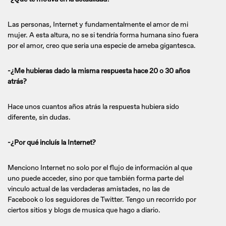
Las personas, Internet y fundamentalmente el amor de mi
mujer. A esta altura, no se si tendría forma humana sino fuera
por el amor, creo que seria una especie de ameba gigantesca.
-¿Me hubieras dado la misma respuesta hace 20 o 30 años
atrás?
Hace unos cuantos años atrás la respuesta hubiera sido
diferente, sin dudas.
-¿Por qué incluís la Internet?
Menciono Internet no solo por el flujo de información al que
uno puede acceder, sino por que también forma parte del
vinculo actual de las verdaderas amistades, no las de
Facebook o los seguidores de Twitter. Tengo un recorrido por
ciertos sitios y blogs de musica que hago a diario.