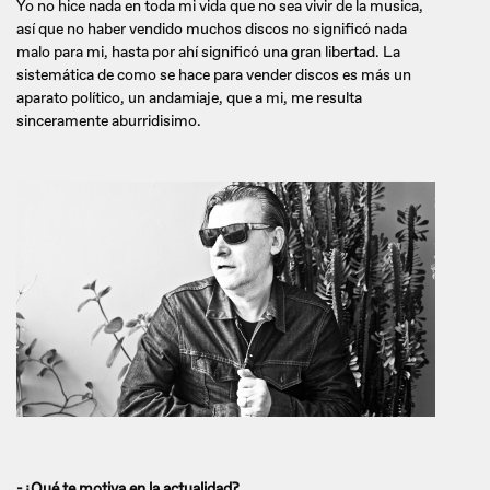
Yo no hice nada en toda mi vida que no sea vivir de la musica,
así que no haber vendido muchos discos no significó nada
malo para mi, hasta por ahí significó una gran libertad. La
sistemática de como se hace para vender discos es más un
aparato político, un andamiaje, que a mi, me resulta
sinceramente aburridisimo.
-¿Qué te motiva en la actualidad?