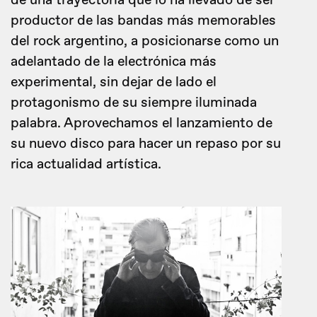
de una trayectoria que lo ha llevado de ser
productor de las bandas más memorables
del rock argentino, a posicionarse como un
adelantado de la electrónica más
experimental, sin dejar de lado el
protagonismo de su siempre iluminada
palabra. Aprovechamos el lanzamiento de
su nuevo disco para hacer un repaso por su
rica actualidad artística.