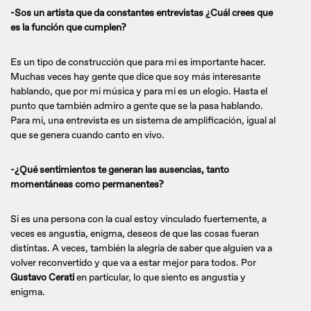
-Sos un artista que da constantes entrevistas ¿Cuál crees que
es la función que cumplen?
Es un tipo de construcción que para mi es importante hacer.
Muchas veces hay gente que dice que soy más interesante
hablando, que por mi música y para mi es un elogio. Hasta el
punto que también admiro a gente que se la pasa hablando.
Para mi, una entrevista es un sistema de amplificación, igual al
que se genera cuando canto en vivo.
-¿Qué sentimientos te generan las ausencias, tanto
momentáneas como permanentes?
Si es una persona con la cual estoy vinculado fuertemente, a
veces es angustia, enigma, deseos de que las cosas fueran
distintas. A veces, también la alegría de saber que alguien va a
volver reconvertido y que va a estar mejor para todos. Por
Gustavo Cerati
en particular, lo que siento es angustia y
enigma.