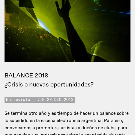
BALANCE 2018
¿Crisis o nuevas oportunidades?
Entrevista
VIE 28 DIC 2018
Se termina otro año y es tiempo de hacer un balance sobre
lo sucedido en la escena electrónica argentina. Para eso,
convocamos a promoters, artistas y dueños de clubs, para