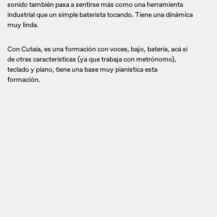
sonido también pasa a sentirse más como una herramienta
industrial que un simple baterista tocando. Tiene una dinámica
muy linda.
Con Cutaia, es una formación con voces, bajo, batería, acá si
de otras características (ya que trabaja con metrónomo),
teclado y piano, tiene una base muy pianística esta
formación.