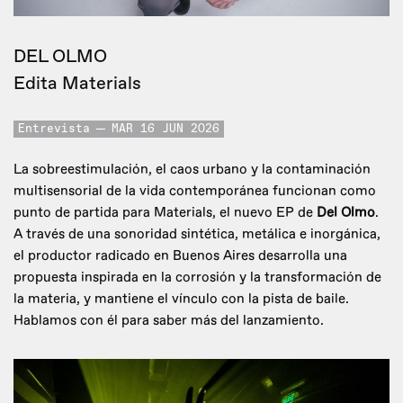
DEL OLMO
Edita Materials
Entrevista
MAR 16 JUN 2026
La sobreestimulación, el caos urbano y la contaminación
multisensorial de la vida contemporánea funcionan como
punto de partida para Materials, el nuevo EP de
Del Olmo
.
A través de una sonoridad sintética, metálica e inorgánica,
el productor radicado en Buenos Aires desarrolla una
propuesta inspirada en la corrosión y la transformación de
la materia, y mantiene el vínculo con la pista de baile.
Hablamos con él para saber más del lanzamiento.