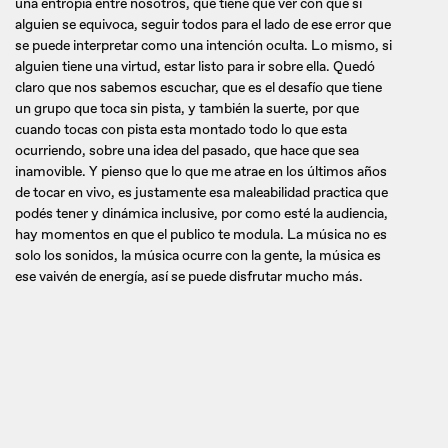
una entropía entre nosotros, que tiene que ver con que si
alguien se equivoca, seguir todos para el lado de ese error que
se puede interpretar como una intención oculta. Lo mismo, si
alguien tiene una virtud, estar listo para ir sobre ella. Quedó
claro que nos sabemos escuchar, que es el desafío que tiene
un grupo que toca sin pista, y también la suerte, por que
cuando tocas con pista esta montado todo lo que esta
ocurriendo, sobre una idea del pasado, que hace que sea
inamovible. Y pienso que lo que me atrae en los últimos años
de tocar en vivo, es justamente esa maleabilidad practica que
podés tener y dinámica inclusive, por como esté la audiencia,
hay momentos en que el publico te modula. La música no es
solo los sonidos, la música ocurre con la gente, la música es
ese vaivén de energía, así se puede disfrutar mucho más.