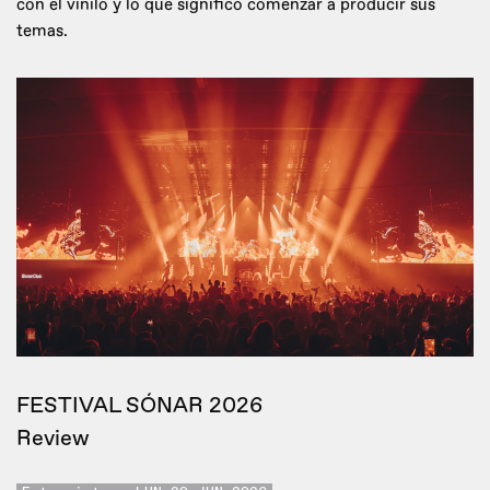
con el vinilo y lo que significó comenzar a producir sus
temas.
FESTIVAL SÓNAR 2026
Review