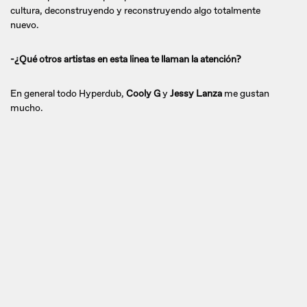
cultura, deconstruyendo y reconstruyendo algo totalmente
nuevo.
-¿Qué otros artistas en esta linea te llaman la atención?
En general todo Hyperdub,
Cooly G
y
Jessy Lanza
me gustan
mucho.