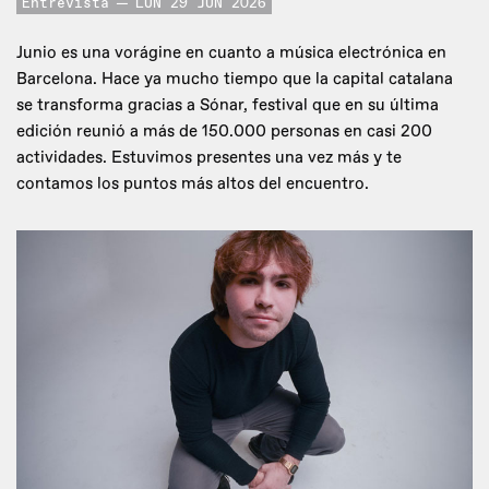
Entrevista
LUN 29 JUN 2026
Junio es una vorágine en cuanto a música electrónica en
Barcelona. Hace ya mucho tiempo que la capital catalana
se transforma gracias a Sónar, festival que en su última
edición reunió a más de 150.000 personas en casi 200
actividades. Estuvimos presentes una vez más y te
contamos los puntos más altos del encuentro.