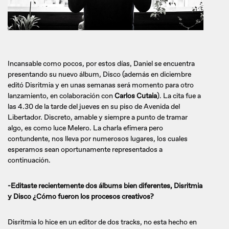
Incansable como pocos, por estos días, Daniel se encuentra
presentando su nuevo álbum, Disco (además en diciembre
editó Disritmia y en unas semanas será momento para otro
lanzamiento, en colaboración con
Carlos Cutaia
). La cita fue a
las 4.30 de la tarde del jueves en su piso de Avenida del
Libertador. Discreto, amable y siempre a punto de tramar
algo, es como luce Melero. La charla efímera pero
contundente, nos lleva por numerosos lugares, los cuales
esperamos sean oportunamente representados a
continuación.
-Editaste recientemente dos álbums bien diferentes, Disritmia
y Disco ¿Cómo fueron los procesos creativos?
Disritmia lo hice en un editor de dos tracks, no esta hecho en