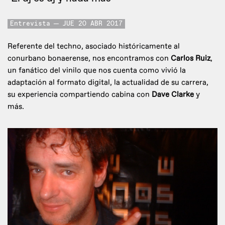
Entrevista
JUE 20 ABR 2017
Referente del techno, asociado históricamente al
conurbano bonaerense, nos encontramos con
Carlos Ruiz
,
un fanático del vinilo que nos cuenta como vivió la
adaptación al formato digital, la actualidad de su carrera,
su experiencia compartiendo cabina con
Dave Clarke
y
más.