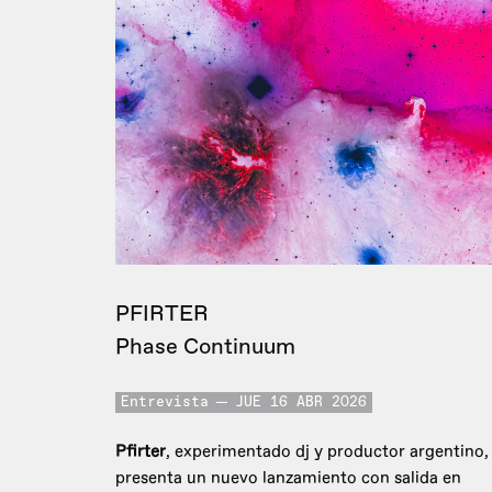
PFIRTER
Phase Continuum
Entrevista
JUE 16 ABR 2026
Pfirter
, experimentado dj y productor argentino,
presenta un nuevo lanzamiento con salida en