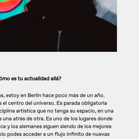
ómo es tu actualidad allá?
s, estoy en Berlin hace poco más de un año.
 el centro del universo. Es parada obligatoria
ciplina artística que no tenga su espacio, en una
 una atrás de otra. Es uno de los lugares donde
nica y los alemanes siguen siendo de los mejores
solo podes acceder a un flujo infinito de nuevas