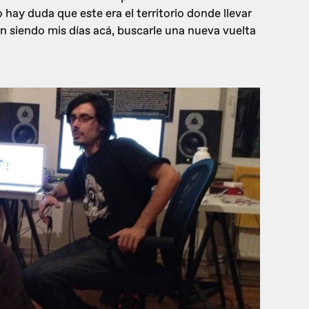
o hay duda que este era el territorio donde llevar
en siendo mis días acá, buscarle una nueva vuelta