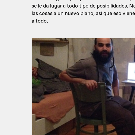
se le da lugar a todo tipo de posibilidades. N
las cosas a un nuevo plano, así que eso vien
a todo.