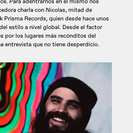
ce. Para adentrarnos en el mismo nos
edora charla con Nicolas, mitad de
rk Prisma Records, quien desde hace unos
del estilo a nivel global. Desde el factor
jes por los lugares más recónditos del
a entrevista que no tiene desperdicio.