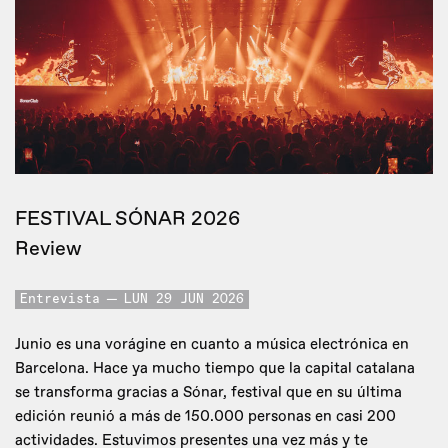
FESTIVAL SÓNAR 2026
Review
Entrevista
LUN 29 JUN 2026
Junio es una vorágine en cuanto a música electrónica en
Barcelona. Hace ya mucho tiempo que la capital catalana
se transforma gracias a Sónar, festival que en su última
edición reunió a más de 150.000 personas en casi 200
actividades. Estuvimos presentes una vez más y te