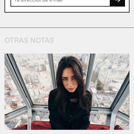
→
OTRAS NOTAS