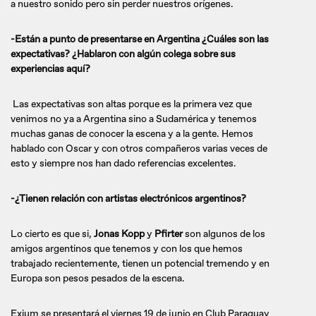
a nuestro sonido pero sin perder nuestros orígenes.
-Están a punto de presentarse en Argentina ¿Cuáles son las
expectativas? ¿Hablaron con algún colega sobre sus
experiencias aquí?
Las expectativas son altas porque es la primera vez que
venimos no ya a Argentina sino a Sudamérica y tenemos
muchas ganas de conocer la escena y a la gente. Hemos
hablado con Oscar y con otros compañeros varias veces de
esto y siempre nos han dado referencias excelentes.
-¿Tienen relación con artistas electrónicos argentinos?
Lo cierto es que si,
Jonas Kopp
y
Pfirter
son algunos de los
amigos argentinos que tenemos y con los que hemos
trabajado recientemente, tienen un potencial tremendo y en
Europa son pesos pesados de la escena.
Exium se presentará el viernes 19 de junio en Club Paraguay