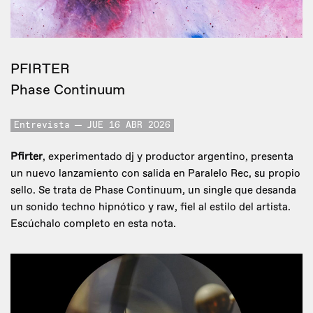
PFIRTER
Phase Continuum
Entrevista
JUE 16 ABR 2026
Pfirter
, experimentado dj y productor argentino, presenta
un nuevo lanzamiento con salida en Paralelo Rec, su propio
sello. Se trata de Phase Continuum, un single que desanda
un sonido techno hipnótico y raw, fiel al estilo del artista.
Escúchalo completo en esta nota.