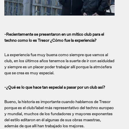
-Recientemente se presentaron en un mítico club para el
techno como lo es Tresor ¿Cómo fue la experiencia?
La experiencia fue muy buena como siempre que vamos al
club, en los últimos años tenemos la suerte de ir con asiduidad
y siempre es un placer poder trabajar allí porque la atmósfera
que se crea es muy especial.
-¿Qué es lo que hace tan especial a pasar por un club así?
Bueno, la historia es importante cuando hablamos de Tresor
porque es el club/label más representativo del techno europeo
y mundial, muchos de los fundadores y mayores exponentes
del estilo editaron en él algunas de sus obras maestras,
además de que allí han trabajado los mejores.