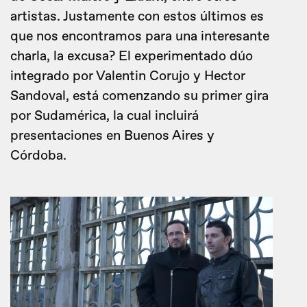
artistas. Justamente con estos últimos es
que nos encontramos para una interesante
charla, la excusa? El experimentado dúo
integrado por Valentin Corujo y Hector
Sandoval, está comenzando su primer gira
por Sudamérica, la cual incluirá
presentaciones en Buenos Aires y
Córdoba.