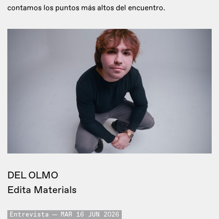
contamos los puntos más altos del encuentro.
DEL OLMO
Edita Materials
Entrevista
MAR 16 JUN 2026