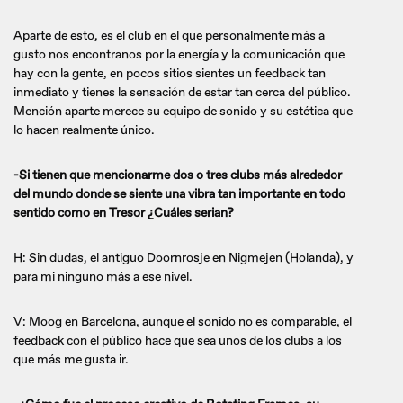
Aparte de esto, es el club en el que personalmente más a
gusto nos encontranos por la energía y la comunicación que
hay con la gente, en pocos sitios sientes un feedback tan
inmediato y tienes la sensación de estar tan cerca del público.
Mención aparte merece su equipo de sonido y su estética que
lo hacen realmente único.
-Si tienen que mencionarme dos o tres clubs más alrededor
del mundo donde se siente una vibra tan importante en todo
sentido como en Tresor ¿Cuáles serian?
H: Sin dudas, el antiguo Doornrosje en Nigmejen (Holanda), y
para mi ninguno más a ese nivel.
V: Moog en Barcelona, aunque el sonido no es comparable, el
feedback con el público hace que sea unos de los clubs a los
que más me gusta ir.