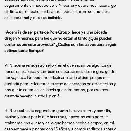
seguramente en nuestro sello Nheoma y queremos hacer algo
distinto de lo hecho hasta ahora, pero siempre con nuestro
sello personal y que sea bailable.
-Además de ser parte de Pole Group, hace ya una década
dirigen Nheoma, para los que no están al tanto ¿Qué pueden
contar sobre este proyecto? ¿Cuáles son las claves para seguir
activos tanto tiempo?
V: Nheoma es nuestro sello y en el que sacamos algunos de
nuestros trabajos y también colaboraciones de amigos, gente
nueva, etc... No podemos dedicarle todo el tiempo que nos
gustaría porque tenemos exceso de encargos de otros sellos y
nos gusta editar en los labels que admiramos, por eso nos
gustaría sacar el nuevo Lp en él.
H: Respecto a tu segunda pregunta la clave es muy sencilla,
pasión y amor por lo que hacemos, hacemos esto porque
realmente nos gusta y es lo que hemos hecho siempre, en mi
caso empecé a pinchar con 15 años y a comprar discos antes o