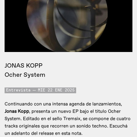
JONAS KOPP
Ocher System
Entrevista
MIE 22 ENE 2025
Continuando con una intensa agenda de lanzamientos,
Jonas Kopp
, presenta un nuevo EP bajo el titulo Ocher
System. Editado en el sello Tremsix, se compone de cuatro
tracks originales que recorren un sonido techno. Escuchá
un adelanto del release en esta nota.