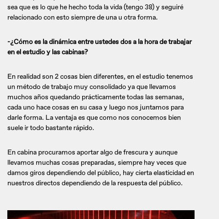
sea que es lo que he hecho toda la vida (tengo 38) y seguiré
relacionado con esto siempre de una u otra forma.
-¿Cómo es la dinámica entre ustedes dos a la hora de trabajar
en el estudio y las cabinas?
En realidad son 2 cosas bien diferentes, en el estudio tenemos
un método de trabajo muy consolidado ya que llevamos
muchos años quedando prácticamente todas las semanas,
cada uno hace cosas en su casa y luego nos juntamos para
darle forma. La ventaja es que como nos conocemos bien
suele ir todo bastante rápido.
En cabina procuramos aportar algo de frescura y aunque
llevamos muchas cosas preparadas, siempre hay veces que
damos giros dependiendo del público, hay cierta elasticidad en
nuestros directos dependiendo de la respuesta del público.