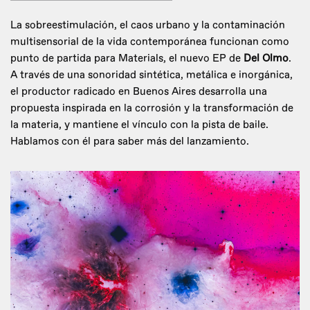
La sobreestimulación, el caos urbano y la contaminación
multisensorial de la vida contemporánea funcionan como
punto de partida para Materials, el nuevo EP de
Del Olmo
.
A través de una sonoridad sintética, metálica e inorgánica,
el productor radicado en Buenos Aires desarrolla una
propuesta inspirada en la corrosión y la transformación de
la materia, y mantiene el vínculo con la pista de baile.
Hablamos con él para saber más del lanzamiento.