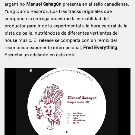
argentino
Manuel Sahagún
presenta en el sello canadiense,
Yung Dumb Records. Los tres tracks originales que
componen la entrega muestran la versatilidad del
productor para ir de lo experimental a la hora central de la
pista de baile, nutriéndose de diferentes vertientes del
house music. El release se completa con un remix del
reconocido exponente internacional,
Fred Everything
.
Escuchá un adelanto en esta nota.