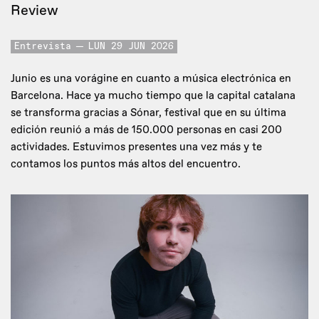
Review
Entrevista
LUN 29 JUN 2026
Junio es una vorágine en cuanto a música electrónica en
Barcelona. Hace ya mucho tiempo que la capital catalana
se transforma gracias a Sónar, festival que en su última
edición reunió a más de 150.000 personas en casi 200
actividades. Estuvimos presentes una vez más y te
contamos los puntos más altos del encuentro.