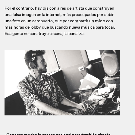
Por el contrario, hay djs con aires de artista que construyen
una falsa imagen en la internet, más preocupados por subir
una foto en un aeropuerto, que por compartir un mix o con
más horas de lobby que buscando nueva música para tocar.
Esa gente no construye escena, la banaliza.