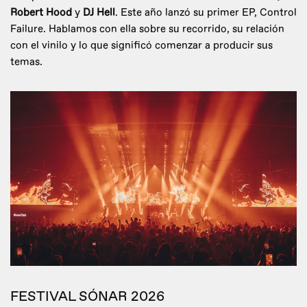
Robert Hood
y
DJ Hell
. Este año lanzó su primer EP, Control
Failure. Hablamos con ella sobre su recorrido, su relación
con el vinilo y lo que significó comenzar a producir sus
temas.
FESTIVAL SÓNAR 2026