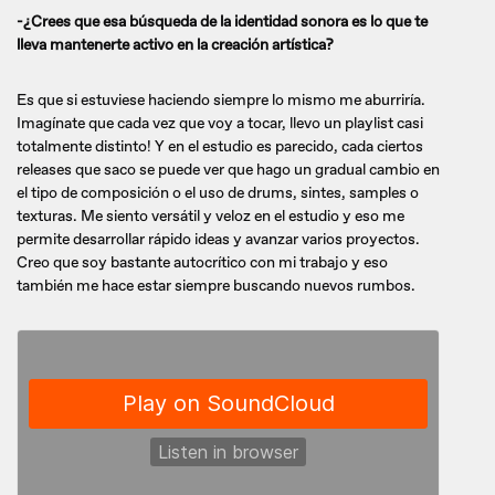
-¿Crees que esa búsqueda de la identidad sonora es lo que te
lleva mantenerte activo en la creación artística?
Es que si estuviese haciendo siempre lo mismo me aburriría.
Imagínate que cada vez que voy a tocar, llevo un playlist casi
totalmente distinto! Y en el estudio es parecido, cada ciertos
releases que saco se puede ver que hago un gradual cambio en
el tipo de composición o el uso de drums, sintes, samples o
texturas. Me siento versátil y veloz en el estudio y eso me
permite desarrollar rápido ideas y avanzar varios proyectos.
Creo que soy bastante autocrítico con mi trabajo y eso
también me hace estar siempre buscando nuevos rumbos.