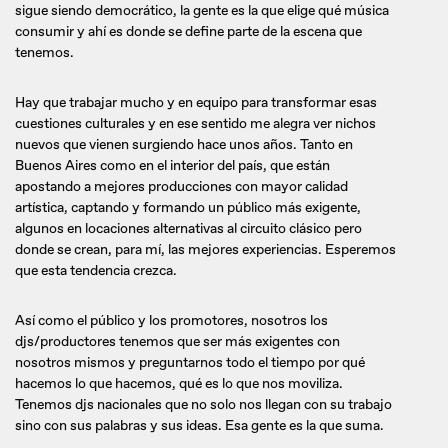
sigue siendo democrático, la gente es la que elige qué música
consumir y ahí es donde se define parte de la escena que
tenemos.
Hay que trabajar mucho y en equipo para transformar esas
cuestiones culturales y en ese sentido me alegra ver nichos
nuevos que vienen surgiendo hace unos años. Tanto en
Buenos Aires como en el interior del país, que están
apostando a mejores producciones con mayor calidad
artística, captando y formando un público más exigente,
algunos en locaciones alternativas al circuito clásico pero
donde se crean, para mí, las mejores experiencias. Esperemos
que esta tendencia crezca.
Así como el público y los promotores, nosotros los
djs/productores tenemos que ser más exigentes con
nosotros mismos y preguntarnos todo el tiempo por qué
hacemos lo que hacemos, qué es lo que nos moviliza.
Tenemos djs nacionales que no solo nos llegan con su trabajo
sino con sus palabras y sus ideas. Esa gente es la que suma.