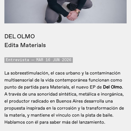
DEL OLMO
Edita Materials
Entrevista
MAR 16 JUN 2026
La sobreestimulación, el caos urbano y la contaminación
multisensorial de la vida contemporánea funcionan como
punto de partida para Materials, el nuevo EP de
Del Olmo
.
A través de una sonoridad sintética, metálica e inorgánica,
el productor radicado en Buenos Aires desarrolla una
propuesta inspirada en la corrosión y la transformación de
la materia, y mantiene el vínculo con la pista de baile.
Hablamos con él para saber más del lanzamiento.