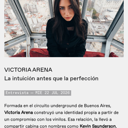
VICTORIA ARENA
La intuición antes que la perfección
Entrevista
MIE 22 JUL 2026
Formada en el circuito underground de Buenos Aires,
Victoria Arena
construyó una identidad propia a partir de
un compromiso con los vinilos. Esa relación, la llevó a
compartir cabina con nombres como
Kevin Saunderson
,