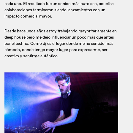
cada uno. El resultado fue un sonido más nu-disco, aquellas
colaboraciones terminaron siendo lanzamientos con un
impacto comercial mayor.
Desde hace unos años estoy trabajando mayoritariamente en
deep house pero me dejo influenciar un poco más que antes
por el techno. Como dj es el lugar donde me he sentido más
cómodo, donde tengo mayor lugar para expresarme, ser
creativo y sentirme auténtico.