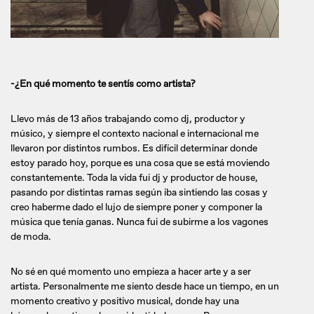
-¿En qué momento te sentís como artista?
Llevo más de 13 años trabajando como dj, productor y
músico, y siempre el contexto nacional e internacional me
llevaron por distintos rumbos. Es difícil determinar donde
estoy parado hoy, porque es una cosa que se está moviendo
constantemente. Toda la vida fui dj y productor de house,
pasando por distintas ramas según iba sintiendo las cosas y
creo haberme dado el lujo de siempre poner y componer la
música que tenía ganas. Nunca fui de subirme a los vagones
de moda.
No sé en qué momento uno empieza a hacer arte y a ser
artista. Personalmente me siento desde hace un tiempo, en un
momento creativo y positivo musical, donde hay una