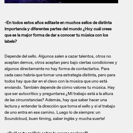
-En todos estos años editaste en muchos sellos de distinta
importancia y diferentes partes del mundo ¿Hoy cuál crees
que es la mejor forma de dar a conocer tu música con los
labels?
Depende del sello. Algunos salen a cazar talentos, otros no
aceptan demos, otros aceptan pero bajo ciertas condiciones y
algunos directamente no hay forma de contactarlos. Para
cada caso habría que tomar una estrategia distinta, pero para
todos hay que dar en el clavo con la música que uno está
enviando. También depende de cómo valores tu música. Hay
que ser autocrítico y preguntarse ¿Mi trabajo está a la altura
de las circunstancias? Además, hay que saber hacer una
lectura y entender la dirección que toma el sello y si el trabajo
de uno entra en ese camino. Luego lo de siempre: un
Soundcloud, buen timing, saber inglés y mucha suerte!