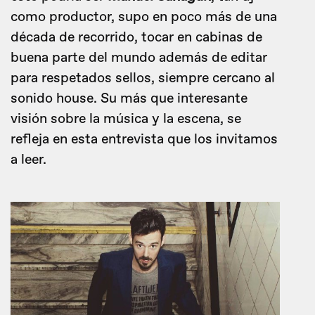
como productor, supo en poco más de una
década de recorrido, tocar en cabinas de
buena parte del mundo además de editar
para respetados sellos, siempre cercano al
sonido house. Su más que interesante
visión sobre la música y la escena, se
refleja en esta entrevista que los invitamos
a leer.