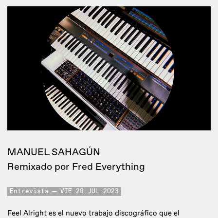
MANUEL SAHAGÚN
Remixado por Fred Everything
Entrevista
VIE 28 JUL 2023
Feel Alright es el nuevo trabajo discográfico que el