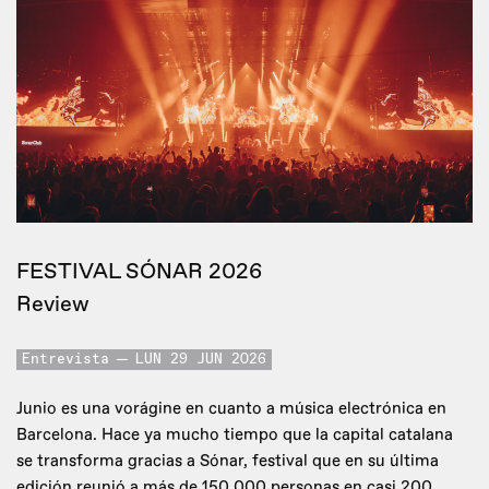
FESTIVAL SÓNAR 2026
Review
Entrevista
LUN 29 JUN 2026
Junio es una vorágine en cuanto a música electrónica en
Barcelona. Hace ya mucho tiempo que la capital catalana
se transforma gracias a Sónar, festival que en su última
edición reunió a más de 150.000 personas en casi 200