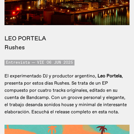
LEO PORTELA
Rushes
Entrevista
VIE 06 JUN 2025
El experimentado DJ y productor argentino,
Leo Portela
,
presenta por estos días Rushes. Se trata de un EP
compuesto por cuatro tracks originales, editado en su
cuenta de Bandcamp. Con un groove personal y elegante,
el trabajo desanda sonidos house y minimal de interesante
elaboración. Escuchá el release completo en esta nota.