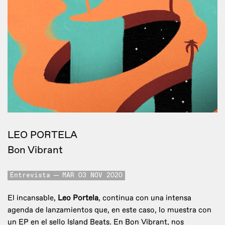
LEO PORTELA
Bon Vibrant
Entrevista
MAR 03 NOV 2020
El incansable,
Leo Portela
, continua con una intensa
agenda de lanzamientos que, en este caso, lo muestra con
un EP en el sello Island Beats. En Bon Vibrant, nos