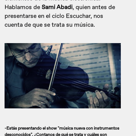
Hablamos de
Sami Abadi
, quien antes de
presentarse en el ciclo Escuchar, nos
cuenta de que se trata su música.
-Estás presentando el show "música nueva con instrumentos
desconocidos". ¿Contanos de qué se trata y cuáles son