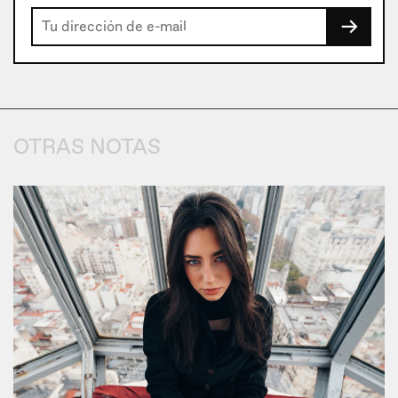
→
OTRAS NOTAS