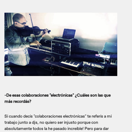
-De esas colaboraciones "electrónicas" ¿Cuáles son las que
más recordás?
Si cuando decís "colaboraciones electrónicas" te referís a mi
trabajo junto a djs, no quiero ser injusto porque con
absolutamente todos la he pasado increíble! Pero para dar