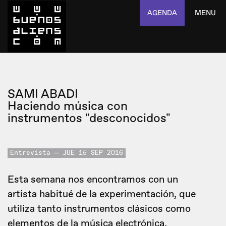
AGENDA
MENU
SAMI ABADI
Haciendo música con
instrumentos "desconocidos"
Entrevista
JUE 15 SEP 2016
Esta semana nos encontramos con un
artista habitué de la experimentación, que
utiliza tanto instrumentos clásicos como
elementos de la música electrónica.