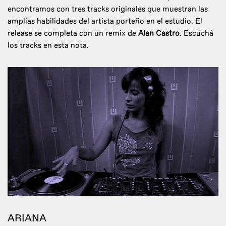
encontramos con tres tracks originales que muestran las
amplias habilidades del artista porteño en el estudio. El
release se completa con un remix de
Alan Castro
. Escuchá
los tracks en esta nota.
ARIANA