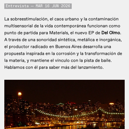
Entrevista
MAR 16 JUN 2026
La sobreestimulación, el caos urbano y la contaminación
multisensorial de la vida contemporánea funcionan como
punto de partida para Materials, el nuevo EP de
Del Olmo
.
A través de una sonoridad sintética, metálica e inorgánica,
el productor radicado en Buenos Aires desarrolla una
propuesta inspirada en la corrosión y la transformación de
la materia, y mantiene el vínculo con la pista de baile.
Hablamos con él para saber más del lanzamiento.