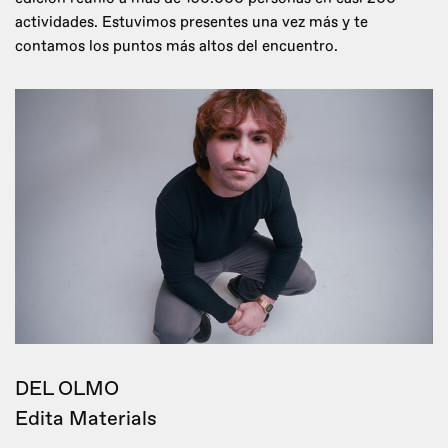
actividades. Estuvimos presentes una vez más y te
contamos los puntos más altos del encuentro.
DEL OLMO
Edita Materials