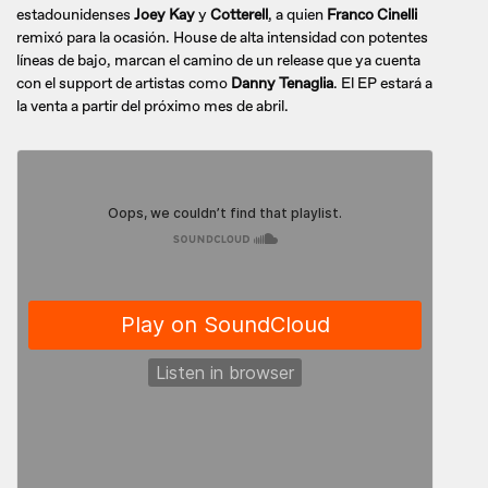
estadounidenses
Joey Kay
y
Cotterell
, a quien
Franco Cinelli
remixó para la ocasión. House de alta intensidad con potentes
líneas de bajo, marcan el camino de un release que ya cuenta
con el support de artistas como
Danny Tenaglia
. El EP estará a
la venta a partir del próximo mes de abril.