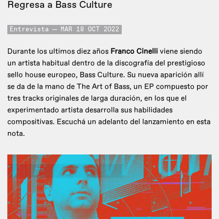
Regresa a Bass Culture
Entrevista
MAR 18 OCT 2022
Durante los ultimos diez años
Franco Cinelli
viene siendo
un artista habitual dentro de la discografía del prestigioso
sello house europeo, Bass Culture. Su nueva aparición allí
se da de la mano de The Art of Bass, un EP compuesto por
tres tracks originales de larga duración, en los que el
experimentado artista desarrolla sus habilidades
compositivas. Escuchá un adelanto del lanzamiento en esta
nota.