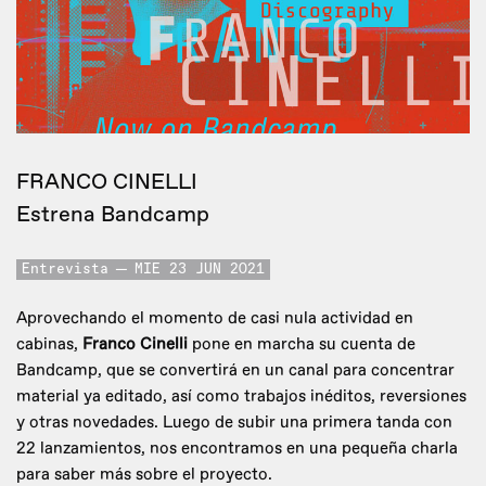
FRANCO CINELLI
Estrena Bandcamp
Entrevista
MIE 23 JUN 2021
Aprovechando el momento de casi nula actividad en
cabinas,
Franco Cinelli
pone en marcha su cuenta de
Bandcamp, que se convertirá en un canal para concentrar
material ya editado, así como trabajos inéditos, reversiones
y otras novedades. Luego de subir una primera tanda con
22 lanzamientos, nos encontramos en una pequeña charla
para saber más sobre el proyecto.