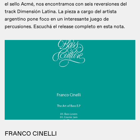
el sello Acmé, nos encontramos con seis reversiones del
track Dimensión Latina. La pieza a cargo del artista
argentino pone foco en un interesante juego de
percusiones. Escuchá el release completo en esta nota.
FRANCO CINELLI