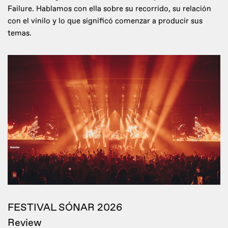
Failure. Hablamos con ella sobre su recorrido, su relación
con el vinilo y lo que significó comenzar a producir sus
temas.
FESTIVAL SÓNAR 2026
Review