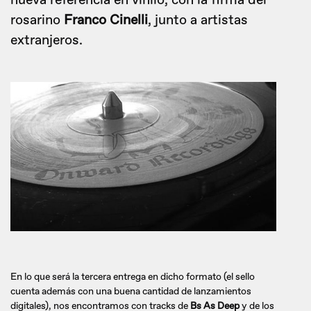
nueva referencia en vinilo, con la firma del
rosarino
Franco Cinelli
, junto a artistas
extranjeros.
En lo que será la tercera entrega en dicho formato (el sello
cuenta además con una buena cantidad de lanzamientos
digitales), nos encontramos con tracks de
Bs As Deep
y de los