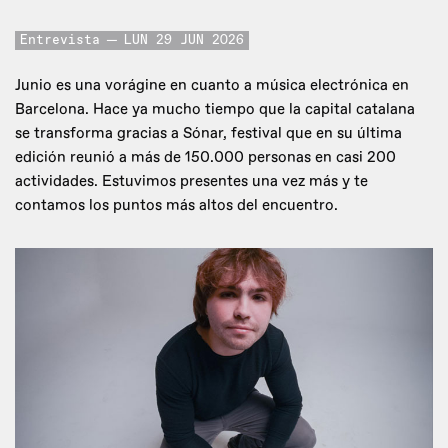
Entrevista
LUN 29 JUN 2026
Junio es una vorágine en cuanto a música electrónica en
Barcelona. Hace ya mucho tiempo que la capital catalana
se transforma gracias a Sónar, festival que en su última
edición reunió a más de 150.000 personas en casi 200
actividades. Estuvimos presentes una vez más y te
contamos los puntos más altos del encuentro.