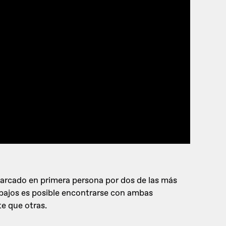
Marcado en primera persona por dos de las más
abajos es posible encontrarse con ambas
e que otras.