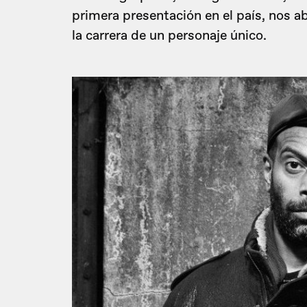
primera presentación en el país, nos 
la carrera de un personaje único.