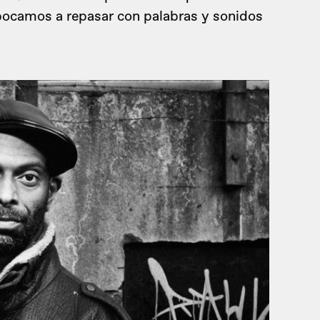
abocamos a repasar con palabras y sonidos