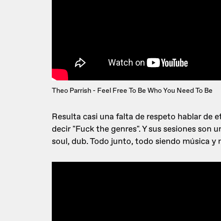
Theo Parrish - Feel Free To Be Who You Need To Be
Resulta casi una falta de respeto hablar de 
decir "Fuck the genres". Y sus sesiones son u
soul, dub. Todo junto, todo siendo música y