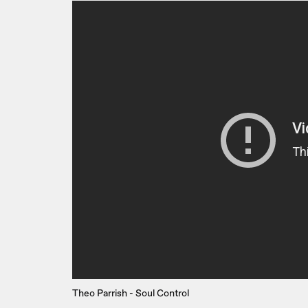
Theo Parrish - Soul Control