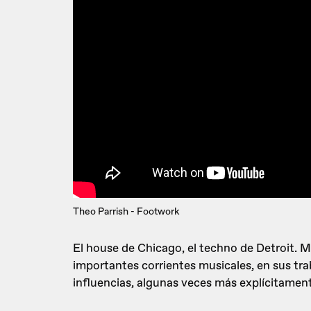
Theo Parrish - Footwork
El house de Chicago, el techno de Detroit. 
importantes corrientes musicales, en sus tr
influencias, algunas veces más explícitament