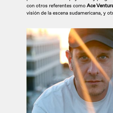
con otros referentes como
Ace Ventur
visión de la escena sudamericana, y ot