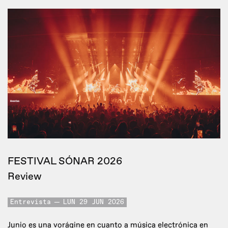
FESTIVAL SÓNAR 2026
Review
Entrevista
LUN 29 JUN 2026
Junio es una vorágine en cuanto a música electrónica en