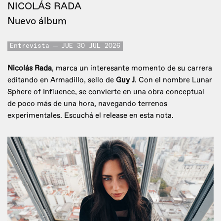
NICOLÁS RADA
Nuevo álbum
Entrevista
JUE 30 JUL 2026
Nicolás Rada
, marca un interesante momento de su carrera
editando en Armadillo, sello de
Guy J
. Con el nombre Lunar
Sphere of Influence, se convierte en una obra conceptual
de poco más de una hora, navegando terrenos
experimentales. Escuchá el release en esta nota.