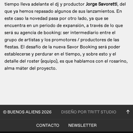
tiempo lleva adelante el dj y productor
Jorge Savoretti
, del
que ya hemos repasado algunos de sus lanzamientos. En
este caso la novedad pasa por otro lado, ya que se
encuentra en un periodo de expansión, a través de lo que
será su agencia de booking: ser intermediario entre el
grupo de artistas y los promotores / productores de las
fiestas. El desafío de la nueva Savor Booking será poder
establecerse y perdurar en el tiempo, y sobre esto y el
detalle del roster (equipo), es que hablamos con el rosarino,
alma máter del proyecto.
© BUENOS ALIENS 2026
DISEÑO POR TRITT STUDIO
CONTACTO
NEWSLETTER