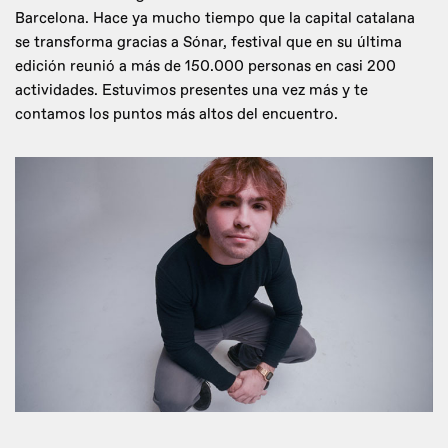
Barcelona. Hace ya mucho tiempo que la capital catalana
se transforma gracias a Sónar, festival que en su última
edición reunió a más de 150.000 personas en casi 200
actividades. Estuvimos presentes una vez más y te
contamos los puntos más altos del encuentro.