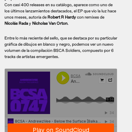
Con casi 400 releases en su catálogo, aparece como uno de
los últimos lanzamientos destacados, el EP que vio la luz hace
unos meses, autoría de
Robert R Hardy
con remixes de
Nicolás Rada
y
Nicholas Van Orton
.
Entre lo más reciente del sello, que se destaca por su particular
gráfica de dibujos en blanco y negro, podemos ver un nuevo
volumen de la compilación BSCA Soldiers, compuesto por 6
tracks de artistas emergentes.