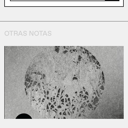
OTRAS NOTAS