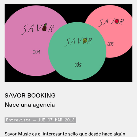
SAVOR BOOKING
Nace una agencia
Entrevista
JUE 07 MAR 2013
Savor Music es el interesante sello que desde hace algún