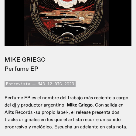
MIKE GRIEGO
Perfume EP
Entrevista
MAR 12 DIC 2023
Perfume EP es el nombre del trabajo más reciente a cargo
del dj y productor argentino,
Mike Griego
. Con salida en
Alits Records -su propio label-, el release presenta dos
tracks originales en los que el artista recorre un sonido
progresivo y melódico. Escuchá un adelanto en esta nota.