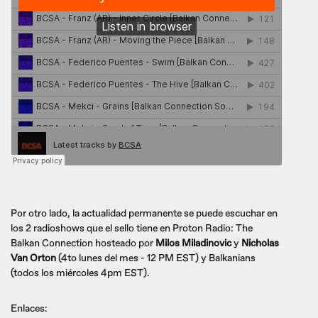
Por otro lado, la actualidad permanente se puede escuchar en
los 2 radioshows que el sello tiene en Proton Radio: The
Balkan Connection hosteado por
Milos Miladinovic
y
Nicholas
Van Orton
(4to lunes del mes - 12 PM EST) y Balkanians
(todos los miércoles 4pm EST).
Enlaces: