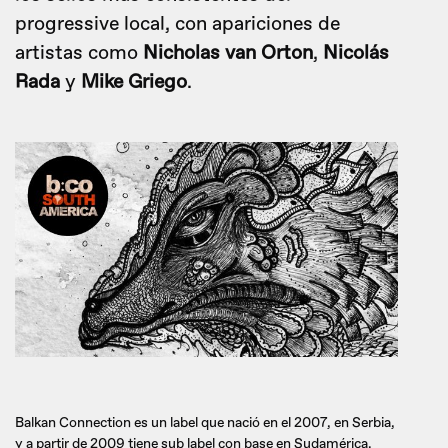
progressive local, con apariciones de
artistas como
Nicholas van Orton
,
Nicolás
Rada
y
Mike Griego
.
Balkan Connection es un label que nació en el 2007, en Serbia,
y a partir de 2009 tiene sub label con base en Sudamérica.