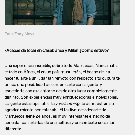
Foto: Zony Maya
-Acabás de tocar en Casablanca y Milán ¿Cómo estuvo?
Una experiencia increíble, sobre todo Marruecos. Nunca había
estado en África, ni en un país musulmán, el hecho de ir a
hacer tu arte a un lugar tan remoto con respecto a tu cultura te
brinda una posibilidad de comunicarte con la gente y
conectarte con ese entorno desde otro lugar completamente
distinto. Son experiencias muy enriquecedoras e inolvidables.
La gente está súper abierta y
welcoming
, te demuestran su
agradecimiento por estar ahí. El festival de videoarte de
Marruecos tiene 24 años, es muy interesante el hecho de
conectar con artistas de una cultura y un contexto social tan
diferente.