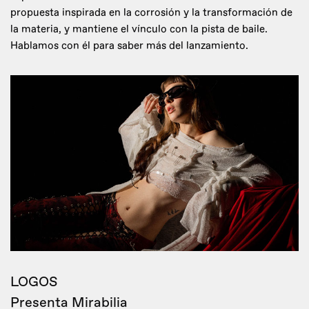
propuesta inspirada en la corrosión y la transformación de
la materia, y mantiene el vínculo con la pista de baile.
Hablamos con él para saber más del lanzamiento.
LOGOS
Presenta Mirabilia