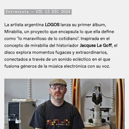
Entrevista
VIE 13 DIC 2024
La artista argentina
LOGOS
lanza su primer álbum,
Mirabilia, un proyecto que encapsula lo que ella define
como "lo maravilloso de lo cotidiano". Inspirada en el
concepto de mirabilia del historiador
Jacques Le Goff
, el
disco explora momentos fugaces y extraordinarios,
conectados a través de un sonido ecléctico en el que
fusiona géneros de la música electrónica con su voz.