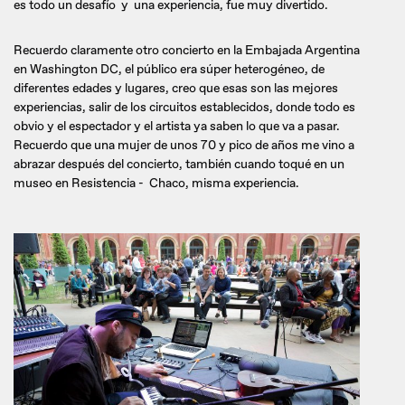
es todo un desafío y una experiencia, fue muy divertido.
Recuerdo claramente otro concierto en la Embajada Argentina
en Washington DC, el público era súper heterogéneo, de
diferentes edades y lugares, creo que esas son las mejores
experiencias, salir de los circuitos establecidos, donde todo es
obvio y el espectador y el artista ya saben lo que va a pasar.
Recuerdo que una mujer de unos 70 y pico de años me vino a
abrazar después del concierto, también cuando toqué en un
museo en Resistencia - Chaco, misma experiencia.