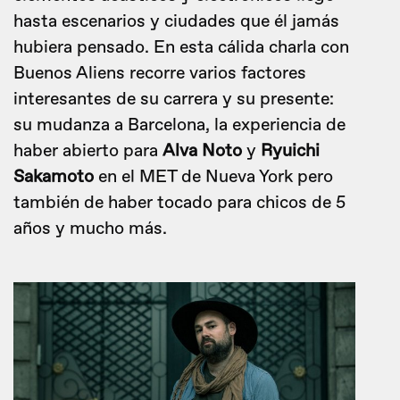
hasta escenarios y ciudades que él jamás
hubiera pensado. En esta cálida charla con
Buenos Aliens recorre varios factores
interesantes de su carrera y su presente:
su mudanza a Barcelona, la experiencia de
haber abierto para
Alva Noto
y
Ryuichi
Sakamoto
en el MET de Nueva York pero
también de haber tocado para chicos de 5
años y mucho más.