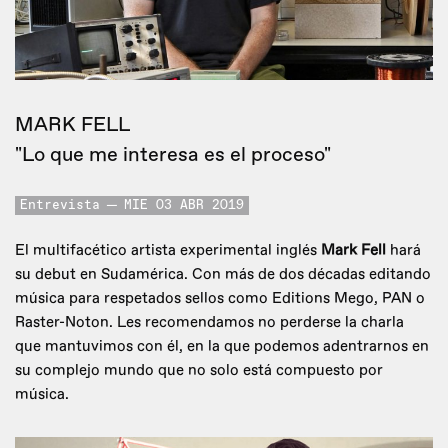
MARK FELL
"Lo que me interesa es el proceso"
Entrevista
MIE 03 ABR 2019
El multifacético artista experimental inglés
Mark Fell
hará
su debut en Sudamérica. Con más de dos décadas editando
música para respetados sellos como Editions Mego, PAN o
Raster-Noton. Les recomendamos no perderse la charla
que mantuvimos con él, en la que podemos adentrarnos en
su complejo mundo que no solo está compuesto por
música.