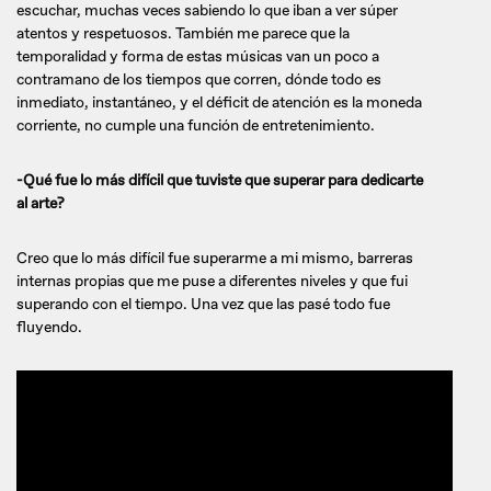
escuchar, muchas veces sabiendo lo que iban a ver súper
atentos y respetuosos. También me parece que la
temporalidad y forma de estas músicas van un poco a
contramano de los tiempos que corren, dónde todo es
inmediato, instantáneo, y el déficit de atención es la moneda
corriente, no cumple una función de entretenimiento.
-Qué fue lo más difícil que tuviste que superar para dedicarte
al arte?
Creo que lo más difícil fue superarme a mi mismo, barreras
internas propias que me puse a diferentes niveles y que fui
superando con el tiempo. Una vez que las pasé todo fue
fluyendo.