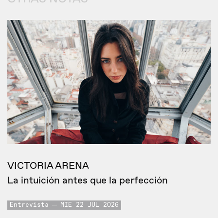
VICTORIA ARENA
La intuición antes que la perfección
Entrevista
MIE 22 JUL 2026