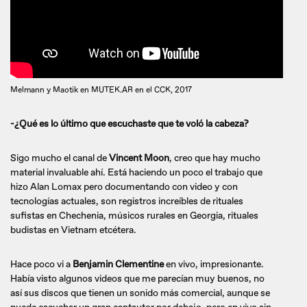
Melmann y Maotik en MUTEK.AR en el CCK, 2017
-¿Qué es lo último que escuchaste que te voló la cabeza?
Sigo mucho el canal de
Vincent Moon
, creo que hay mucho
material invaluable ahí. Está haciendo un poco el trabajo que
hizo Alan Lomax pero documentando con video y con
tecnologías actuales, son registros increíbles de rituales
sufistas en Chechenia, músicos rurales en Georgia, rituales
budistas en Vietnam etcétera.
Hace poco vi a
Benjamin Clementine
en vivo, impresionante.
Había visto algunos videos que me parecían muy buenos, no
así sus discos que tienen un sonido más comercial, aunque se