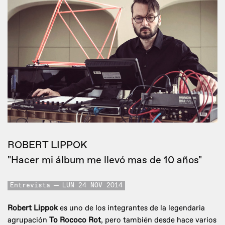
ROBERT LIPPOK
"Hacer mi álbum me llevó mas de 10 años"
Entrevista
LUN 24 NOV 2014
Robert Lippok
es uno de los integrantes de la legendaria
agrupación
To Rococo Rot
, pero también desde hace varios