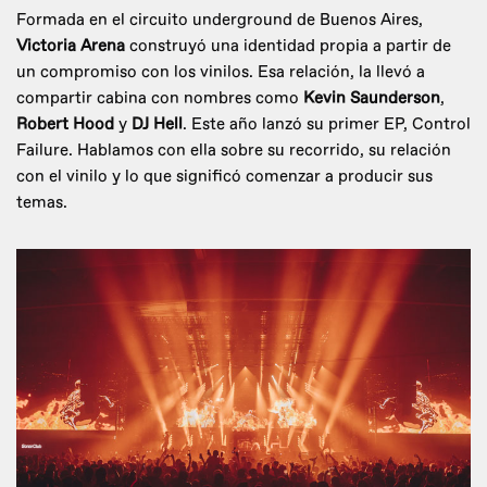
Formada en el circuito underground de Buenos Aires,
Victoria Arena
construyó una identidad propia a partir de
un compromiso con los vinilos. Esa relación, la llevó a
compartir cabina con nombres como
Kevin Saunderson
,
Robert Hood
y
DJ Hell
. Este año lanzó su primer EP, Control
Failure. Hablamos con ella sobre su recorrido, su relación
con el vinilo y lo que significó comenzar a producir sus
temas.