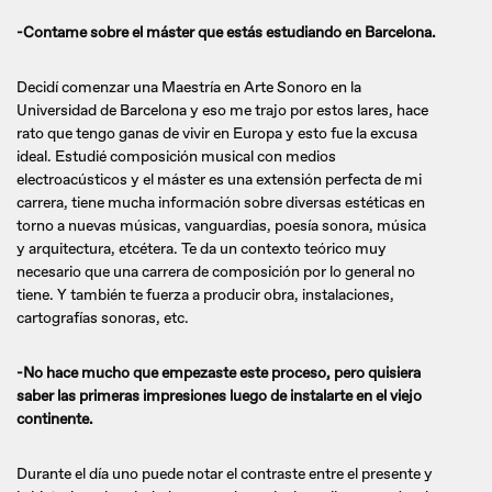
-Contame sobre el máster que estás estudiando en Barcelona.
Decidí comenzar una Maestría en Arte Sonoro en la
Universidad de Barcelona y eso me trajo por estos lares, hace
rato que tengo ganas de vivir en Europa y esto fue la excusa
ideal. Estudié composición musical con medios
electroacústicos y el máster es una extensión perfecta de mi
carrera, tiene mucha información sobre diversas estéticas en
torno a nuevas músicas, vanguardias, poesía sonora, música
y arquitectura, etcétera. Te da un contexto teórico muy
necesario que una carrera de composición por lo general no
tiene. Y también te fuerza a producir obra, instalaciones,
cartografías sonoras, etc.
-No hace mucho que empezaste este proceso, pero quisiera
saber las primeras impresiones luego de instalarte en el viejo
continente.
Durante el día uno puede notar el contraste entre el presente y