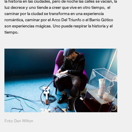
la historia en las ciudades, pero de noche las calles se vacían, la
luz decrece y uno tiende a creer que vive en otro tiempo, el
caminar por la ciudad se transforma en una experiencia
romántica, caminar por el Arco Del Triunfo o el Barrio Gótico
son experiencias mágicas. Uno puede respirar la historia y el
tiempo.
Foto: Dan Wilton