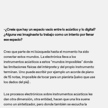
-¿Creés que hay un espacio vacío entre lo acústico y lo digital?
¿Alguna vez imaginaste tu trabajo como un intento por llenar
ese espacio?
Creo que parte de mi búsqueda hasta el momento ha sido
conectar estos mundos. La electrónica lleva a los
instrumentos acústicos a estos "mundos imposibles" donde
las limitaciones físicas del intérprete y del propio instrumento
terminan. Uno puede escribir por ejemplo un acorde de piano
de 15 notas, imposible de tocar para un pianista (salvo que use
los dedos del pie) .
Los procesos electrónicos sobre instrumentos acústicos les
dan otra dimensión, otra entidad, hacen que una lira suene
como un sintetizador, pero donde también se escucha la