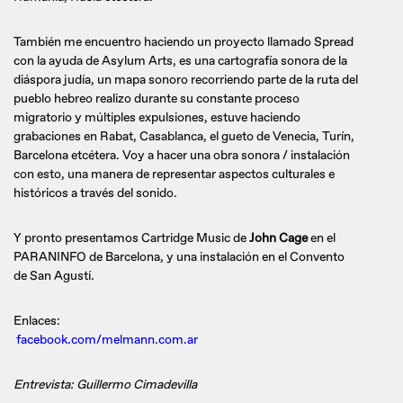
También me encuentro haciendo un proyecto llamado Spread
con la ayuda de Asylum Arts, es una cartografía sonora de la
diáspora judía, un mapa sonoro recorriendo parte de la ruta del
pueblo hebreo realizo durante su constante proceso
migratorio y múltiples expulsiones, estuve haciendo
grabaciones en Rabat, Casablanca, el gueto de Venecia, Turín,
Barcelona etcétera. Voy a hacer una obra sonora / instalación
con esto, una manera de representar aspectos culturales e
históricos a través del sonido.
Y pronto presentamos Cartridge Music de
John Cage
en el
PARANINFO de Barcelona, y una instalación en el Convento
de San Agustí.
Enlaces:
facebook.com/melmann.com.ar
Entrevista: Guillermo Cimadevilla