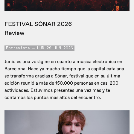
FESTIVAL SÓNAR 2026
Review
Entrevista
LUN 29 JUN 2026
Junio es una vorágine en cuanto a música electrónica en
Barcelona. Hace ya mucho tiempo que la capital catalana
se transforma gracias a Sónar, festival que en su última
edición reunió a más de 150.000 personas en casi 200
actividades. Estuvimos presentes una vez más y te
contamos los puntos más altos del encuentro.