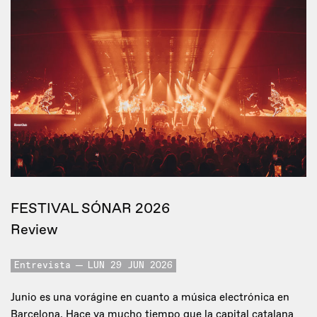
FESTIVAL SÓNAR 2026
Review
Entrevista
LUN 29 JUN 2026
Junio es una vorágine en cuanto a música electrónica en
Barcelona. Hace ya mucho tiempo que la capital catalana