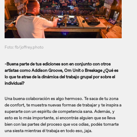
Foto: fb/joffrey.photo
-Buena parte de tus ediciones son en conjunto con otros
artistas como Addison Groove, Om Unit o Breakage ¿Qué es
lo que te atrae de la dinámica del trabajo grupal por sobre el
individual?
Una buena colaboración es algo hermoso. Te saca de tu zona
de confort, te muestra nuevas formas de trabajar y te inspira a
superarte con un espíritu de competencia sana. Además, y
esto es lo más importante, si encontrás alguien que se lleva
bien con las partes del proceso que vos odias, podés tomarte
una siesta mientras él trabaja en todo eso, jaja.