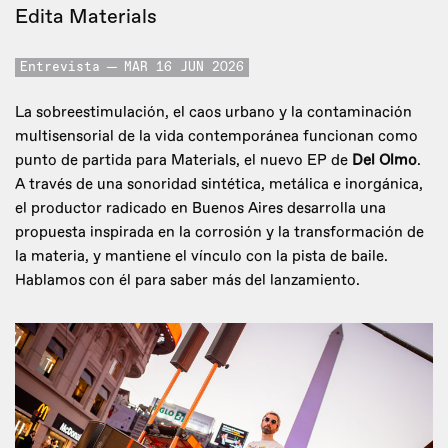
Edita Materials
Entrevista
MAR 16 JUN 2026
La sobreestimulación, el caos urbano y la contaminación
multisensorial de la vida contemporánea funcionan como
punto de partida para Materials, el nuevo EP de
Del Olmo
.
A través de una sonoridad sintética, metálica e inorgánica,
el productor radicado en Buenos Aires desarrolla una
propuesta inspirada en la corrosión y la transformación de
la materia, y mantiene el vínculo con la pista de baile.
Hablamos con él para saber más del lanzamiento.