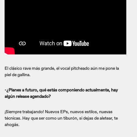
El clásico rave más grande, el vocal pitcheado aún me pone la
piel de gallina.
-¿Planes a futuro, qué estás componiendo actualmente, hay
algún release agendado?
¡Siempre trabajando! Nuevos EPs, nuevos estilos, nuevas
técnicas. Hay que ser como un tiburón, si dejas de aletear, te
ahogás.