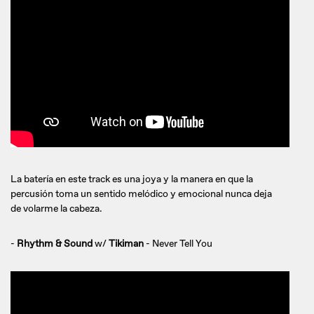
La batería en este track es una joya y la manera en que la
percusión toma un sentido melódico y emocional nunca deja
de volarme la cabeza.
-
Rhythm & Sound
w/
Tikiman
- Never Tell You