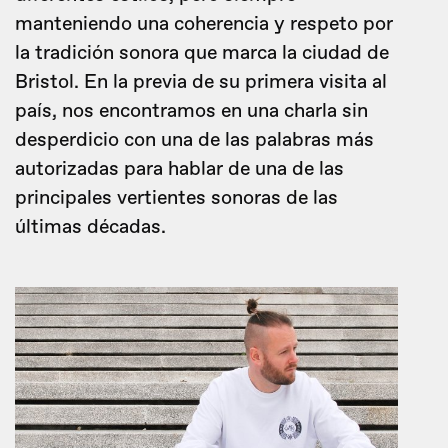
manteniendo una coherencia y respeto por
la tradición sonora que marca la ciudad de
Bristol. En la previa de su primera visita al
país, nos encontramos en una charla sin
desperdicio con una de las palabras más
autorizadas para hablar de una de las
principales vertientes sonoras de las
últimas décadas.