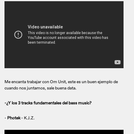
Me encanta trabajar con Om Unit, este es un buen ejemplo de
cuando nos juntamos, sale buena data.
-¿Y los 3 tracks fundamentales del bass music?
-
Photek
- K.J.Z.