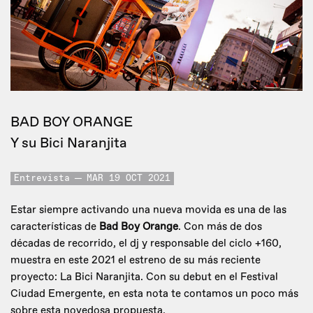
BAD BOY ORANGE
Y su Bici Naranjita
Entrevista
MAR 19 OCT 2021
Estar siempre activando una nueva movida es una de las
características de
Bad Boy Orange
. Con más de dos
décadas de recorrido, el dj y responsable del ciclo +160,
muestra en este 2021 el estreno de su más reciente
proyecto: La Bici Naranjita. Con su debut en el Festival
Ciudad Emergente, en esta nota te contamos un poco más
sobre esta novedosa propuesta.