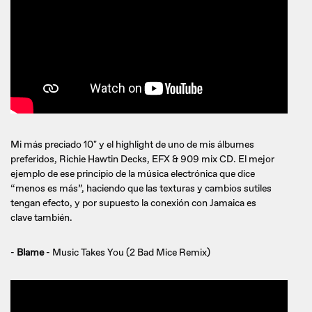
Mi más preciado 10" y el highlight de uno de mis álbumes
preferidos, Richie Hawtin Decks, EFX & 909 mix CD. El mejor
ejemplo de ese principio de la música electrónica que dice
“menos es más”, haciendo que las texturas y cambios sutiles
tengan efecto, y por supuesto la conexión con Jamaica es
clave también.
-
Blame
- Music Takes You (2 Bad Mice Remix)