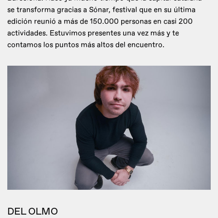
se transforma gracias a Sónar, festival que en su última
edición reunió a más de 150.000 personas en casi 200
actividades. Estuvimos presentes una vez más y te
contamos los puntos más altos del encuentro.
DEL OLMO