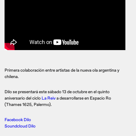
Primera colaboración entre artistas de la nueva ola argentina y
chilena.
Dilo se presentará este sábado 13 de octubre en el quinto
aniversario del ciclo
La Reiv
a desarrollarse en Espacio Ro
(Thames 1625, Palermo).
Facebook Dilo
Soundcloud Dilo