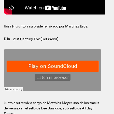
Ibiza Hit junto a su b side remixado por Martinez Bros.
Dilo
- 21st Century Fox (Get Weird)
Junto a su remix a cargo de Matthias Meyer uno de los tracks
del verano en el sello de Lee Burridge, sub sello de All day I
Dream.