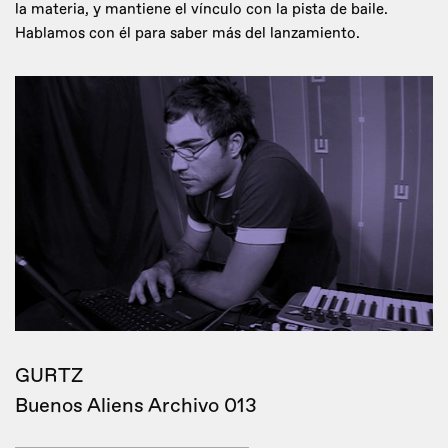
la materia, y mantiene el vínculo con la pista de baile.
Hablamos con él para saber más del lanzamiento.
GURTZ
Buenos Aliens Archivo 013