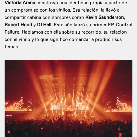
Victoria Arena
construyó una identidad propia a partir de
un compromiso con los vinilos. Esa relación, la llevó a
compartir cabina con nombres como
Kevin Saunderson
,
Robert Hood
y
DJ Hell
. Este año lanzó su primer EP, Control
Failure. Hablamos con ella sobre su recorrido, su relación
con el vinilo y lo que significó comenzar a producir sus
temas.