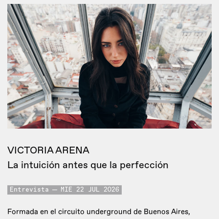
VICTORIA ARENA
La intuición antes que la perfección
Entrevista
MIE 22 JUL 2026
Formada en el circuito underground de Buenos Aires,