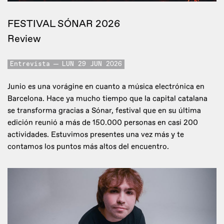
FESTIVAL SÓNAR 2026
Review
Entrevista
LUN 29 JUN 2026
Junio es una vorágine en cuanto a música electrónica en
Barcelona. Hace ya mucho tiempo que la capital catalana
se transforma gracias a Sónar, festival que en su última
edición reunió a más de 150.000 personas en casi 200
actividades. Estuvimos presentes una vez más y te
contamos los puntos más altos del encuentro.