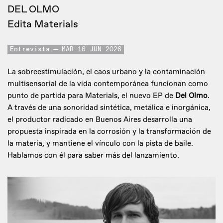
DEL OLMO
Edita Materials
Entrevista
MAR 16 JUN 2026
La sobreestimulación, el caos urbano y la contaminación
multisensorial de la vida contemporánea funcionan como
punto de partida para Materials, el nuevo EP de
Del Olmo
.
A través de una sonoridad sintética, metálica e inorgánica,
el productor radicado en Buenos Aires desarrolla una
propuesta inspirada en la corrosión y la transformación de
la materia, y mantiene el vínculo con la pista de baile.
Hablamos con él para saber más del lanzamiento.