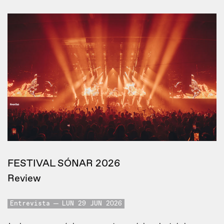
FESTIVAL SÓNAR 2026
Review
Entrevista
LUN 29 JUN 2026