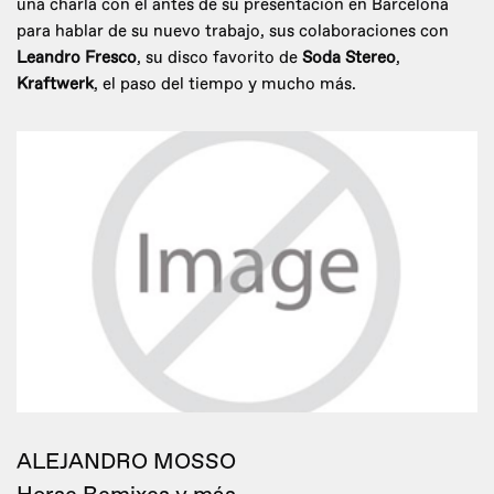
una charla con él antes de su presentación en Barcelona
para hablar de su nuevo trabajo, sus colaboraciones con
Leandro Fresco
, su disco favorito de
Soda Stereo
,
Kraftwerk
, el paso del tiempo y mucho más.
ALEJANDRO MOSSO