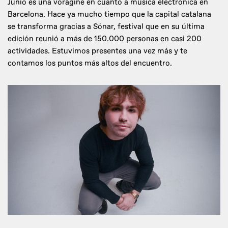
Junio es una vorágine en cuanto a música electrónica en
Barcelona. Hace ya mucho tiempo que la capital catalana
se transforma gracias a Sónar, festival que en su última
edición reunió a más de 150.000 personas en casi 200
actividades. Estuvimos presentes una vez más y te
contamos los puntos más altos del encuentro.