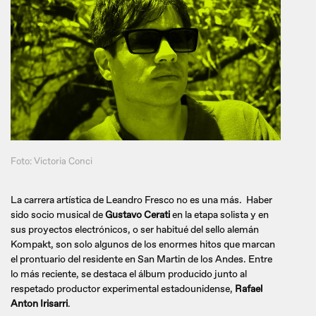
Foto: Victoria Conci
La carrera artística de Leandro Fresco no es una más. Haber
sido socio musical de
Gustavo Cerati
en la etapa solista y en
sus proyectos electrónicos, o ser habitué del sello alemán
Kompakt, son solo algunos de los enormes hitos que marcan
el prontuario del residente en San Martin de los Andes. Entre
lo más reciente, se destaca el álbum producido junto al
respetado productor experimental estadounidense,
Rafael
Anton Irisarri
.