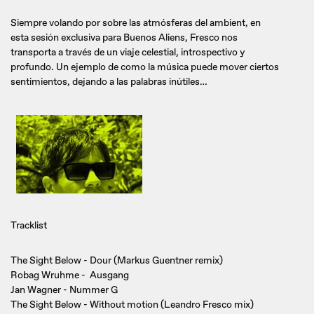
Siempre volando por sobre las atmósferas del ambient, en
esta sesión exclusiva para Buenos Aliens, Fresco nos
transporta a través de un viaje celestial, introspectivo y
profundo. Un ejemplo de como la música puede mover ciertos
sentimientos, dejando a las palabras inútiles…
Tracklist
The Sight Below - Dour (Markus Guentner remix)
Robag Wruhme - Ausgang
Jan Wagner - Nummer G
The Sight Below - Without motion (Leandro Fresco mix)