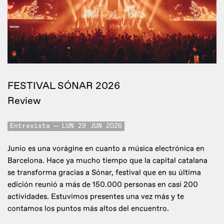
FESTIVAL SÓNAR 2026
Review
Entrevista
LUN 29 JUN 2026
Junio es una vorágine en cuanto a música electrónica en
Barcelona. Hace ya mucho tiempo que la capital catalana
se transforma gracias a Sónar, festival que en su última
edición reunió a más de 150.000 personas en casi 200
actividades. Estuvimos presentes una vez más y te
contamos los puntos más altos del encuentro.