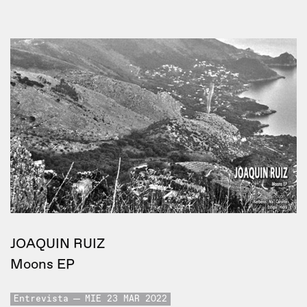
JOAQUIN RUIZ
Moons EP
Entrevista
MIE 23 MAR 2022