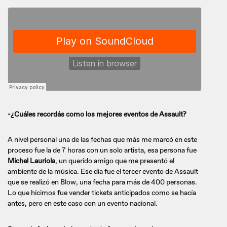
-¿Cuáles recordás como los mejores eventos de Assault?
A nivel personal una de las fechas que más me marcó en este
proceso fue la de 7 horas con un solo artista, esa persona fue
Michel Lauriola
, un querido amigo que me presentó el
ambiente de la música. Ese día fue el tercer evento de Assault
que se realizó en Blow, una fecha para más de 400 personas.
Lo que hicimos fue vender tickets anticipados como se hacía
antes, pero en este caso con un evento nacional.