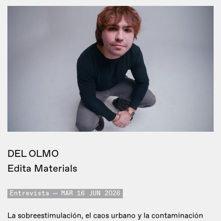
DEL OLMO
Edita Materials
Entrevista
MAR 16 JUN 2026
La sobreestimulación, el caos urbano y la contaminación