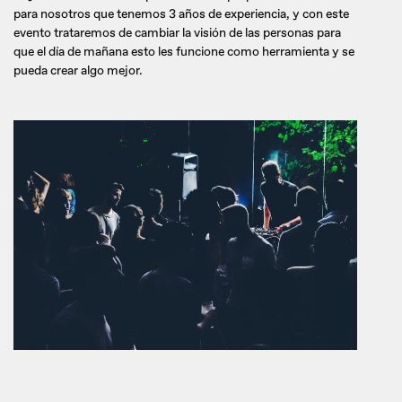
para nosotros que tenemos 3 años de experiencia, y con este
evento trataremos de cambiar la visión de las personas para
que el día de mañana esto les funcione como herramienta y se
pueda crear algo mejor.