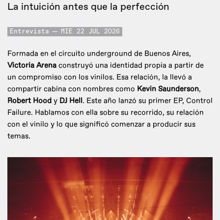
La intuición antes que la perfección
Entrevista
MIE 22 JUL 2026
Formada en el circuito underground de Buenos Aires,
Victoria Arena
construyó una identidad propia a partir de
un compromiso con los vinilos. Esa relación, la llevó a
compartir cabina con nombres como
Kevin Saunderson
,
Robert Hood
y
DJ Hell
. Este año lanzó su primer EP, Control
Failure. Hablamos con ella sobre su recorrido, su relación
con el vinilo y lo que significó comenzar a producir sus
temas.