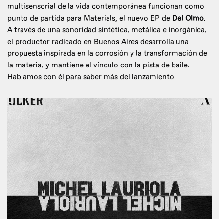
multisensorial de la vida contemporánea funcionan como
punto de partida para Materials, el nuevo EP de
Del Olmo
.
A través de una sonoridad sintética, metálica e inorgánica,
el productor radicado en Buenos Aires desarrolla una
propuesta inspirada en la corrosión y la transformación de
la materia, y mantiene el vínculo con la pista de baile.
Hablamos con él para saber más del lanzamiento.