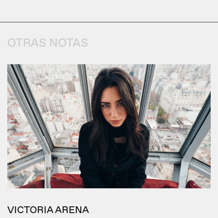
OTRAS NOTAS
VICTORIA ARENA