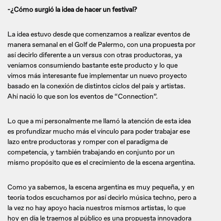
-¿Cómo surgió la idea de hacer un festival?
La idea estuvo desde que comenzamos a realizar eventos de
manera semanal en el Golf de Palermo, con una propuesta por
así decirlo diferente a un versus con otras productoras, ya
veníamos consumiendo bastante este producto y lo que
vimos más interesante fue implementar un nuevo proyecto
basado en la conexión de distintos ciclos del país y artistas.
Ahí nació lo que son los eventos de “Connection”.
Lo que a mí personalmente me llamó la atención de esta idea
es profundizar mucho más el vínculo para poder trabajar ese
lazo entre productoras y romper con el paradigma de
competencia, y también trabajando en conjunto por un
mismo propósito que es el crecimiento de la escena argentina.
Como ya sabemos, la escena argentina es muy pequeña, y en
teoría todos escuchamos por así decirlo música techno, pero a
la vez no hay apoyo hacia nuestros mismos artistas, lo que
hoy en día le traemos al público es una propuesta innovadora