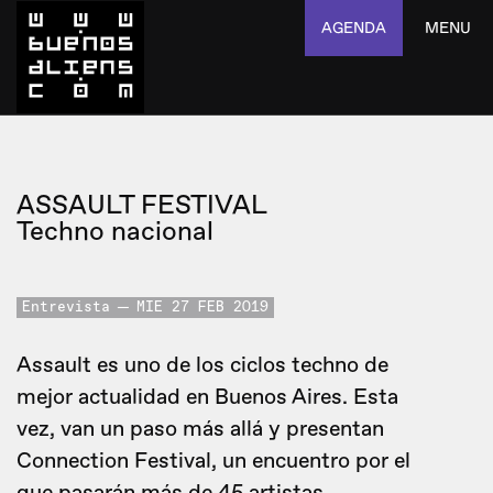
AGENDA
MENU
ASSAULT FESTIVAL
Techno nacional
Entrevista
MIE 27 FEB 2019
Assault es uno de los ciclos techno de
mejor actualidad en Buenos Aires. Esta
vez, van un paso más allá y presentan
Connection Festival, un encuentro por el