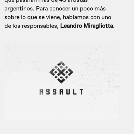
que pasarán más de 45 artistas
argentinos. Para conocer un poco más
sobre lo que se viene, hablamos con uno
de los responsables,
Leandro Miragliotta
.