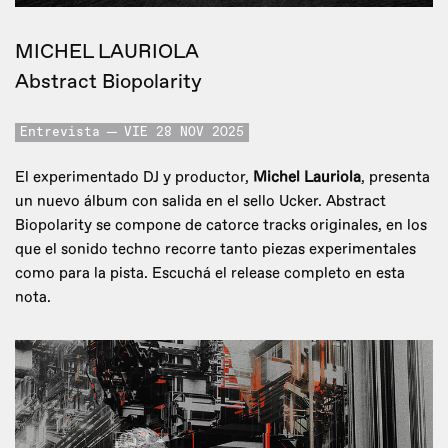
MICHEL LAURIOLA
Abstract Biopolarity
Entrevista
VIE 28 NOV 2025
El experimentado DJ y productor,
Michel Lauriola
, presenta
un nuevo álbum con salida en el sello Ucker. Abstract
Biopolarity se compone de catorce tracks originales, en los
que el sonido techno recorre tanto piezas experimentales
como para la pista. Escuchá el release completo en esta
nota.