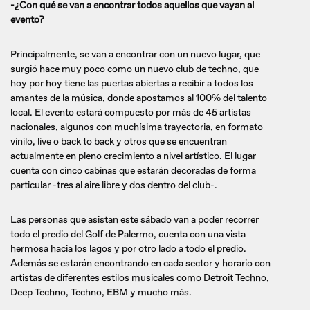
-¿Con qué se van a encontrar todos aquellos que vayan al
evento?
Principalmente, se van a encontrar con un nuevo lugar, que
surgió hace muy poco como un nuevo club de techno, que
hoy por hoy tiene las puertas abiertas a recibir a todos los
amantes de la música, donde apostamos al 100% del talento
local. El evento estará compuesto por más de 45 artistas
nacionales, algunos con muchísima trayectoria, en formato
vinilo, live o back to back y otros que se encuentran
actualmente en pleno crecimiento a nivel artístico. El lugar
cuenta con cinco cabinas que estarán decoradas de forma
particular -tres al aire libre y dos dentro del club-.
Las personas que asistan este sábado van a poder recorrer
todo el predio del Golf de Palermo, cuenta con una vista
hermosa hacia los lagos y por otro lado a todo el predio.
Además se estarán encontrando en cada sector y horario con
artistas de diferentes estilos musicales como Detroit Techno,
Deep Techno, Techno, EBM y mucho más.