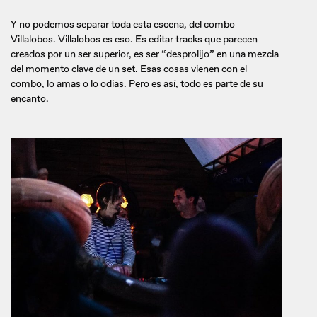
Y no podemos separar toda esta escena, del combo
Villalobos. Villalobos es eso. Es editar tracks que parecen
creados por un ser superior, es ser “desprolijo” en una mezcla
del momento clave de un set. Esas cosas vienen con el
combo, lo amas o lo odias. Pero es así, todo es parte de su
encanto.