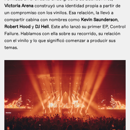
Victoria Arena
construyó una identidad propia a partir de
un compromiso con los vinilos. Esa relación, la llevó a
compartir cabina con nombres como
Kevin Saunderson
,
Robert Hood
y
DJ Hell
. Este año lanzó su primer EP, Control
Failure. Hablamos con ella sobre su recorrido, su relación
con el vinilo y lo que significó comenzar a producir sus
temas.