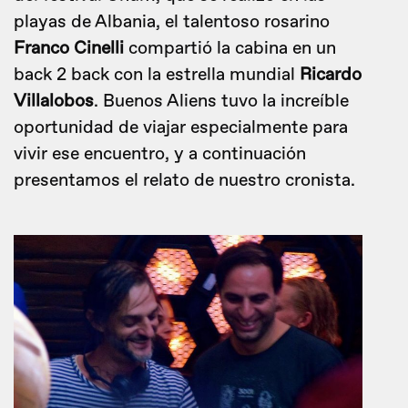
playas de Albania, el talentoso rosarino
Franco Cinelli
compartió la cabina en un
back 2 back con la estrella mundial
Ricardo
Villalobos
. Buenos Aliens tuvo la increíble
oportunidad de viajar especialmente para
vivir ese encuentro, y a continuación
presentamos el relato de nuestro cronista.