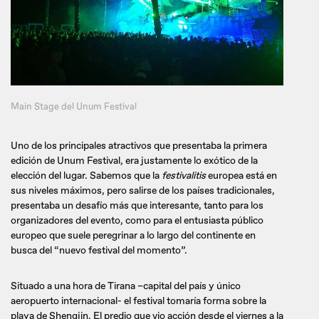
Main Stage del Unum Festival
Uno de los principales atractivos que presentaba la primera
edición de Unum Festival, era justamente lo exótico de la
elección del lugar. Sabemos que la
festivalitis
europea está en
sus niveles máximos, pero salirse de los países tradicionales,
presentaba un desafío más que interesante, tanto para los
organizadores del evento, como para el entusiasta público
europeo que suele peregrinar a lo largo del continente en
busca del “nuevo festival del momento”.
Situado a una hora de Tirana –capital del país y único
aeropuerto internacional- el festival tomaría forma sobre la
playa de Shengjin. El predio que vio acción desde el viernes a la