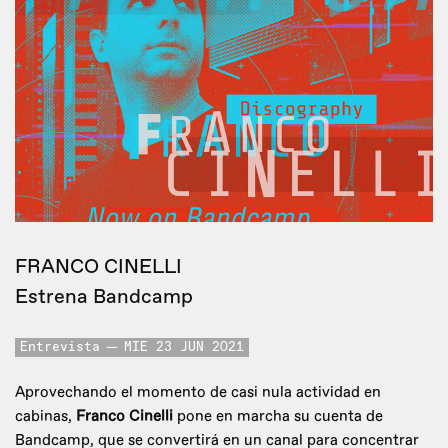
FRANCO CINELLI
Estrena Bandcamp
Entrevista
MIE 23 JUN 2021
Aprovechando el momento de casi nula actividad en
cabinas,
Franco Cinelli
pone en marcha su cuenta de
Bandcamp, que se convertirá en un canal para concentrar