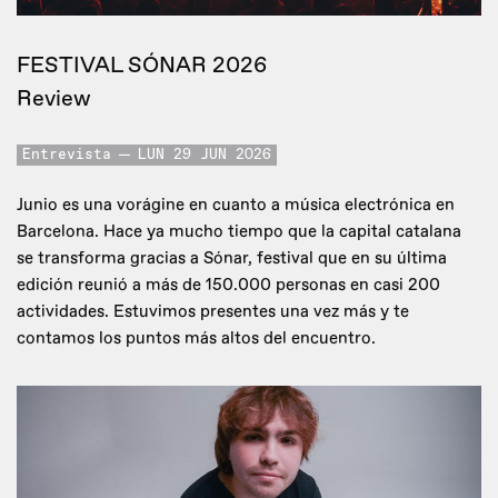
FESTIVAL SÓNAR 2026
Review
Entrevista
LUN 29 JUN 2026
Junio es una vorágine en cuanto a música electrónica en
Barcelona. Hace ya mucho tiempo que la capital catalana
se transforma gracias a Sónar, festival que en su última
edición reunió a más de 150.000 personas en casi 200
actividades. Estuvimos presentes una vez más y te
contamos los puntos más altos del encuentro.