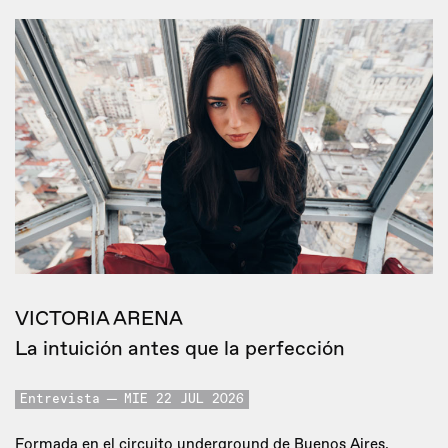
VICTORIA ARENA
La intuición antes que la perfección
Entrevista
MIE 22 JUL 2026
Formada en el circuito underground de Buenos Aires,