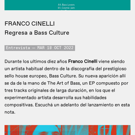
FRANCO CINELLI
Regresa a Bass Culture
Entrevista
MAR 18 OCT 2022
Durante los ultimos diez años
Franco Cinelli
viene siendo
un artista habitual dentro de la discografía del prestigioso
sello house europeo, Bass Culture. Su nueva aparición allí
se da de la mano de The Art of Bass, un EP compuesto por
tres tracks originales de larga duración, en los que el
experimentado artista desarrolla sus habilidades
compositivas. Escuchá un adelanto del lanzamiento en esta
nota.