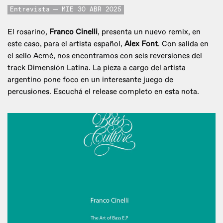
Entrevista
MIE 30 ABR 2025
El rosarino,
Franco Cinelli
, presenta un nuevo remix, en
este caso, para el artista español,
Alex Font
. Con salida en
el sello Acmé, nos encontramos con seis reversiones del
track Dimensión Latina. La pieza a cargo del artista
argentino pone foco en un interesante juego de
percusiones. Escuchá el release completo en esta nota.