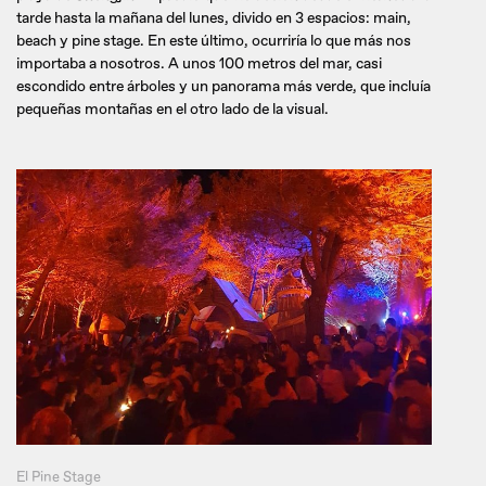
tarde hasta la mañana del lunes, divido en 3 espacios: main,
beach y pine stage. En este último, ocurriría lo que más nos
importaba a nosotros. A unos 100 metros del mar, casi
escondido entre árboles y un panorama más verde, que incluía
pequeñas montañas en el otro lado de la visual.
El Pine Stage