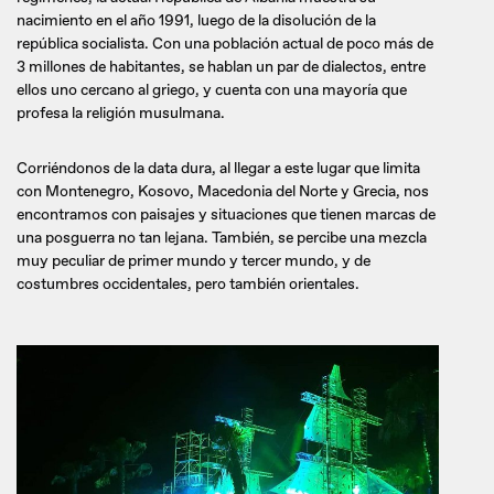
nacimiento en el año 1991, luego de la disolución de la
república socialista. Con una población actual de poco más de
3 millones de habitantes, se hablan un par de dialectos, entre
ellos uno cercano al griego, y cuenta con una mayoría que
profesa la religión musulmana.
Corriéndonos de la data dura, al llegar a este lugar que limita
con Montenegro, Kosovo, Macedonia del Norte y Grecia, nos
encontramos con paisajes y situaciones que tienen marcas de
una posguerra no tan lejana. También, se percibe una mezcla
muy peculiar de primer mundo y tercer mundo, y de
costumbres occidentales, pero también orientales.