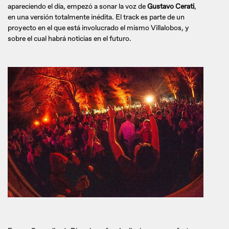
apareciendo el día, empezó a sonar la voz de
Gustavo Cerati
,
en una versión totalmente inédita. El track es parte de un
proyecto en el que está involucrado el mismo Villalobos, y
sobre el cual habrá noticias en el futuro.