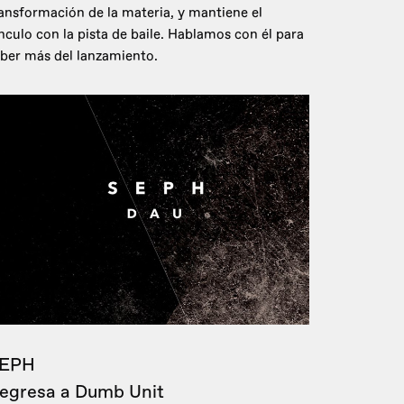
ansformación de la materia, y mantiene el
nculo con la pista de baile. Hablamos con él para
ber más del lanzamiento.
EPH
egresa a Dumb Unit