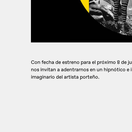
Con fecha de estreno para el próximo 8 de ju
nos invitan a adentrarnos en un hipnótico e 
imaginario del artista porteño.