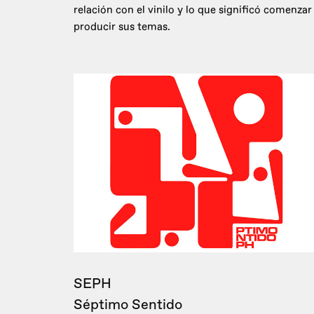
relación con el vinilo y lo que significó comenzar
producir sus temas.
SEPH
Séptimo Sentido