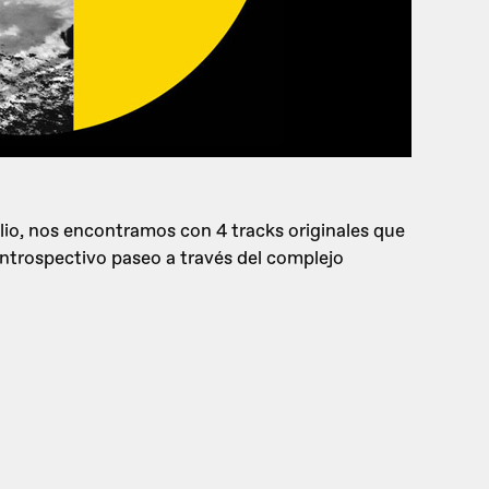
lio, nos encontramos con 4 tracks originales que
introspectivo paseo a través del complejo