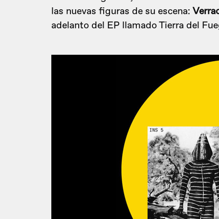
las nuevas figuras de su escena:
Verra
adelanto del EP llamado Tierra del Fue