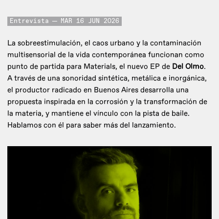
Entrevista
MAR 16 JUN 2026
La sobreestimulación, el caos urbano y la contaminación
multisensorial de la vida contemporánea funcionan como
punto de partida para Materials, el nuevo EP de
Del Olmo
.
A través de una sonoridad sintética, metálica e inorgánica,
el productor radicado en Buenos Aires desarrolla una
propuesta inspirada en la corrosión y la transformación de
la materia, y mantiene el vínculo con la pista de baile.
Hablamos con él para saber más del lanzamiento.