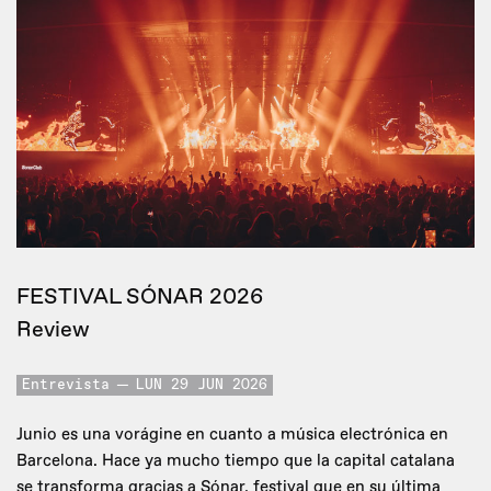
FESTIVAL SÓNAR 2026
Review
Entrevista
LUN 29 JUN 2026
Junio es una vorágine en cuanto a música electrónica en
Barcelona. Hace ya mucho tiempo que la capital catalana
se transforma gracias a Sónar, festival que en su última