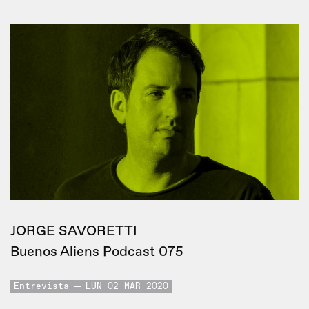
JORGE SAVORETTI
Buenos Aliens Podcast 075
Entrevista
LUN 02 MAR 2020