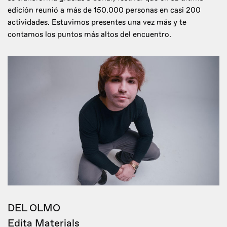
edición reunió a más de 150.000 personas en casi 200
actividades. Estuvimos presentes una vez más y te
contamos los puntos más altos del encuentro.
DEL OLMO
Edita Materials