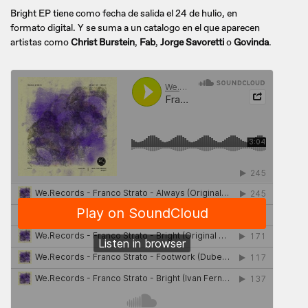
Bright EP tiene como fecha de salida el 24 de hulio, en
formato digital. Y se suma a un catalogo en el que aparecen
artistas como
Christ Burstein
,
Fab
,
Jorge Savoretti
o
Govinda
.