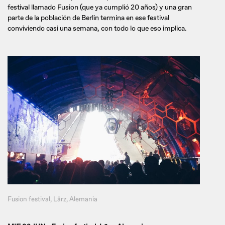
festival llamado Fusion (que ya cumplió 20 años) y una gran
parte de la población de Berlin termina en ese festival
conviviendo casi una semana, con todo lo que eso implica.
Fusion festival, Lärz, Alemania