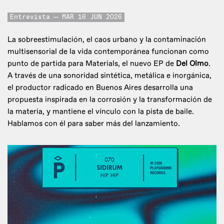
Entrevista
MAR 16 JUN 2026
La sobreestimulación, el caos urbano y la contaminación
multisensorial de la vida contemporánea funcionan como
punto de partida para Materials, el nuevo EP de
Del Olmo
.
A través de una sonoridad sintética, metálica e inorgánica,
el productor radicado en Buenos Aires desarrolla una
propuesta inspirada en la corrosión y la transformación de
la materia, y mantiene el vínculo con la pista de baile.
Hablamos con él para saber más del lanzamiento.