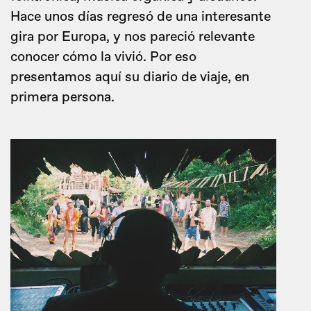
Hace unos días regresó de una interesante
gira por Europa, y nos pareció relevante
conocer cómo la vivió. Por eso
presentamos aquí su diario de viaje, en
primera persona.