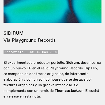
SIDIRUM
Vía Playground Records
Entrevista
JUE 19 MAR 2026
El experimentado productor porteño,
Sidirum
, desembarca
con un nuevo EP en el sello Playground Records. Hip Hip,
se compone de dos tracks originales, de interesante
elaboración y con un sonido house que se destaca por
texturas orgánicas y un groove infeccioso. Se
complementa con un remix de
Thomass Jackson
. Escuchá
el release en esta nota.