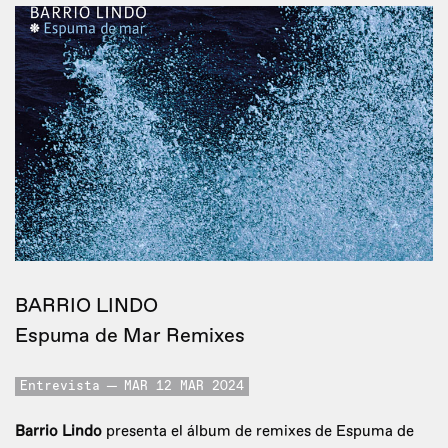
BARRIO LINDO
Espuma de Mar Remixes
Entrevista
MAR 12 MAR 2024
Barrio Lindo
presenta el álbum de remixes de Espuma de