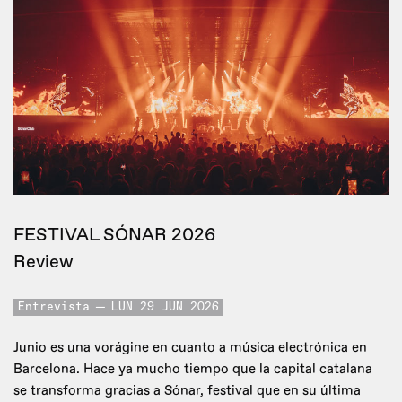
FESTIVAL SÓNAR 2026
Review
Entrevista
LUN 29 JUN 2026
Junio es una vorágine en cuanto a música electrónica en
Barcelona. Hace ya mucho tiempo que la capital catalana
se transforma gracias a Sónar, festival que en su última