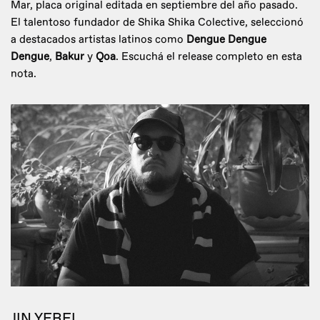
Mar, placa original editada en septiembre del año pasado.
El talentoso fundador de Shika Shika Colective, seleccionó
a destacados artistas latinos como
Dengue Dengue
Dengue
,
Bakur
y
Qoa
. Escuchá el release completo en esta
nota.
JIN YEREI