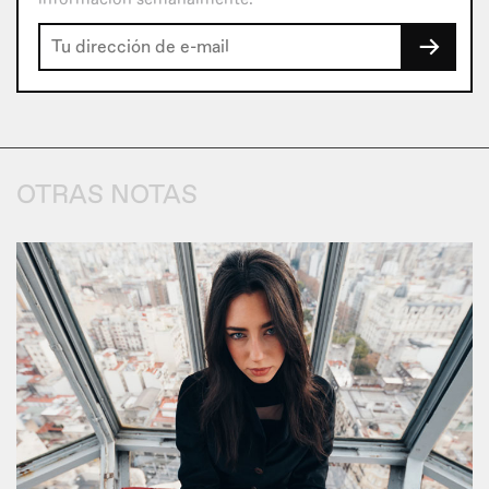
→
OTRAS NOTAS