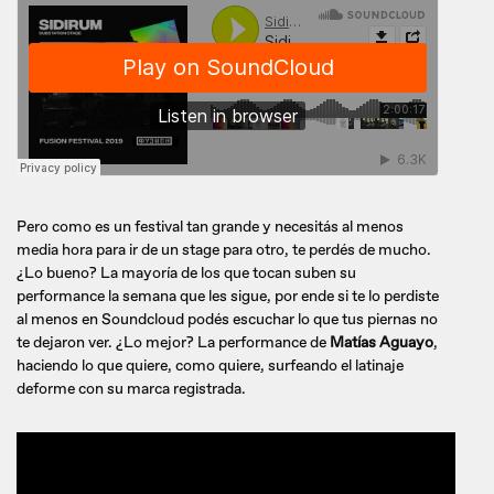
Pero como es un festival tan grande y necesitás al menos
media hora para ir de un stage para otro, te perdés de mucho.
¿Lo bueno? La mayoría de los que tocan suben su
performance la semana que les sigue, por ende si te lo perdiste
al menos en Soundcloud podés escuchar lo que tus piernas no
te dejaron ver. ¿Lo mejor? La performance de
Matías Aguayo
,
haciendo lo que quiere, como quiere, surfeando el latinaje
deforme con su marca registrada.