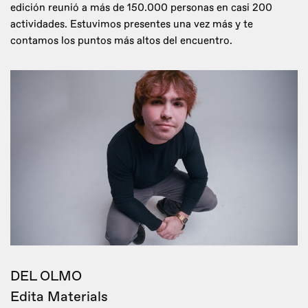
edición reunió a más de 150.000 personas en casi 200
actividades. Estuvimos presentes una vez más y te
contamos los puntos más altos del encuentro.
DEL OLMO
Edita Materials