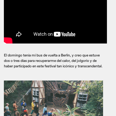
El domingo tenía mi bus de vuelta a Berlin, y creo que estuve
dos o tres días para recuperarme del calor, del jolgorio y de
haber participado en este festival tan icónico y transcendental.