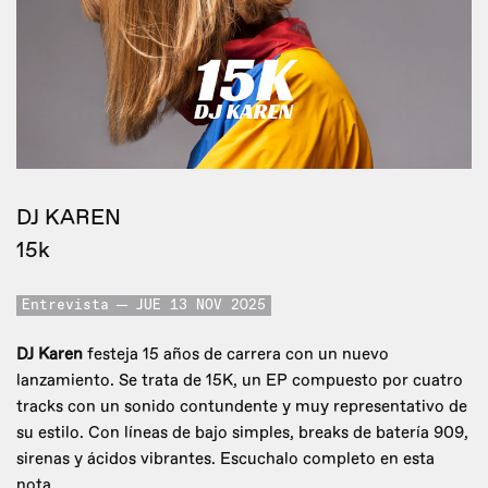
DJ KAREN
15k
Entrevista
JUE 13 NOV 2025
DJ Karen
festeja 15 años de carrera con un nuevo
lanzamiento. Se trata de 15K, un EP compuesto por cuatro
tracks con un sonido contundente y muy representativo de
su estilo. Con líneas de bajo simples, breaks de batería 909,
sirenas y ácidos vibrantes. Escuchalo completo en esta
nota.