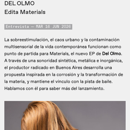
DEL OLMO
Edita Materials
Entrevista
MAR 16 JUN 2026
La sobreestimulación, el caos urbano y la contaminación
multisensorial de la vida contemporánea funcionan como
punto de partida para Materials, el nuevo EP de
Del Olmo
.
A través de una sonoridad sintética, metálica e inorgánica,
el productor radicado en Buenos Aires desarrolla una
propuesta inspirada en la corrosión y la transformación de
la materia, y mantiene el vínculo con la pista de baile.
Hablamos con él para saber más del lanzamiento.