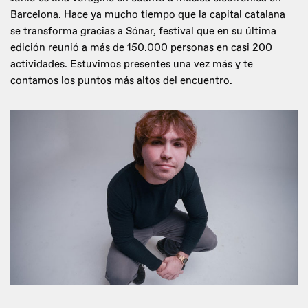
Barcelona. Hace ya mucho tiempo que la capital catalana
se transforma gracias a Sónar, festival que en su última
edición reunió a más de 150.000 personas en casi 200
actividades. Estuvimos presentes una vez más y te
contamos los puntos más altos del encuentro.