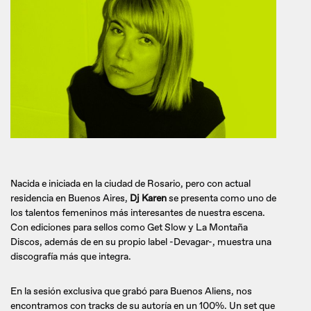
Nacida e iniciada en la ciudad de Rosario, pero con actual
residencia en Buenos Aires,
Dj Karen
se presenta como uno de
los talentos femeninos más interesantes de nuestra escena.
Con ediciones para sellos como Get Slow y La Montaña
Discos, además de en su propio label -Devagar-, muestra una
discografía más que integra.
En la sesión exclusiva que grabó para Buenos Aliens, nos
encontramos con tracks de su autoría en un 100%. Un set que