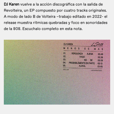
DJ Karen
vuelve a la acción discográfica con la salida de
Revolteira, un EP compuesto por cuatro tracks originales.
A modo de lado B de Volteira –trabajo editado en 2022- el
release muestra rítmicas quebradas y foco en sonoridades
de la 808. Escuchalo completo en esta nota.