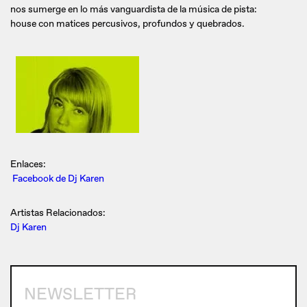
nos sumerge en lo más vanguardista de la música de pista:
house con matices percusivos, profundos y quebrados.
Enlaces:
Facebook de Dj Karen
Artistas Relacionados:
Dj Karen
NEWSLETTER