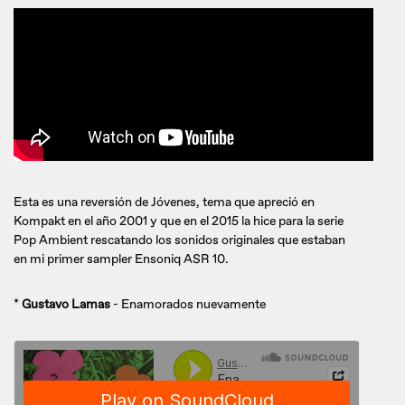
Esta es una reversión de Jóvenes, tema que apreció en
Kompakt en el año 2001 y que en el 2015 la hice para la serie
Pop Ambient rescatando los sonidos originales que estaban
en mi primer sampler Ensoniq ASR 10.
*
Gustavo Lamas
- Enamorados nuevamente