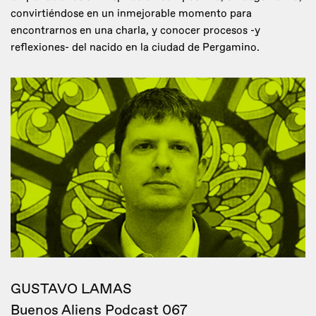
convirtiéndose en un inmejorable momento para
encontrarnos en una charla, y conocer procesos -y
reflexiones- del nacido en la ciudad de Pergamino.
GUSTAVO LAMAS
Buenos Aliens Podcast 067