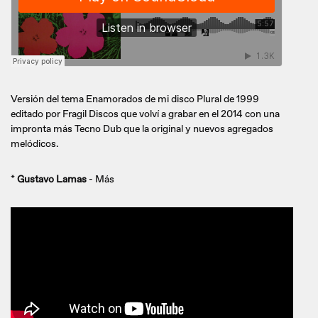
Versión del tema Enamorados de mi disco Plural de 1999
editado por Fragil Discos que volví a grabar en el 2014 con una
impronta más Tecno Dub que la original y nuevos agregados
melódicos.
*
Gustavo Lamas
- Más