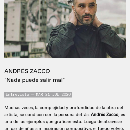
ANDRÉS ZACCO
"Nada puede salir mal"
Entrevista
MAR 21 JUL 2020
Muchas veces, la complejidad y profundidad de la obra del
artista, se condicen con la persona detrás.
Andrés Zacco
, es
uno de los ejemplos que grafican esto. Luego de atravesar
un par de años sin inspiración compositiva, el fuego volvió,