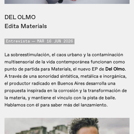
DEL OLMO
Edita Materials
Entrevista
MAR 16 JUN 2026
La sobreestimulación, el caos urbano y la contaminación
multisensorial de la vida contemporánea funcionan como
punto de partida para Materials, el nuevo EP de
Del Olmo
.
A través de una sonoridad sintética, metálica e inorgánica,
el productor radicado en Buenos Aires desarrolla una
propuesta inspirada en la corrosión y la transformación de
la materia, y mantiene el vínculo con la pista de baile.
Hablamos con él para saber más del lanzamiento.