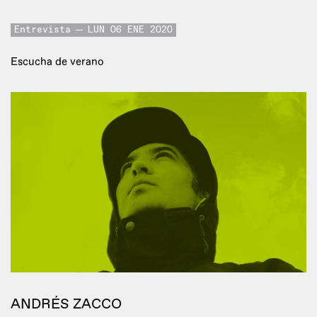
Entrevista
LUN 06 ENE 2020
Escucha de verano
ANDRÉS ZACCO