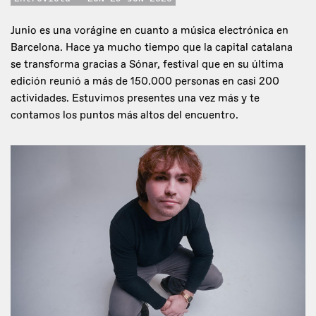
Junio es una vorágine en cuanto a música electrónica en
Barcelona. Hace ya mucho tiempo que la capital catalana
se transforma gracias a Sónar, festival que en su última
edición reunió a más de 150.000 personas en casi 200
actividades. Estuvimos presentes una vez más y te
contamos los puntos más altos del encuentro.