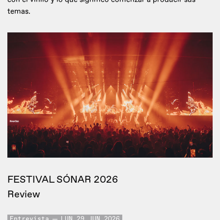
temas.
FESTIVAL SÓNAR 2026
Review
Entrevista
LUN 29 JUN 2026