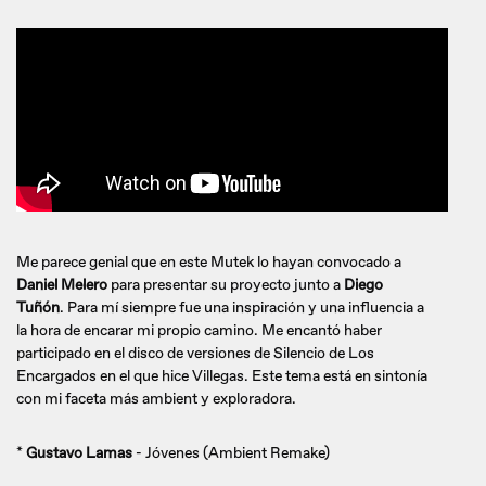
Me parece genial que en este Mutek lo hayan convocado a
Daniel Melero
para presentar su proyecto junto a
Diego
Tuñón
. Para mí siempre fue una inspiración y una influencia a
la hora de encarar mi propio camino. Me encantó haber
participado en el disco de versiones de Silencio de Los
Encargados en el que hice Villegas. Este tema está en sintonía
con mi faceta más ambient y exploradora.
*
Gustavo Lamas
- Jóvenes (Ambient Remake)