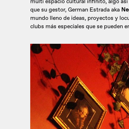
multi espacio cultural infinito, algo 
que su gestor, German Estrada aka
Ne
mundo lleno de ideas, proyectos y locu
clubs más especiales que se pueden e