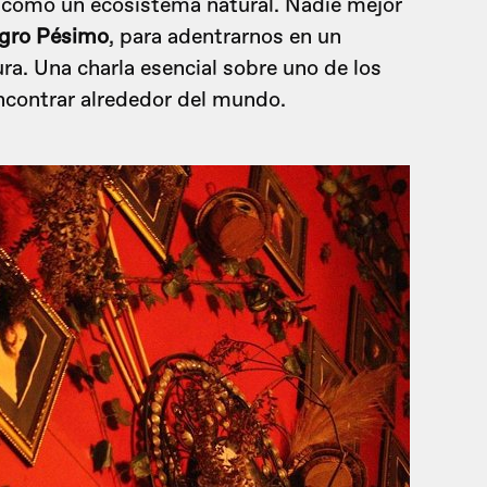
así como un ecosistema natural. Nadie mejor
gro Pésimo
, para adentrarnos en un
ra. Una charla esencial sobre uno de los
ncontrar alrededor del mundo.