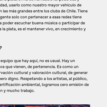
uidad, usarlo como nuestro mayor vehículo de
n las más grandes entre los clubs de Chile. Tiene
 gente solo con pertenecer a esas redes tiene
a poder escuchar buena música o participar de
 la plata, es el mantener vivo, en crecimiento y
?
 equipo que hay aquí, no es usual. Hay un
 los que vienen, de pertenencia. Es como un
vación cultural y valoración cultural, de generar
ero digno. Respetando a los artistas, al público,
ertificación ambiental, logramos cero emisión de
ión y mucho trabajo.