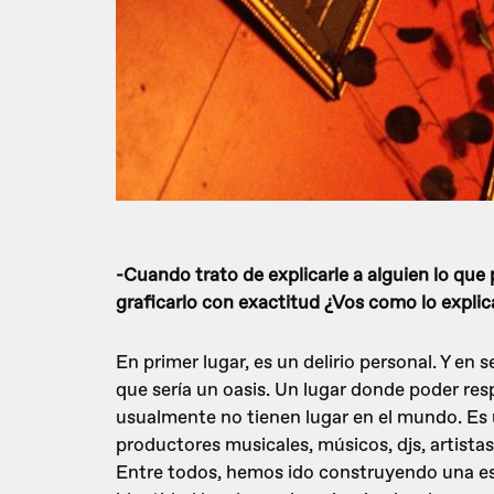
-Cuando trato de explicarle a alguien lo qu
graficarlo con exactitud ¿Vos como lo explic
En primer lugar, es un delirio personal. Y en 
que sería un oasis. Un lugar donde poder re
usualmente no tienen lugar en el mundo. Es 
productores musicales, músicos, djs, artistas
Entre todos, hemos ido construyendo una e