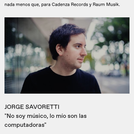
nada menos que, para Cadenza Records y Raum Musik.
JORGE SAVORETTI
"No soy músico, lo mío son las
computadoras"