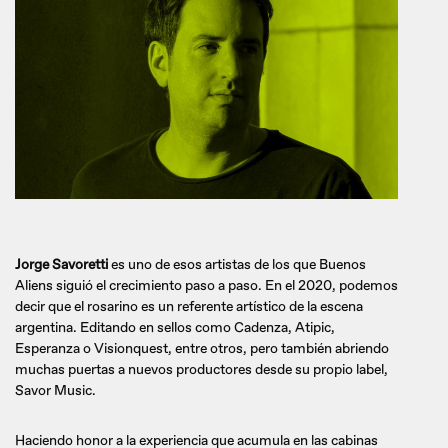
Jorge Savoretti
es uno de esos artistas de los que Buenos
Aliens siguió el crecimiento paso a paso. En el 2020, podemos
decir que el rosarino es un referente artístico de la escena
argentina. Editando en sellos como Cadenza, Atipic,
Esperanza o Visionquest, entre otros, pero también abriendo
muchas puertas a nuevos productores desde su propio label,
Savor Music.
Haciendo honor a la experiencia que acumula en las cabinas