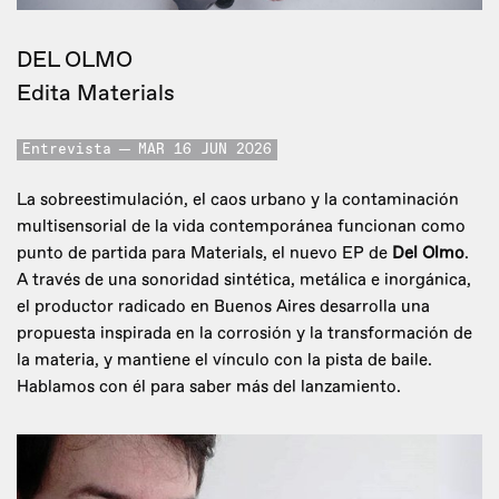
DEL OLMO
Edita Materials
Entrevista
MAR 16 JUN 2026
La sobreestimulación, el caos urbano y la contaminación
multisensorial de la vida contemporánea funcionan como
punto de partida para Materials, el nuevo EP de
Del Olmo
.
A través de una sonoridad sintética, metálica e inorgánica,
el productor radicado en Buenos Aires desarrolla una
propuesta inspirada en la corrosión y la transformación de
la materia, y mantiene el vínculo con la pista de baile.
Hablamos con él para saber más del lanzamiento.