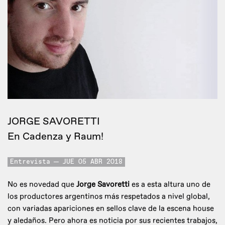
JORGE SAVORETTI
En Cadenza y Raum!
Entrevista
JUE 05 ABR 2018
No es novedad que
Jorge Savoretti
es a esta altura uno de
los productores argentinos más respetados a nivel global,
con variadas apariciones en sellos clave de la escena house
y aledaños. Pero ahora es noticia por sus recientes trabajos,