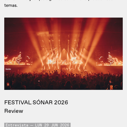
temas.
FESTIVAL SÓNAR 2026
Review
Entrevista
LUN 29 JUN 2026