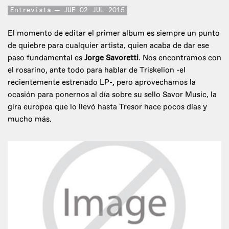
Entrevista
JUE 02 JUL 2015
El momento de editar el primer album es siempre un punto
de quiebre para cualquier artista, quien acaba de dar ese
paso fundamental es
Jorge Savoretti
. Nos encontramos con
el rosarino, ante todo para hablar de Triskelion -el
recientemente estrenado LP-, pero aprovechamos la
ocasión para ponernos al día sobre su sello Savor Music, la
gira europea que lo llevó hasta Tresor hace pocos días y
mucho más.