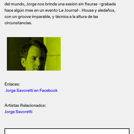
del mundo, Jorge nos brinda una sesión sin fisuras –grabada
hace algún mes en un evento Le Journal-. House y aledaños,
con un groove imparable, y técnica a la altura de las
circunstancias.
Enlaces:
Jorge Savoretti en Facebook
Artistas Relacionados:
Jorge Savoretti