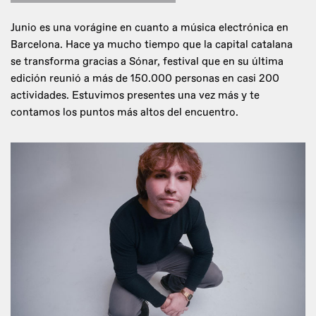
Junio es una vorágine en cuanto a música electrónica en
Barcelona. Hace ya mucho tiempo que la capital catalana
se transforma gracias a Sónar, festival que en su última
edición reunió a más de 150.000 personas en casi 200
actividades. Estuvimos presentes una vez más y te
contamos los puntos más altos del encuentro.