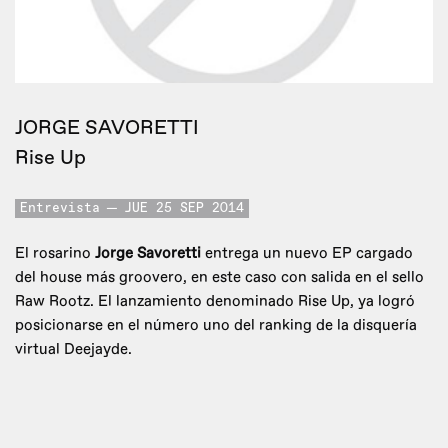
JORGE SAVORETTI
Rise Up
Entrevista
JUE 25 SEP 2014
El rosarino
Jorge Savoretti
entrega un nuevo EP cargado
del house más groovero, en este caso con salida en el sello
Raw Rootz. El lanzamiento denominado Rise Up, ya logró
posicionarse en el número uno del ranking de la disquería
virtual Deejayde.