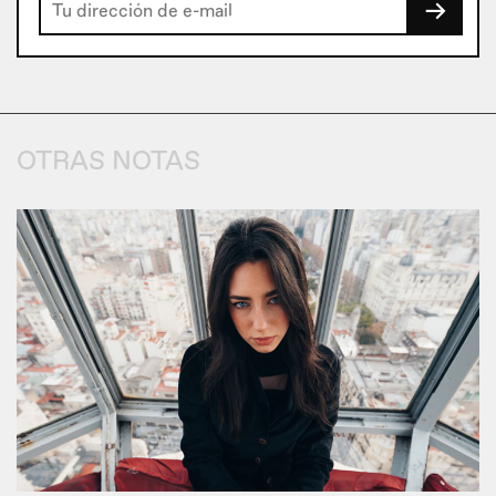
→
OTRAS NOTAS