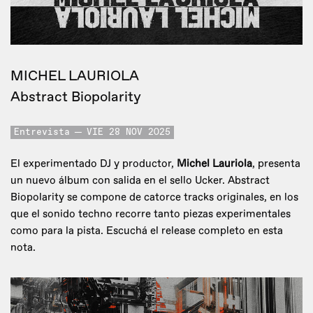
MICHEL LAURIOLA
Abstract Biopolarity
Entrevista
VIE 28 NOV 2025
El experimentado DJ y productor,
Michel Lauriola
, presenta
un nuevo álbum con salida en el sello Ucker. Abstract
Biopolarity se compone de catorce tracks originales, en los
que el sonido techno recorre tanto piezas experimentales
como para la pista. Escuchá el release completo en esta
nota.