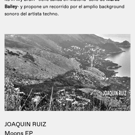
Bailey
- y propone un recorrido por el amplio background
sonoro del artista techno.
JOAQUIN RUIZ
Moons EP