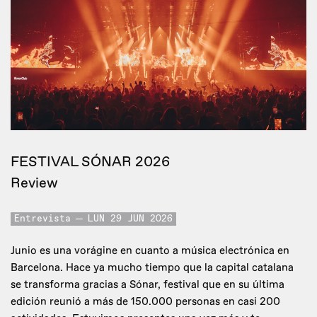
FESTIVAL SÓNAR 2026
Review
Entrevista
LUN 29 JUN 2026
Junio es una vorágine en cuanto a música electrónica en
Barcelona. Hace ya mucho tiempo que la capital catalana
se transforma gracias a Sónar, festival que en su última
edición reunió a más de 150.000 personas en casi 200