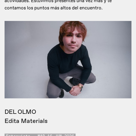
actividades. Estuvimos presentes una vez más y te
contamos los puntos más altos del encuentro.
DEL OLMO
Edita Materials