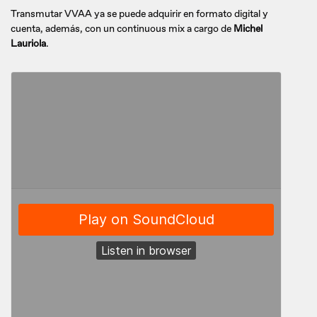
Transmutar VVAA ya se puede adquirir en formato digital y
cuenta, además, con un continuous mix a cargo de
Michel
Lauriola
.