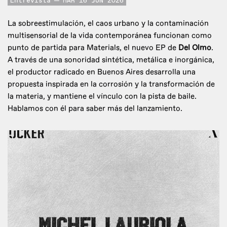
Entrevista
MAR 16 JUN 2026
La sobreestimulación, el caos urbano y la contaminación
multisensorial de la vida contemporánea funcionan como
punto de partida para Materials, el nuevo EP de
Del Olmo
.
A través de una sonoridad sintética, metálica e inorgánica,
el productor radicado en Buenos Aires desarrolla una
propuesta inspirada en la corrosión y la transformación de
la materia, y mantiene el vínculo con la pista de baile.
Hablamos con él para saber más del lanzamiento.