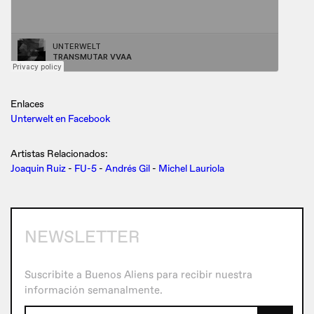
Enlaces
Unterwelt en Facebook
Artistas Relacionados:
Joaquin Ruiz
-
FU-5
-
Andrés Gil
-
Michel Lauriola
NEWSLETTER
Suscribite a Buenos Aliens para recibir nuestra
información semanalmente.