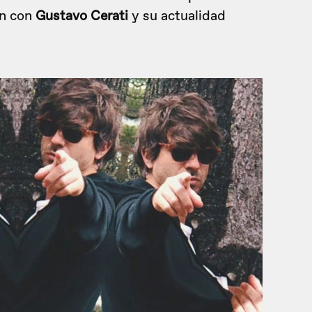
ón con
Gustavo Cerati
y su actualidad