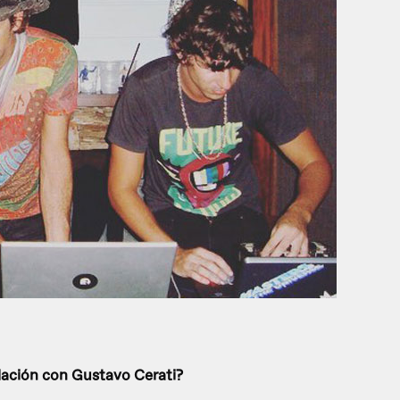
lación con Gustavo Cerati?