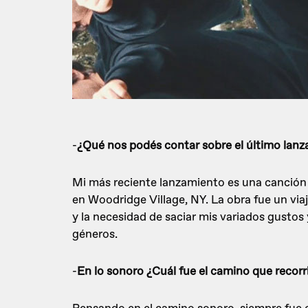
-
¿Qué nos podés contar sobre el último lanz
Mi más reciente lanzamiento es una canción
en Woodridge Village, NY. La obra fue un via
y la necesidad de saciar mis variados gustos 
géneros.
-
En lo sonoro ¿Cuál fue el camino que recorr