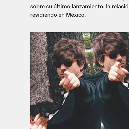
sobre su último lanzamiento, la relaci
residiendo en México.