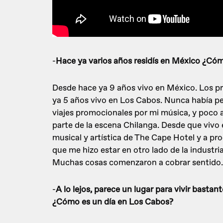
-
Hace ya varios años residís en México ¿Cóm
Desde hace ya 9 años vivo en México. Los p
ya 5 años vivo en Los Cabos. Nunca había p
viajes promocionales por mi música, y poco
parte de la escena Chilanga. Desde que vivo
musical y artística de The Cape Hotel y a pro
que me hizo estar en otro lado de la industri
Muchas cosas comenzaron a cobrar sentido.
-
A lo lejos, parece un lugar para vivir basta
¿Cómo es un día en Los Cabos?