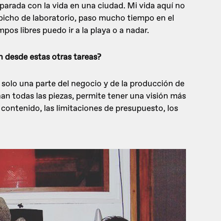
mparada con la vida en una ciudad. Mi vida aquí no
icho de laboratorio, paso mucho tiempo en el
mpos libres puedo ir a la playa o a nadar.
n desde estas otras tareas?
er solo una parte del negocio y de la producción de
n todas las piezas, permite tener una visión más
 contenido, las limitaciones de presupuesto, los