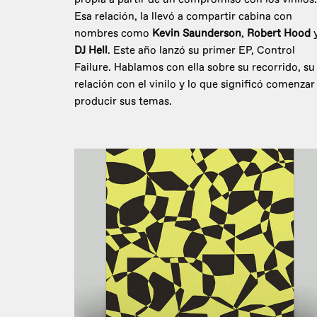
Esa relación, la llevó a compartir cabina con
nombres como
Kevin Saunderson
,
Robert Hood
DJ Hell
. Este año lanzó su primer EP, Control
Failure. Hablamos con ella sobre su recorrido, su
relación con el vinilo y lo que significó comenzar
producir sus temas.