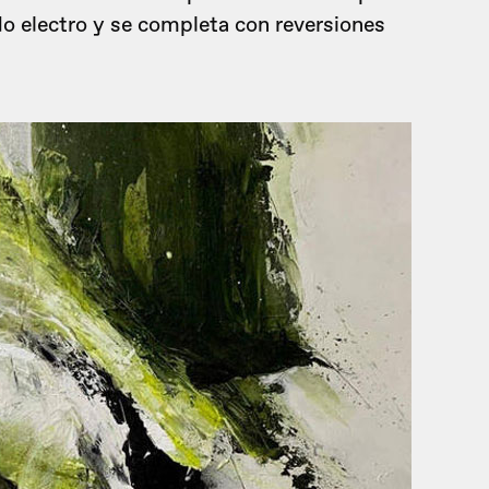
do electro y se completa con reversiones