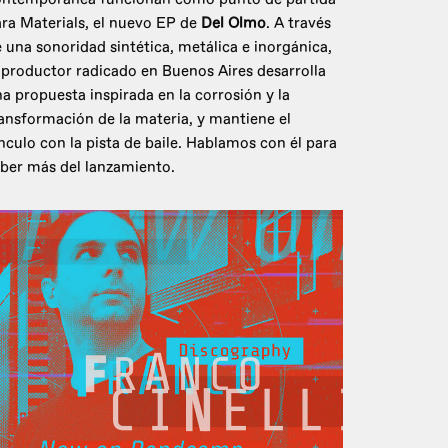
ra Materials, el nuevo EP de
Del Olmo
. A través
 una sonoridad sintética, metálica e inorgánica,
 productor radicado en Buenos Aires desarrolla
a propuesta inspirada en la corrosión y la
ansformación de la materia, y mantiene el
nculo con la pista de baile. Hablamos con él para
ber más del lanzamiento.