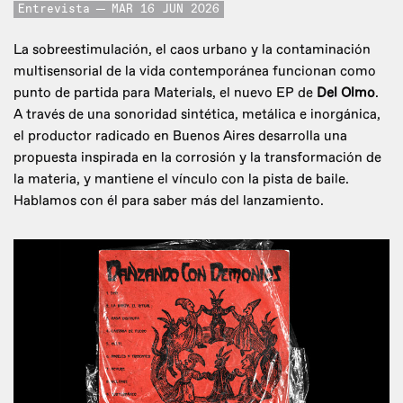
Entrevista
MAR 16 JUN 2026
La sobreestimulación, el caos urbano y la contaminación
multisensorial de la vida contemporánea funcionan como
punto de partida para Materials, el nuevo EP de
Del Olmo
.
A través de una sonoridad sintética, metálica e inorgánica,
el productor radicado en Buenos Aires desarrolla una
propuesta inspirada en la corrosión y la transformación de
la materia, y mantiene el vínculo con la pista de baile.
Hablamos con él para saber más del lanzamiento.