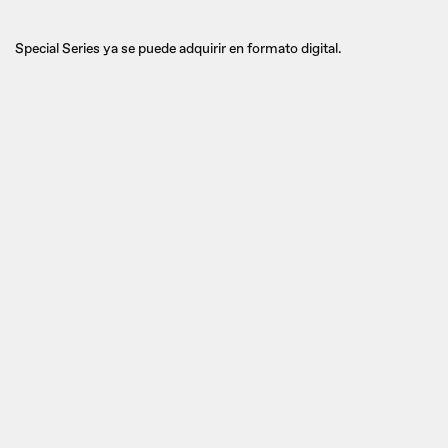
Special Series ya se puede adquirir en formato digital.