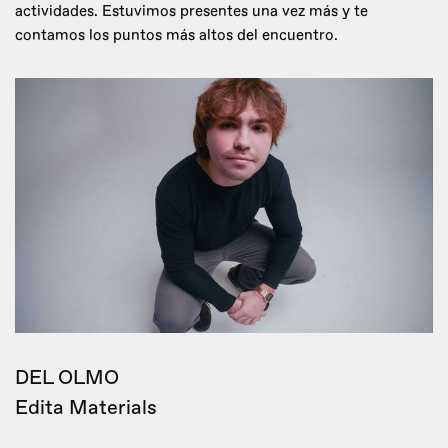
actividades. Estuvimos presentes una vez más y te
contamos los puntos más altos del encuentro.
DEL OLMO
Edita Materials