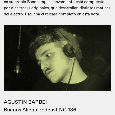
en su propio Bandcamp, el lanzamiento está compuesto
por diez tracks originales, que desarrollan distintos matices
del electro. Escuchá el release completo en esta nota.
AGUSTIN BARBEI
Buenos Aliens Podcast NG 136