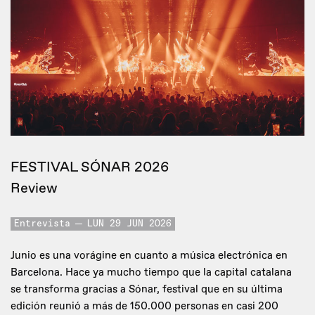
FESTIVAL SÓNAR 2026
Review
Entrevista
LUN 29 JUN 2026
Junio es una vorágine en cuanto a música electrónica en
Barcelona. Hace ya mucho tiempo que la capital catalana
se transforma gracias a Sónar, festival que en su última
edición reunió a más de 150.000 personas en casi 200