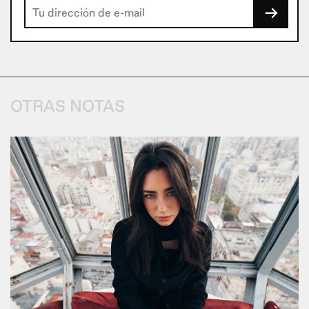
→
OTRAS NOTAS