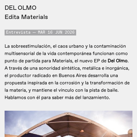
DEL OLMO
Edita Materials
Entrevista
MAR 16 JUN 2026
La sobreestimulación, el caos urbano y la contaminación
multisensorial de la vida contemporánea funcionan como
punto de partida para Materials, el nuevo EP de
Del Olmo
.
A través de una sonoridad sintética, metálica e inorgánica,
el productor radicado en Buenos Aires desarrolla una
propuesta inspirada en la corrosión y la transformación de
la materia, y mantiene el vínculo con la pista de baile.
Hablamos con él para saber más del lanzamiento.