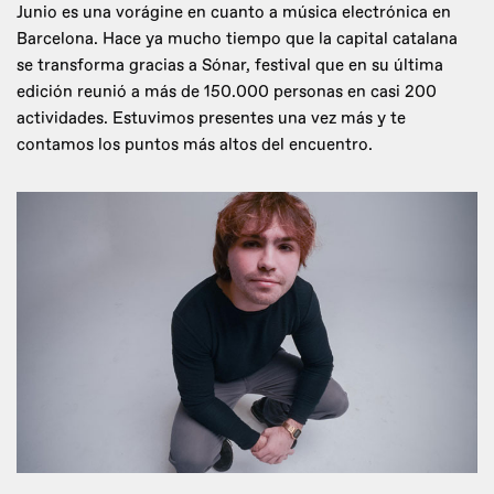
Junio es una vorágine en cuanto a música electrónica en
Barcelona. Hace ya mucho tiempo que la capital catalana
se transforma gracias a Sónar, festival que en su última
edición reunió a más de 150.000 personas en casi 200
actividades. Estuvimos presentes una vez más y te
contamos los puntos más altos del encuentro.