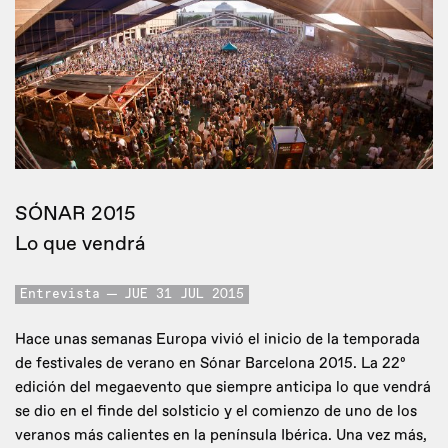
SÓNAR 2015
Lo que vendrá
Entrevista
JUE 31 JUL 2015
Hace unas semanas Europa vivió el inicio de la temporada
de festivales de verano en Sónar Barcelona 2015. La 22º
edición del megaevento que siempre anticipa lo que vendrá
se dio en el finde del solsticio y el comienzo de uno de los
veranos más calientes en la península Ibérica. Una vez más,