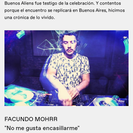
Buenos Aliens fue testigo de la celebración. Y contentos
porque el encuentro se replicará en Buenos Aires, hicimos
una crónica de lo vivido.
FACUNDO MOHRR
"No me gusta encasillarme"