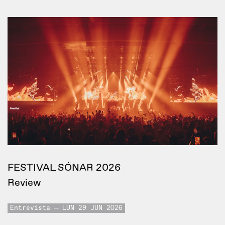
FESTIVAL SÓNAR 2026
Review
Entrevista
LUN 29 JUN 2026