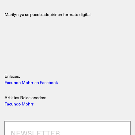
Marilyn ya se puede adquirir en formato digital.
Enlaces:
Facundo Mohrr en Facebook
Artistas Relacionados:
Facundo Mohrr
NEWSLETTER