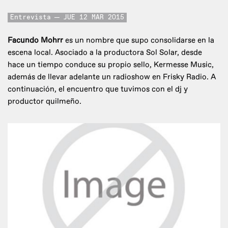
Entrevista
JUE 12 MAR 2015
Facundo Mohrr
es un nombre que supo consolidarse en la
escena local. Asociado a la productora Sol Solar, desde
hace un tiempo conduce su propio sello, Kermesse Music,
además de llevar adelante un radioshow en Frisky Radio. A
continuación, el encuentro que tuvimos con el dj y
productor quilmeño.