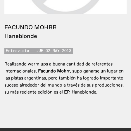
FACUNDO MOHRR
Haneblonde
Entrevista
JUE 02 MAY 2013
Realizando warm ups a buena cantidad de referentes
internacionales,
Facundo Mohrr
, supo ganarse un lugar en
las pistas argentinas, pero también ha logrado importante
suceso alrededor del mundo a través de sus producciones,
su más reciente edición es el EP, Haneblonde.