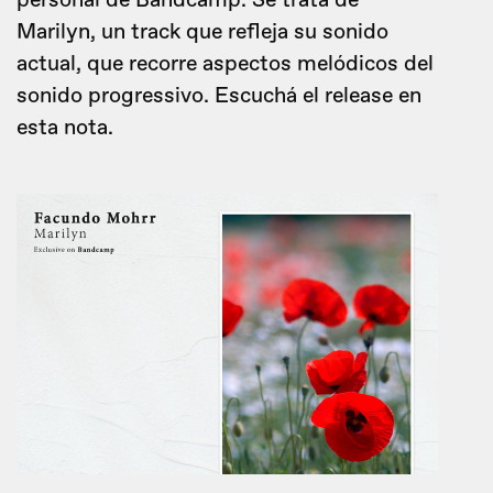
personal de Bandcamp. Se trata de
Marilyn, un track que refleja su sonido
actual, que recorre aspectos melódicos del
sonido progressivo. Escuchá el release en
esta nota.