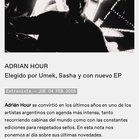
ADRIAN HOUR
Elegido por Umek, Sasha y con nuevo EP
Entrevista
JUE 04 FEB 2016
Adrián Hour
se convirtió en los últimos años en uno de los
artistas argentinos con agenda más intensa, tanto
recorriendo cabinas del mundo como con las constantes
ediciones para respetados sellos. En esta nota nos
ponemos al día sobre sus últimas novedades.