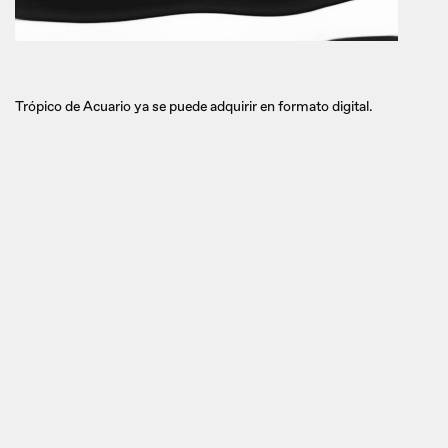
Trópico de Acuario ya se puede adquirir en formato digital.