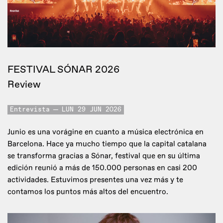
FESTIVAL SÓNAR 2026
Review
Entrevista
LUN 29 JUN 2026
Junio es una vorágine en cuanto a música electrónica en
Barcelona. Hace ya mucho tiempo que la capital catalana
se transforma gracias a Sónar, festival que en su última
edición reunió a más de 150.000 personas en casi 200
actividades. Estuvimos presentes una vez más y te
contamos los puntos más altos del encuentro.