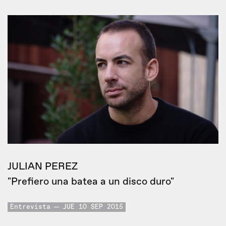
JULIAN PEREZ
"Prefiero una batea a un disco duro"
Entrevista
JUE 10 SEP 2015