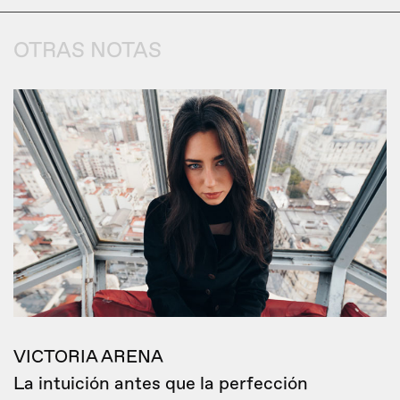
OTRAS NOTAS
VICTORIA ARENA
La intuición antes que la perfección