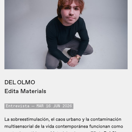
DEL OLMO
Edita Materials
Entrevista
MAR 16 JUN 2026
La sobreestimulación, el caos urbano y la contaminación
multisensorial de la vida contemporánea funcionan como