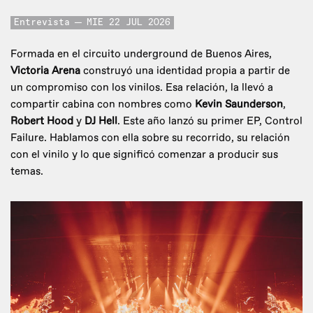
Entrevista
MIE 22 JUL 2026
Formada en el circuito underground de Buenos Aires,
Victoria Arena
construyó una identidad propia a partir de
un compromiso con los vinilos. Esa relación, la llevó a
compartir cabina con nombres como
Kevin Saunderson
,
Robert Hood
y
DJ Hell
. Este año lanzó su primer EP, Control
Failure. Hablamos con ella sobre su recorrido, su relación
con el vinilo y lo que significó comenzar a producir sus
temas.