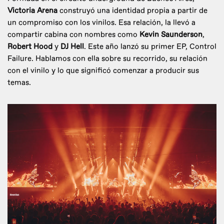
Victoria Arena
construyó una identidad propia a partir de
un compromiso con los vinilos. Esa relación, la llevó a
compartir cabina con nombres como
Kevin Saunderson
,
Robert Hood
y
DJ Hell
. Este año lanzó su primer EP, Control
Failure. Hablamos con ella sobre su recorrido, su relación
con el vinilo y lo que significó comenzar a producir sus
temas.