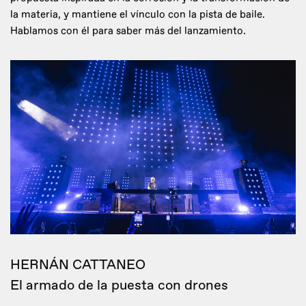
la materia, y mantiene el vínculo con la pista de baile.
Hablamos con él para saber más del lanzamiento.
HERNÁN CATTANEO
El armado de la puesta con drones