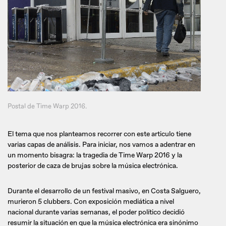
Postal de Time Warp 2016.
El tema que nos planteamos recorrer con este articulo tiene
varias capas de análisis. Para iniciar, nos vamos a adentrar en
un momento bisagra: la tragedia de Time Warp 2016 y la
posterior de caza de brujas sobre la música electrónica.
Durante el desarrollo de un festival masivo, en Costa Salguero,
murieron 5 clubbers. Con exposición mediática a nivel
nacional durante varias semanas, el poder político decidió
resumir la situación en que la música electrónica era sinónimo