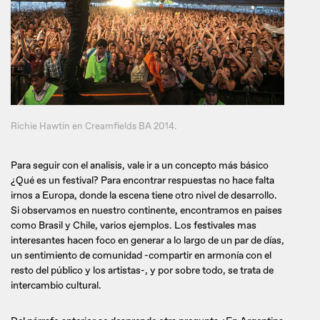
Richie Hawtin en Creamfields BA 2014.
Para seguir con el analisis, vale ir a un concepto más básico
¿Qué es un festival? Para encontrar respuestas no hace falta
irnos a Europa, donde la escena tiene otro nivel de desarrollo.
Si observamos en nuestro continente, encontramos en países
como Brasil y Chile, varios ejemplos. Los festivales mas
interesantes hacen foco en generar a lo largo de un par de días,
un sentimiento de comunidad -compartir en armonía con el
resto del público y los artistas-, y por sobre todo, se trata de
intercambio cultural.