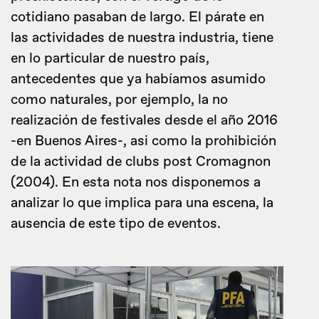
cotidiano pasaban de largo. El párate en
las actividades de nuestra industria, tiene
en lo particular de nuestro país,
antecedentes que ya habíamos asumido
como naturales, por ejemplo, la no
realización de festivales desde el año 2016
-en Buenos Aires-, asi como la prohibición
de la actividad de clubs post Cromagnon
(2004). En esta nota nos disponemos a
analizar lo que implica para una escena, la
ausencia de este tipo de eventos.