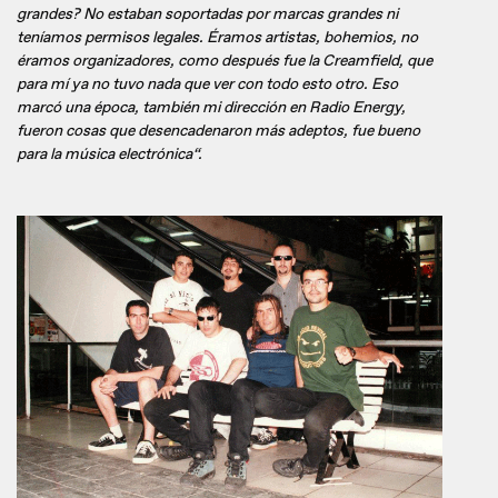
grandes? No estaban soportadas por marcas grandes ni
teníamos permisos legales. Éramos artistas, bohemios, no
éramos organizadores, como después fue la Creamfield, que
para mí ya no tuvo nada que ver con todo esto otro. Eso
marcó una época, también mi dirección en Radio Energy,
fueron cosas que desencadenaron más adeptos, fue bueno
para la música electrónica“.