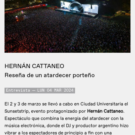
HERNÁN CATTANEO
Reseña de un atardecer porteño
Entrevista
LUN 04 MAR 2024
El 2 y 3 de marzo se llevó a cabo en Ciudad Universitaria el
Sunsetstrip, evento protagonizado por
Hernán Cattaneo
.
Espectáculo que combina la energía del atardecer con la
música electrónica, donde el DJ y productor argentino hizo
vibrar a los espectadores de principio a fin con una