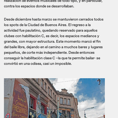
realización de eventos musicales de todo tipo, y en particular,
contra los espacios donde se desarrollaban.
Desde diciembre hasta marzo se mantuvieron cerrados todos
los spots de la Ciudad de Buenos Aires. El regreso a la
actividad fue paulatino, quedando reservado para aquellos
clubes con habilitación C, es decir, los espacios medianos y
grandes, con mayor estructura. Este momento marcó el fin
del baile libre, dejando en el camino a muchos bares y lugares
pequeños, de corte más independiente. Desde entonces
conseguir la habilitación clase C –la que te permite bailar- se
convirtió en una odisea, casi un imposible.