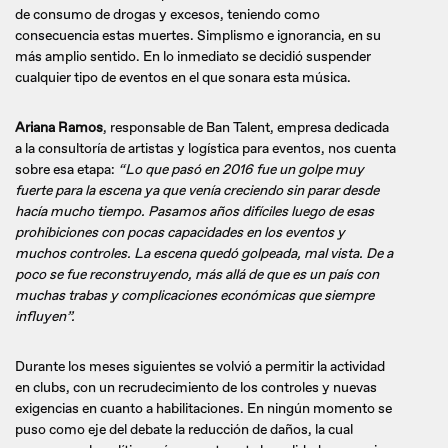
de consumo de drogas y excesos, teniendo como
consecuencia estas muertes. Simplismo e ignorancia, en su
más amplio sentido. En lo inmediato se decidió suspender
cualquier tipo de eventos en el que sonara esta música.
Ariana Ramos
, responsable de Ban Talent, empresa dedicada
a la consultoría de artistas y logística para eventos, nos cuenta
sobre esa etapa:
“Lo que pasó en 2016 fue un golpe muy
fuerte para la escena ya que venía creciendo sin parar desde
hacía mucho tiempo. Pasamos años difíciles luego de esas
prohibiciones con pocas capacidades en los eventos y
muchos controles. La escena quedó golpeada, mal vista. De a
poco se fue reconstruyendo, más allá de que es un país con
muchas trabas y complicaciones económicas que siempre
influyen”.
Durante los meses siguientes se volvió a permitir la actividad
en clubs, con un recrudecimiento de los controles y nuevas
exigencias en cuanto a habilitaciones. En ningún momento se
puso como eje del debate la reducción de daños, la cual