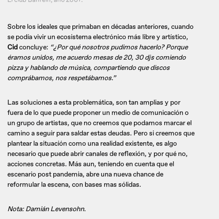
Sobre los ideales que primaban en décadas anteriores, cuando
se podía vivir un ecosistema electrónico más libre y artístico,
Cid
concluye:
“¿Por qué nosotros pudimos hacerlo? Porque
éramos unidos, me acuerdo mesas de 20, 30 djs comiendo
pizza y hablando de música, compartiendo que discos
comprábamos, nos respetábamos.”
Las soluciones a esta problemática, son tan amplias y por
fuera de lo que puede proponer un medio de comunicación o
un grupo de artistas, que no creemos que podamos marcar el
camino a seguir para saldar estas deudas. Pero si creemos que
plantear la situación como una realidad existente, es algo
necesario que puede abrir canales de reflexión, y por qué no,
acciones concretas. Más aun, teniendo en cuenta que el
escenario post pandemia, abre una nueva chance de
reformular la escena, con bases mas sólidas.
Nota: Damián Levensohn
.