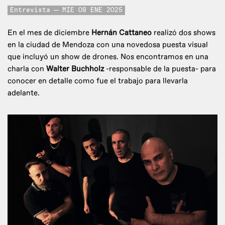
Entrevista
MIE 08 ENE 2025
En el mes de diciembre
Hernán Cattaneo
realizó dos shows
en la ciudad de Mendoza con una novedosa puesta visual
que incluyó un show de drones. Nos encontramos en una
charla con
Walter Buchholz
-responsable de la puesta- para
conocer en detalle como fue el trabajo para llevarla
adelante.