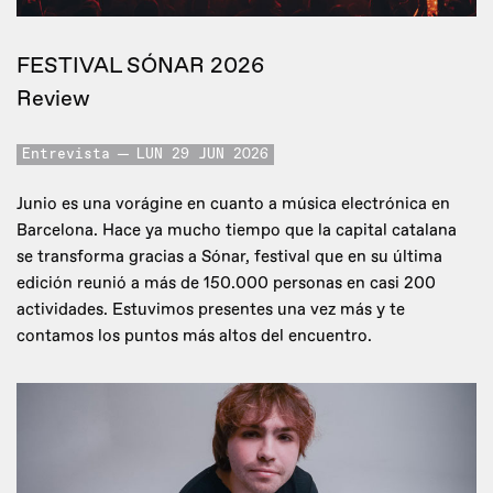
FESTIVAL SÓNAR 2026
Review
Entrevista
LUN 29 JUN 2026
Junio es una vorágine en cuanto a música electrónica en
Barcelona. Hace ya mucho tiempo que la capital catalana
se transforma gracias a Sónar, festival que en su última
edición reunió a más de 150.000 personas en casi 200
actividades. Estuvimos presentes una vez más y te
contamos los puntos más altos del encuentro.