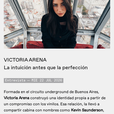
VICTORIA ARENA
La intuición antes que la perfección
Entrevista
MIE 22 JUL 2026
Formada en el circuito underground de Buenos Aires,
Victoria Arena
construyó una identidad propia a partir de
un compromiso con los vinilos. Esa relación, la llevó a
compartir cabina con nombres como
Kevin Saunderson
,