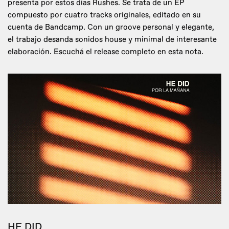
presenta por estos días Rushes. Se trata de un EP
compuesto por cuatro tracks originales, editado en su
cuenta de Bandcamp. Con un groove personal y elegante,
el trabajo desanda sonidos house y minimal de interesante
elaboración. Escuchá el release completo en esta nota.
HE DID