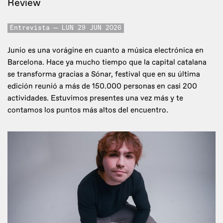
Review
Entrevista
LUN 29 JUN 2026
Junio es una vorágine en cuanto a música electrónica en
Barcelona. Hace ya mucho tiempo que la capital catalana
se transforma gracias a Sónar, festival que en su última
edición reunió a más de 150.000 personas en casi 200
actividades. Estuvimos presentes una vez más y te
contamos los puntos más altos del encuentro.