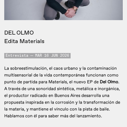
DEL OLMO
Edita Materials
Entrevista
MAR 16 JUN 2026
La sobreestimulación, el caos urbano y la contaminación
multisensorial de la vida contemporánea funcionan como
punto de partida para Materials, el nuevo EP de
Del Olmo
.
A través de una sonoridad sintética, metálica e inorgánica,
el productor radicado en Buenos Aires desarrolla una
propuesta inspirada en la corrosión y la transformación de
la materia, y mantiene el vínculo con la pista de baile.
Hablamos con él para saber más del lanzamiento.