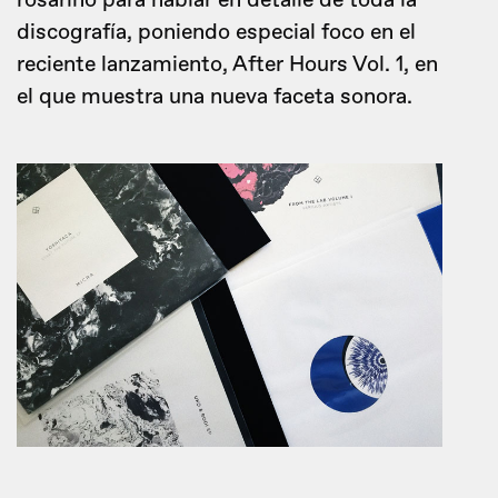
rosarino para hablar en detalle de toda la
discografía, poniendo especial foco en el
reciente lanzamiento, After Hours Vol. 1, en
el que muestra una nueva faceta sonora.