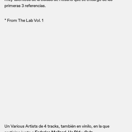
primeras 3 referencias.
* From The Lab Vol. 1
Un Various Artists de 4 tracks, también en vinilo, en la que