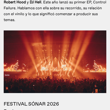
Robert Hood
y
DJ Hell
. Este año lanzó su primer EP, Control
Failure. Hablamos con ella sobre su recorrido, su relación
con el vinilo y lo que significó comenzar a producir sus
temas.
FESTIVAL SÓNAR 2026