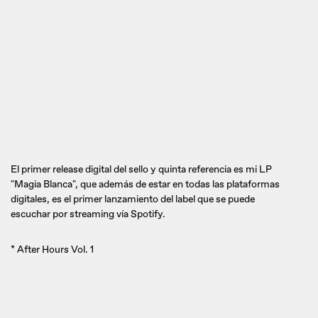
El primer release digital del sello y quinta referencia es mi LP
"Magia Blanca", que además de estar en todas las plataformas
digitales, es el primer lanzamiento del label que se puede
escuchar por streaming vía Spotify.
* After Hours Vol. 1