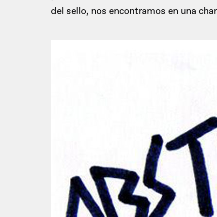
del sello, nos encontramos en una cha