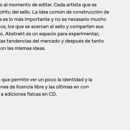
 al momento de editar. Cada artista que se
spíritu del sello. La idea común de construcción de
ia es lo más importante y no es necesario mucho
os, los que se acercan al sello y comparten sus
do. Abstrakt es un espacio para experimentar,
 las tendencias del mercado y después de tanto
on las mismas ideas.
que permite ver un poco la identidad y la
es de licencia libre y las últimas en con
 ediciones físicas en CD.