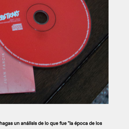
gas un análisis de lo que fue "la época de los