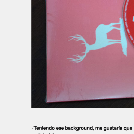
-
Teniendo ese background, me gustaría que ha