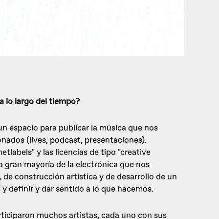
a lo largo del tiempo?
n espacio para publicar la música que nos
nados (lives, podcast, presentaciones).
tlabels" y las licencias de tipo "creative
gran mayoría de la electrónica que nos
de construcción artística y de desarrollo de un
 y definir y dar sentido a lo que hacemos.
articiparon muchos artistas, cada uno con sus