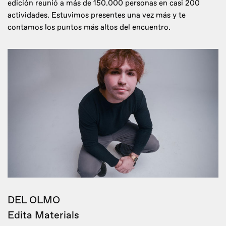
edición reunió a más de 150.000 personas en casi 200
actividades. Estuvimos presentes una vez más y te
contamos los puntos más altos del encuentro.
DEL OLMO
Edita Materials