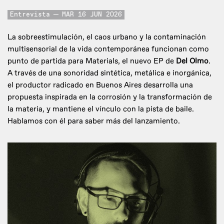
Entrevista
MAR 16 JUN 2026
La sobreestimulación, el caos urbano y la contaminación
multisensorial de la vida contemporánea funcionan como
punto de partida para Materials, el nuevo EP de
Del Olmo
.
A través de una sonoridad sintética, metálica e inorgánica,
el productor radicado en Buenos Aires desarrolla una
propuesta inspirada en la corrosión y la transformación de
la materia, y mantiene el vínculo con la pista de baile.
Hablamos con él para saber más del lanzamiento.