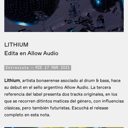
LITHIUM
Edita en Allow Audio
Entrevista
MIE 17 MAR 2021
Lithium
, artista bonaerense asociado al drum & bass, hace
su debut en el sello argentino Allow Audio. La tercera
referencia del label presenta dos tracks originales, en los
que se recorren ditintos matices del género, con influencias
clásicas, pero también futuristas. Escuchá el release
completo en esta nota.