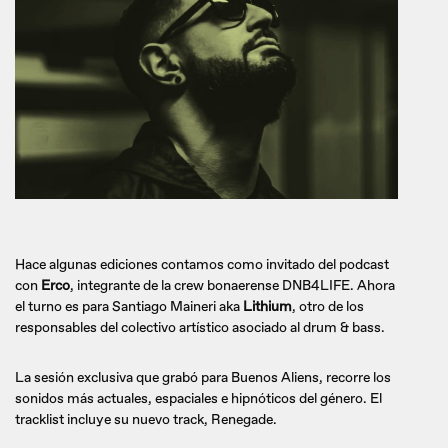
Hace algunas ediciones contamos como invitado del podcast
con
Erco
, integrante de la crew bonaerense DNB4LIFE. Ahora
el turno es para Santiago Maineri aka
Lithium
, otro de los
responsables del colectivo artístico asociado al drum & bass.
La sesión exclusiva que grabó para Buenos Aliens, recorre los
sonidos más actuales, espaciales e hipnóticos del género. El
tracklist incluye su nuevo track, Renegade.