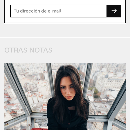
→
OTRAS NOTAS