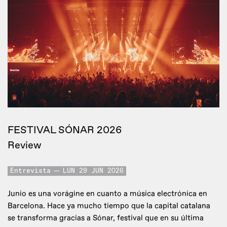
FESTIVAL SÓNAR 2026
Review
Entrevista
LUN 29 JUN 2026
Junio es una vorágine en cuanto a música electrónica en
Barcelona. Hace ya mucho tiempo que la capital catalana
se transforma gracias a Sónar, festival que en su última